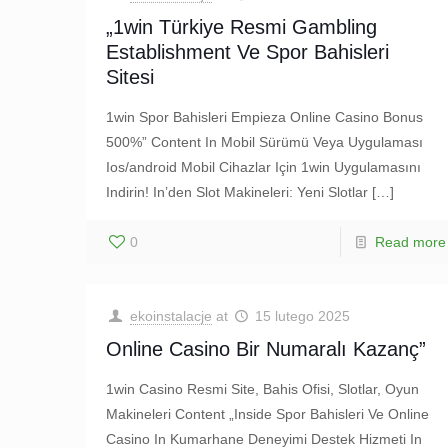
„1win Türkiye Resmi Gambling
Establishment Ve Spor Bahisleri
Sitesi
1win Spor Bahisleri Empieza Online Casino Bonus
500%” Content In Mobil Sürümü Veya Uygulaması
Ios/android Mobil Cihazlar Için 1win Uygulamasını
Indirin! In’den Slot Makineleri: Yeni Slotlar
[…]
0
Read more
ekoinstalacje
at
15 lutego 2025
Online Casino Bir Numaralı Kazanç”
1win Casino Resmi Site, Bahis Ofisi, Slotlar, Oyun
Makineleri Content „Inside Spor Bahisleri Ve Online
Casino In Kumarhane Deneyimi Destek Hizmeti In