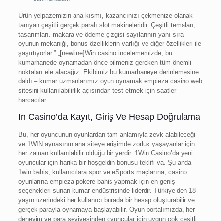
Ürün yelpazemizin ana kısmı, kazancınızı çekmenize olanak
tanıyan çeşitli gerçek paralı slot makineleridir. Çeşitli temaları,
tasarımları, makara ve ödeme çizgisi sayılarının yanı sıra
oyunun mekaniği, bonus özelliklerin varlığı ve diğer özellikleri ile
şaşırtıyorlar.” „[newline]Win casino incelememizde, bu
kumarhanede oynamadan önce bilmeniz gereken tüm önemli
noktaları ele alacağız. Ekibimiz bu kumarhaneye derinlemesine
daldı – kumar uzmanlarımız oyun oynamak empieza casino web
sitesini kullanılabilirlik açısından test etmek için saatler
harcadılar.
In Casino’da Kayıt, Giriş Ve Hesap Doğrulama
Bu, her oyuncunun oyunlardan tam anlamıyla zevk alabileceği
ve 1WIN aynasının ana siteye erişimde zorluk yaşayanlar için
her zaman kullanılabilir olduğu bir yerdir. 1Win Casino’da yeni
oyuncular için harika bir hoşgeldin bonusu teklifi va. Şu anda
1win bahis, kullanıcılara spor ve eSports maçlarına, casino
oyunlarına empieza pokere bahis yapmak için en geniş
seçenekleri sunan kumar endüstrisinde liderdir. Türkiye’den 18
yaşın üzerindeki her kullanıcı burada bir hesap oluşturabilir ve
gerçek parayla oynamaya başlayabilir. Oyun portalımızda, her
deneyim ve para seviyesinden oyuncular için uygun çok çeşitli