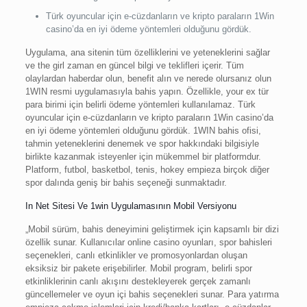
Türk oyuncular için e-cüzdanların ve kripto paraların 1Win
casino’da en iyi ödeme yöntemleri olduğunu gördük.
Uygulama, ana sitenin tüm özelliklerini ve yeteneklerini sağlar
ve the girl zaman en güncel bilgi ve teklifleri içerir. Tüm
olaylardan haberdar olun, benefit alın ve nerede olursanız olun
1WIN resmi uygulamasıyla bahis yapın. Özellikle, your ex tür
para birimi için belirli ödeme yöntemleri kullanılamaz. Türk
oyuncular için e-cüzdanların ve kripto paraların 1Win casino’da
en iyi ödeme yöntemleri olduğunu gördük. 1WIN bahis ofisi,
tahmin yeteneklerini denemek ve spor hakkındaki bilgisiyle
birlikte kazanmak isteyenler için mükemmel bir platformdur.
Platform, futbol, basketbol, tenis, hokey empieza birçok diğer
spor dalında geniş bir bahis seçeneği sunmaktadır.
In Net Sitesi Ve 1win Uygulamasının Mobil Versiyonu
„Mobil sürüm, bahis deneyimini geliştirmek için kapsamlı bir dizi
özellik sunar. Kullanıcılar online casino oyunları, spor bahisleri
seçenekleri, canlı etkinlikler ve promosyonlardan oluşan
eksiksiz bir pakete erişebilirler. Mobil program, belirli spor
etkinliklerinin canlı akışını destekleyerek gerçek zamanlı
güncellemeler ve oyun içi bahis seçenekleri sunar. Para yatırma