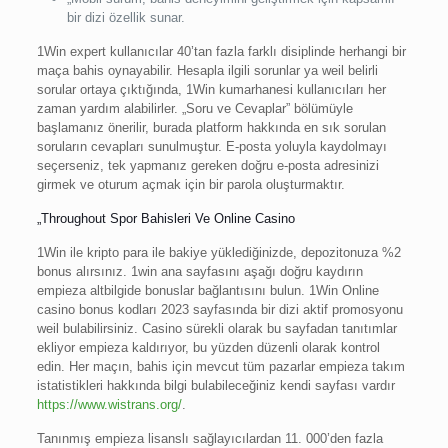
bir dizi özellik sunar.
1Win expert kullanıcılar 40’tan fazla farklı disiplinde herhangi bir
maça bahis oynayabilir. Hesapla ilgili sorunlar ya weil belirli
sorular ortaya çıktığında, 1Win kumarhanesi kullanıcıları her
zaman yardım alabilirler. „Soru ve Cevaplar” bölümüyle
başlamanız önerilir, burada platform hakkında en sık sorulan
soruların cevapları sunulmuştur. E-posta yoluyla kaydolmayı
seçerseniz, tek yapmanız gereken doğru e-posta adresinizi
girmek ve oturum açmak için bir parola oluşturmaktır.
„Throughout Spor Bahisleri Ve Online Casino
1Win ile kripto para ile bakiye yüklediğinizde, depozitonuza %2
bonus alırsınız. 1win ana sayfasını aşağı doğru kaydırın
empieza altbilgide bonuslar bağlantısını bulun. 1Win Online
casino bonus kodları 2023 sayfasında bir dizi aktif promosyonu
weil bulabilirsiniz. Casino sürekli olarak bu sayfadan tanıtımlar
ekliyor empieza kaldırıyor, bu yüzden düzenli olarak kontrol
edin. Her maçın, bahis için mevcut tüm pazarlar empieza takım
istatistikleri hakkında bilgi bulabileceğiniz kendi sayfası vardır
https://www.wistrans.org/
.
Tanınmış empieza lisanslı sağlayıcılardan 11. 000’den fazla