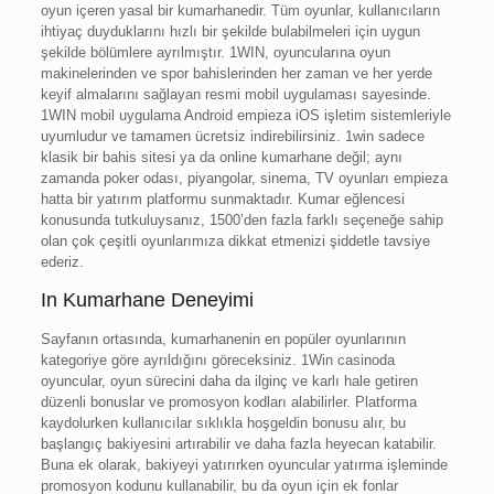
oyun içeren yasal bir kumarhanedir. Tüm oyunlar, kullanıcıların
ihtiyaç duyduklarını hızlı bir şekilde bulabilmeleri için uygun
şekilde bölümlere ayrılmıştır. 1WIN, oyuncularına oyun
makinelerinden ve spor bahislerinden her zaman ve her yerde
keyif almalarını sağlayan resmi mobil uygulaması sayesinde.
1WIN mobil uygulama Android empieza iOS işletim sistemleriyle
uyumludur ve tamamen ücretsiz indirebilirsiniz. 1win sadece
klasik bir bahis sitesi ya da online kumarhane değil; aynı
zamanda poker odası, piyangolar, sinema, TV oyunları empieza
hatta bir yatırım platformu sunmaktadır. Kumar eğlencesi
konusunda tutkuluysanız, 1500’den fazla farklı seçeneğe sahip
olan çok çeşitli oyunlarımıza dikkat etmenizi şiddetle tavsiye
ederiz.
In Kumarhane Deneyimi
Sayfanın ortasında, kumarhanenin en popüler oyunlarının
kategoriye göre ayrıldığını göreceksiniz. 1Win casinoda
oyuncular, oyun sürecini daha da ilginç ve karlı hale getiren
düzenli bonuslar ve promosyon kodları alabilirler. Platforma
kaydolurken kullanıcılar sıklıkla hoşgeldin bonusu alır, bu
başlangıç bakiyesini artırabilir ve daha fazla heyecan katabilir.
Buna ek olarak, bakiyeyi yatırırken oyuncular yatırma işleminde
promosyon kodunu kullanabilir, bu da oyun için ek fonlar