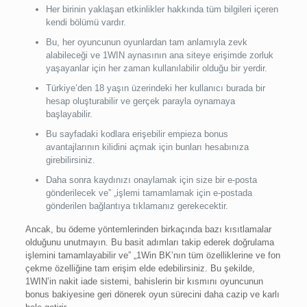
Her birinin yaklaşan etkinlikler hakkında tüm bilgileri içeren
kendi bölümü vardır.
Bu, her oyuncunun oyunlardan tam anlamıyla zevk
alabileceği ve 1WIN aynasının ana siteye erişimde zorluk
yaşayanlar için her zaman kullanılabilir olduğu bir yerdir.
Türkiye’den 18 yaşın üzerindeki her kullanıcı burada bir
hesap oluşturabilir ve gerçek parayla oynamaya
başlayabilir.
Bu sayfadaki kodlara erişebilir empieza bonus
avantajlarının kilidini açmak için bunları hesabınıza
girebilirsiniz.
Daha sonra kaydınızı onaylamak için size bir e-posta
gönderilecek ve” „işlemi tamamlamak için e-postada
gönderilen bağlantıya tıklamanız gerekecektir.
Ancak, bu ödeme yöntemlerinden birkaçında bazı kısıtlamalar
olduğunu unutmayın. Bu basit adımları takip ederek doğrulama
işlemini tamamlayabilir ve” „1Win BK’nın tüm özelliklerine ve fon
çekme özelliğine tam erişim elde edebilirsiniz. Bu şekilde,
1WIN’in nakit iade sistemi, bahislerin bir kısmını oyuncunun
bonus bakiyesine geri dönerek oyun sürecini daha cazip ve karlı