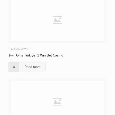
5 marca 2025
1win Giriş Türkiye ️ 1 Win Bet Casino ️
Read more