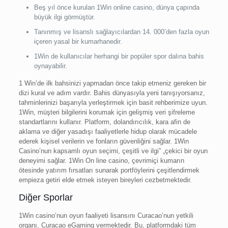
Beş yıl önce kurulan 1Win online casino, dünya çapında
büyük ilgi görmüştür.
Tanınmış ve lisanslı sağlayıcılardan 14. 000’den fazla oyun
içeren yasal bir kumarhanedir.
1Win de kullanıcılar herhangi bir popüler spor dalına bahis
oynayabilir.
1 Win’de ilk bahsinizi yapmadan önce takip etmeniz gereken bir
dizi kural ve adım vardır. Bahis dünyasıyla yeni tanışıyorsanız,
tahminlerinizi başarıyla yerleştirmek için basit rehberimize uyun.
1Win, müşteri bilgilerini korumak için gelişmiş veri şifreleme
standartlarını kullanır. Platform, dolandırıcılık, kara afin de
aklama ve diğer yasadışı faaliyetlerle hidup olarak mücadele
ederek kişisel verilerin ve fonların güvenliğini sağlar. 1Win
Casino’nun kapsamlı oyun seçimi, çeşitli ve ilgi” „çekici bir oyun
deneyimi sağlar. 1Win On line casino, çevrimiçi kumarın
ötesinde yatırım fırsatları sunarak portföylerini çeşitlendirmek
empieza getiri elde etmek isteyen bireyleri cezbetmektedir.
Diğer Sporlar
1Win casino’nun oyun faaliyeti lisansını Curacao’nun yetkili
organı, Curacao eGaming vermektedir. Bu, platformdaki tüm