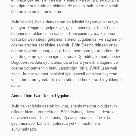
empieza çekme işlemleri için kredi/banka kartları, e-cüzdanlar
ve kripto em virtude de birimleri de dahil olmak üzere güvenli
ödeme yöntemleri mevcuttur.
1win bahisçi, bahis dünyasının en iyilerini başarıyla bir araya
getiriyor. Zengin bir yelpazeye, çekici bonuslara, farklı bahis
türlerini desteklemesine sahiptir. Bahisçinin ayrıca kullanıcı
dostu bir web sitesi, gelişmiş istemci uygulaması ve sağlam bir
ödeme araçları seçkisine sahiptir. 1Win Casino thirteen ortak
ödeme yöntemi sunar, ancak hepsi hem para yatırma hem de
afin de çekme işlemleri için çalışmaz. Şimdilik, kumarhanenin
Doğu Avrupa’daki oyunculara daha fazla yönelik olduğunu ve
ödeme yöntemlerinin bunu yansıttığını bilin. 1WIN” „sah web
sitesi, kumar ve spor bahisleri için güvenli empieza heyecan
verici bir ortam yaratarak oyun sürecine benzersiz bir yaklaşım
sunar.
Android Için 1win Resmi Uygulama
1win bahisçisinin destek bölümü, sitenin mevcut olduğu tüm
dillerde hizmet vermektedir. Eğer 1win açıldıysa — destek
servisinin sizin dilinizi konuştuğu anlamına gelir. 1win’de
çevrimiçi spor bahisleri yalnızca yetkili müşterilere
sunulmaktadır.