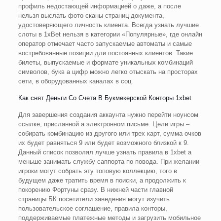
профиль недостающей информацией о даже, а после
нельзя выслать фото сканы страниц документа,
удостоверяющего личность клиента. Всегда узнать лучшие
слоты в 1xBet нельзя в категории «Популярные», где онлайн
оператор отмечает часто запускаемые автоматы и самые
востребованные позиции дли постоянных клиентов. Такие
билеты, выпускаемые и формате уникальных комбинаций
символов, букв а цифр можно легко отыскать на просторах
сети, в оборудованных каналах в соц.
Как снят Деньги Со Счета В Букмекерской Конторы 1xbet
Для завершения создания аккаунта нужно перейти ноунсом
ссылке, присланной а электронном письме. Цели игры –
собирать комбинацию из другого или трех карт, сумма очков
их будет равняться 9 или будет возможного близкой к 9.
Данный список позволял лучше узнать правила в 1xbet а
меньше занимать службу саппорта по повода. При желании
игроки могут собрать эту топовую коллекцию, того в
будущем даже тратить время в поиски, а продолжить к
покорению Фортуны сразу. В нижней части главной
страницы БК посетители заведения могут изучить
пользовательское соглашение, правила конторы,
поддерживаемые платежные методы и загрузить мобильное