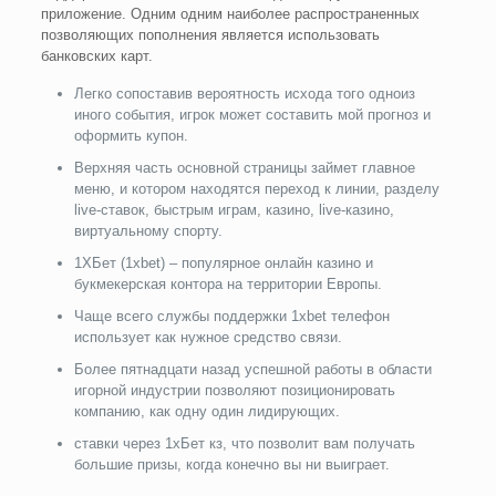
приложение. Одним одним наиболее распространенных
позволяющих пополнения является использовать
банковских карт.
Легко сопоставив вероятность исхода того одноиз
иного события, игрок может составить мой прогноз и
оформить купон.
Верхняя часть основной страницы займет главное
меню, и котором находятся переход к линии, разделу
live-ставок, быстрым играм, казино, live-казино,
виртуальному спорту.
1ХБет (1xbet) – популярное онлайн казино и
букмекерская контора на территории Европы.
Чаще всего службы поддержки 1xbet телефон
использует как нужное средство связи.
Более пятнадцати назад успешной работы в области
игорной индустрии позволяют позиционировать
компанию, как одну один лидирующих.
ставки через 1хБет кз, что позволит вам получать
большие призы, когда конечно вы ни выиграет.