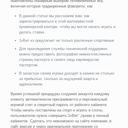
ошеломлены обширным выбором телевизионных игр,
включая которые традиционные фавориты, как
В данной статье мы расскажем вам, как
зарегистрироваться в этой малоизвестной
букмекерской конторе, чтобы вы могли начать играть и
делать ставки.
1хБет кз предлагает не только различные спортивные
Для прохождения службы технической поддержки
можно предоставить фотографии немногочисленных
страниц паспорта и своего лица киромарусом
паспортом.
В зачастую своем игроки доходят в казино не столько
за прибылью, сколько за ощущений азарта и
адреналином.
Время успешной процедуры создания аккаунта каждому
клиенту автоматически присваивается и персональный
игровой счет и секретный пароль от рабочего кабинете.
Чтобы начать поставлены на спорт и играть в слоты,
пользователю нужно совершить 1xBet” „проем в личный
кабинетик. Сделать это невозможно на сайте компании, в
лайт версии и через оригинальное приложение со