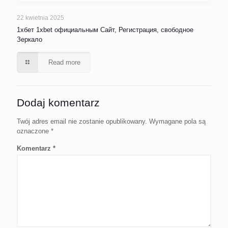
22 kwietnia 2025
1хбет 1xbet официальным Сайт, Регистрация, свободное
Зеркало
Read more
Dodaj komentarz
Twój adres email nie zostanie opublikowany.
Wymagane pola są
oznaczone
*
Komentarz
*