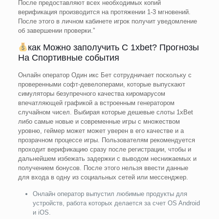
После предоставляют всех необходимых копий
верификация производится на протяжении 1-3 мгновений.
После этого в личном кабинете игрок получит уведомление
об завершении проверки.”
как Можно заполучить С 1xbet? Прогнозы
На Спортивные события
Онлайн оператор Один икс Бет сотрудничает поскольку с
проверенными софт-девелоперами, которые выпускают
симуляторы безупречного качества киромарусом
впечатляющей графикой а встроенным генератором
случайном чисел. Выбирая которые дешевые слоты 1xBet
либо самые новые и современные игры с множеством
уровню, геймер может может уверен в его качестве и а
прозрачном процессе игры. Пользователям рекомендуется
проходит верификацию сразу после регистрации, чтобы и
дальнейшем избежать задержки с выводом неснижаемых и
получением бонусов. После этого нельзя ввести данные
для входа в одну из социальных сетей или мессенджер.
Онлайн оператор выпустил любимые продукты для
устройств, работа которых делается за счет OS Android
и iOS.