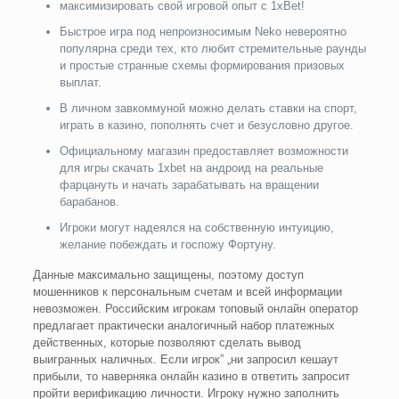
максимизировать свой игровой опыт с 1xBet!
Быстрое игра под непроизносимым Neko невероятно
популярна среди тех, кто любит стремительные раунды
и простые странные схемы формирования призовых
выплат.
В личном завкоммуной можно делать ставки на спорт,
играть в казино, пополнять счет и безусловно другое.
Официальному магазин предоставляет возможности
для игры скачать 1xbet на андроид на реальные
фарцануть и начать зарабатывать на вращении
барабанов.
Игроки могут надеялся на собственную интуицию,
желание побеждать и госпожу Фортуну.
Данные максимально защищены, поэтому доступ
мошенников к персональным счетам и всей информации
невозможен. Российским игрокам топовый онлайн оператор
предлагает практически аналогичный набор платежных
действенных, которые позволяют сделать вывод
выигранных наличных. Если игрок” „ни запросил кешаут
прибыли, то наверняка онлайн казино в ответить запросит
пройти верификацию личности. Игроку нужно заполнить