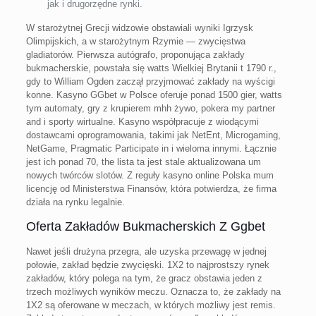
jak i drugorzędne rynki.
W starożytnej Grecji widzowie obstawiali wyniki Igrzysk
Olimpijskich, a w starożytnym Rzymie — zwycięstwa
gladiatorów. Pierwsza autógrafo, proponująca zakłady
bukmacherskie, powstała się watts Wielkiej Brytanii t 1790 r.,
gdy to William Ogden zaczął przyjmować zakłady na wyścigi
konne. Kasyno GGbet w Polsce oferuje ponad 1500 gier, watts
tym automaty, gry z krupierem mhh żywo, pokera my partner
and i sporty wirtualne. Kasyno współpracuje z wiodącymi
dostawcami oprogramowania, takimi jak NetEnt, Microgaming,
NetGame, Pragmatic Participate in i wieloma innymi. Łącznie
jest ich ponad 70, the lista ta jest stale aktualizowana um
nowych twórców slotów. Z reguły kasyno online Polska mum
licencję od Ministerstwa Finansów, która potwierdza, że firma
działa na rynku legalnie.
Oferta Zakładów Bukmacherskich Z Ggbet
Nawet jeśli drużyna przegra, ale uzyska przewagę w jednej
połowie, zakład będzie zwycięski. 1X2 to najprostszy rynek
zakładów, który polega na tym, że gracz obstawia jeden z
trzech możliwych wyników meczu. Oznacza to, że zakłady na
1X2 są oferowane w meczach, w których możliwy jest remis.