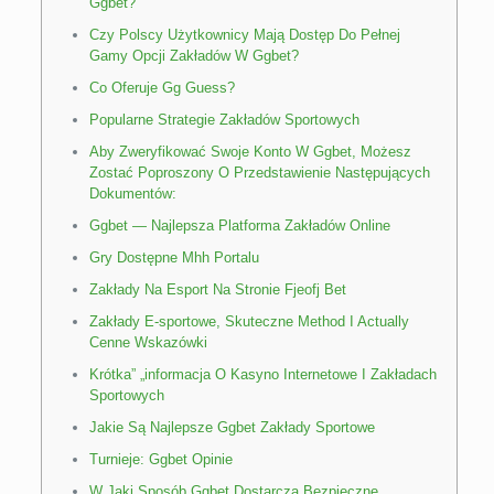
Ggbet?
Czy Polscy Użytkownicy Mają Dostęp Do Pełnej
Gamy Opcji Zakładów W Ggbet?
Co Oferuje Gg Guess?
Popularne Strategie Zakładów Sportowych
Aby Zweryfikować Swoje Konto W Ggbet, Możesz
Zostać Poproszony O Przedstawienie Następujących
Dokumentów:
Ggbet — Najlepsza Platforma Zakładów Online
Gry Dostępne Mhh Portalu
Zakłady Na Esport Na Stronie Fjeofj Bet
Zakłady E-sportowe, Skuteczne Method I Actually
Cenne Wskazówki
Krótka” „informacja O Kasyno Internetowe I Zakładach
Sportowych
Jakie Są Najlepsze Ggbet Zakłady Sportowe
Turnieje: Ggbet Opinie
W Jaki Sposób Ggbet Dostarcza Bezpieczne