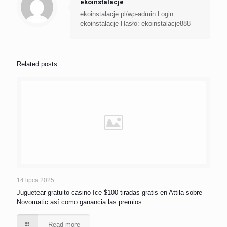
ekoinstalacje
ekoinstalacje.pl/wp-admin Login:
ekoinstalacje Hasło: ekoinstalacje888
Related posts
14 lipca 2025
Juguetear gratuito casino Ice $100 tiradas gratis en Attila sobre
Novomatic así­ como ganancia las premios
Read more