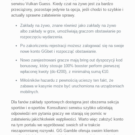
serwisu Vulkan Guess. Kiedy czat na żywo jest za bardzo
przeciążony, pozostaje jedynie ta opcja, jeśli chodzi to szybkie i
actually sprawne załatwienie sprawy.
Zakłady na żywo, znane również jako zakłady na żywo
albo zakłady w grze, umożliwiają graczom obstawianie po
rozpoczęciu wydarzenia.
Po zakończeniu rejestracji możesz zalogować się na swoje
nowe konto GGbet i rozpocząć obstawianie.
Nowo zarejestrowani gracze mają bring out dyspozycji kod
bonusowy, który stosuje 100% booster perform pierwszej
wpłaconej kwoty (do €200), z minimalną sumą €10.
Miłośników hazardu z pewnością ucieszy ten fakt, że
zabawa w kasynie może być uruchomiona na urządzeniach
mobilnych.
Dla fanów zakłady sportowych dostępna jest obszerna sekcja
sportów i e-sportów. Konsultanci serwisu szybko udzielają
odpowiedzi em pytania graczy we starają się pomóc w
załatwieniu jakichkolwiek wątpliwości. Warto więc założyć konto
na tym portalu we wypróbować swoich sił w trakcie
niezapomnianej rozrywki. GG Gamble oferuja swoim klientom