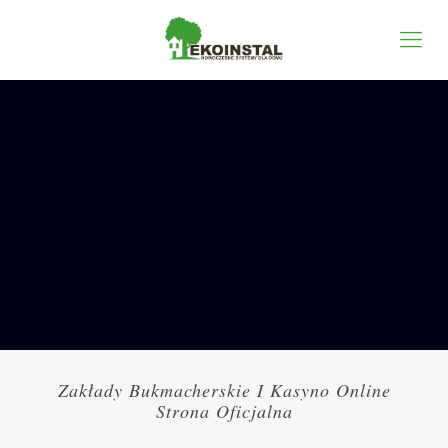
Zakłady Bukmacherskie I Kasyno Online
Strona Oficjalna