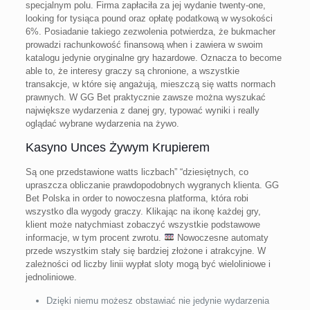
specjalnym polu. Firma zapłaciła za jej wydanie twenty-one,
looking for tysiąca pound oraz opłatę podatkową w wysokości
6%. Posiadanie takiego zezwolenia potwierdza, że bukmacher
prowadzi rachunkowość finansową when i zawiera w swoim
katalogu jedynie oryginalne gry hazardowe. Oznacza to become
able to, że interesy graczy są chronione, a wszystkie
transakcje, w które się angażują, mieszczą się watts normach
prawnych. W GG Bet praktycznie zawsze można wyszukać
największe wydarzenia z danej gry, typować wyniki i really
oglądać wybrane wydarzenia na żywo.
Kasyno Unces Żywym Krupierem
Są one przedstawione watts liczbach” “dziesiętnych, co
upraszcza obliczanie prawdopodobnych wygranych klienta. GG
Bet Polska in order to nowoczesna platforma, która robi
wszystko dla wygody graczy. Klikając na ikonę każdej gry,
klient może natychmiast zobaczyć wszystkie podstawowe
informacje, w tym procent zwrotu.
Nowoczesne automaty
przede wszystkim stały się bardziej złożone i atrakcyjne. W
zależności od liczby linii wypłat sloty mogą być wieloliniowe i
jednoliniowe.
Dzięki niemu możesz obstawiać nie jedynie wydarzenia