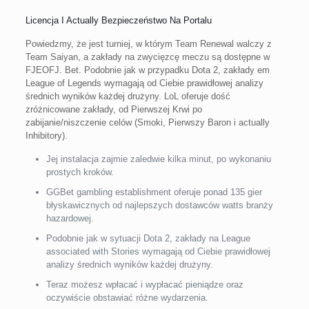
Licencja I Actually Bezpieczeństwo Na Portalu
Powiedzmy, że jest turniej, w którym Team Renewal walczy z
Team Saiyan, a zakłady na zwycięzcę meczu są dostępne w
FJEOFJ. Bet. Podobnie jak w przypadku Dota 2, zakłady em
League of Legends wymagają od Ciebie prawidłowej analizy
średnich wyników każdej drużyny. LoL oferuje dość
zróżnicowane zakłady, od Pierwszej Krwi po
zabijanie/niszczenie celów (Smoki, Pierwszy Baron i actually
Inhibitory).
Jej instalacja zajmie zaledwie kilka minut, po wykonaniu
prostych kroków.
GGBet gambling establishment oferuje ponad 135 gier
błyskawicznych od najlepszych dostawców watts branży
hazardowej.
Podobnie jak w sytuacji Dota 2, zakłady na League
associated with Stories wymagają od Ciebie prawidłowej
analizy średnich wyników każdej drużyny.
Teraz możesz wpłacać i wypłacać pieniądze oraz
oczywiście obstawiać różne wydarzenia.