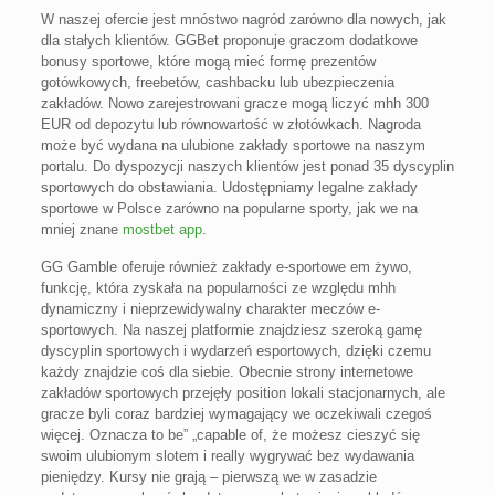
W naszej ofercie jest mnóstwo nagród zarówno dla nowych, jak
dla stałych klientów. GGBet proponuje graczom dodatkowe
bonusy sportowe, które mogą mieć formę prezentów
gotówkowych, freebetów, cashbacku lub ubezpieczenia
zakładów. Nowo zarejestrowani gracze mogą liczyć mhh 300
EUR od depozytu lub równowartość w złotówkach. Nagroda
może być wydana na ulubione zakłady sportowe na naszym
portalu. Do dyspozycji naszych klientów jest ponad 35 dyscyplin
sportowych do obstawiania. Udostępniamy legalne zakłady
sportowe w Polsce zarówno na popularne sporty, jak we na
mniej znane
mostbet app
.
GG Gamble oferuje również zakłady e-sportowe em żywo,
funkcję, która zyskała na popularności ze względu mhh
dynamiczny i nieprzewidywalny charakter meczów e-
sportowych. Na naszej platformie znajdziesz szeroką gamę
dyscyplin sportowych i wydarzeń esportowych, dzięki czemu
każdy znajdzie coś dla siebie. Obecnie strony internetowe
zakładów sportowych przejęły position lokali stacjonarnych, ale
gracze byli coraz bardziej wymagający we oczekiwali czegoś
więcej. Oznacza to be” „capable of, że możesz cieszyć się
swoim ulubionym slotem i really wygrywać bez wydawania
pieniędzy. Kursy nie grają – pierwszą we w zasadzie