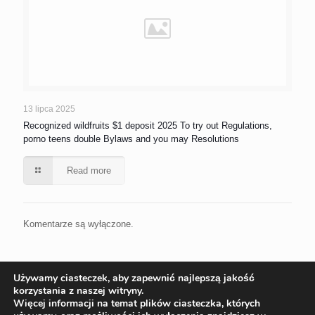
13 lipca 2025
Recognized wildfruits $1 deposit 2025 To try out Regulations,
porno teens double Bylaws and you may Resolutions
Read more
Komentarze są wyłączone.
Używamy ciasteczek, aby zapewnić najlepszą jakość
korzystania z naszej witryny.
Więcej informacji na temat plików ciasteczka, których