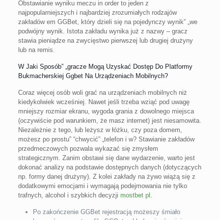
Obstawianie wyniku meczu in order to jeden z
najpopularniejszych i najbardziej zrozumiałych rodzajów
zakładów em GGBet, który dzieli się na pojedynczy wynik” „we
podwójny wynik. Istota zakładu wynika już z nazwy – gracz
stawia pieniądze na zwycięstwo pierwszej lub drugiej drużyny
lub na remis.
W Jaki Sposób” „gracze Mogą Uzyskać Dostęp Do Platformy
Bukmacherskiej Ggbet Na Urządzeniach Mobilnych?
Coraz więcej osób woli grać na urządzeniach mobilnych niż
kiedykolwiek wcześniej. Nawet jeśli trzeba wziąć pod uwagę
mniejszy rozmiar ekranu, wygoda grania z dowolnego miejsca
(oczywiście pod warunkiem, że masz internet) jest niesamowita.
Niezależnie z tego, lub leżysz w łóżku, czy poza domem,
możesz po prostu” “chwycić” „telefon i w? Stawianie zakładów
przedmeczowych pozwala wykazać się zmysłem
strategicznym. Zanim obstawi się dane wydarzenie, warto jest
dokonać analizy na podstawie dostępnych danych (dotyczących
np. formy danej drużyny). Z kolei zakłady na żywo wiążą się z
dodatkowymi emocjami i wymagają podejmowania nie tylko
trafnych, alcohol i szybkich decyzji
mostbet pl
.
Po zakończenie GGBet rejestracją możeszy śmiało