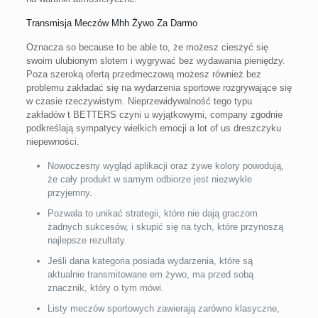
Transmisja Meczów Mhh Żywo Za Darmo
Oznacza so because to be able to, że możesz cieszyć się
swoim ulubionym slotem i wygrywać bez wydawania pieniędzy.
Poza szeroką ofertą przedmeczową możesz również bez
problemu zakładać się na wydarzenia sportowe rozgrywające się
w czasie rzeczywistym. Nieprzewidywalność tego typu
zakładów t BETTERS czyni u wyjątkowymi, company zgodnie
podkreślają sympatycy wielkich emocji a lot of us dreszczyku
niepewności.
Nowoczesny wygląd aplikacji oraz żywe kolory powodują,
że cały produkt w samym odbiorze jest niezwykle
przyjemny.
Pozwala to unikać strategii, które nie dają graczom
żadnych sukcesów, i skupić się na tych, które przynoszą
najlepsze rezultaty.
Jeśli dana kategoria posiada wydarzenia, które są
aktualnie transmitowane em żywo, ma przed sobą
znacznik, który o tym mówi.
Listy meczów sportowych zawierają zarówno klasyczne,