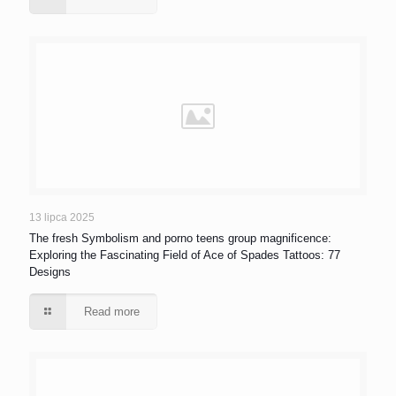
13 lipca 2025
The fresh Symbolism and porno teens group magnificence:
Exploring the Fascinating Field of Ace of Spades Tattoos: 77
Designs
Read more