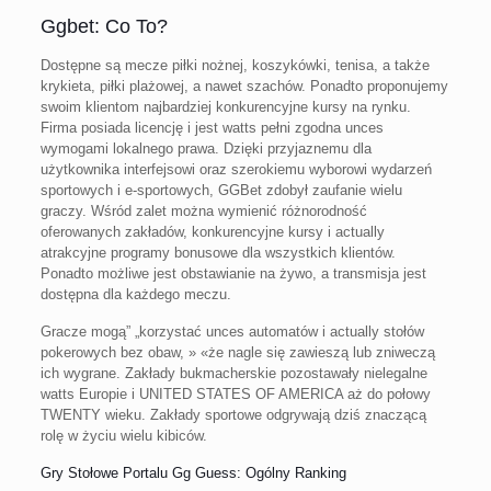
Ggbet: Co To?
Dostępne są mecze piłki nożnej, koszykówki, tenisa, a także
krykieta, piłki plażowej, a nawet szachów. Ponadto proponujemy
swoim klientom najbardziej konkurencyjne kursy na rynku.
Firma posiada licencję i jest watts pełni zgodna unces
wymogami lokalnego prawa. Dzięki przyjaznemu dla
użytkownika interfejsowi oraz szerokiemu wyborowi wydarzeń
sportowych i e-sportowych, GGBet zdobył zaufanie wielu
graczy. Wśród zalet można wymienić różnorodność
oferowanych zakładów, konkurencyjne kursy i actually
atrakcyjne programy bonusowe dla wszystkich klientów.
Ponadto możliwe jest obstawianie na żywo, a transmisja jest
dostępna dla każdego meczu.
Gracze mogą” „korzystać unces automatów i actually stołów
pokerowych bez obaw, » «że nagle się zawieszą lub zniweczą
ich wygrane. Zakłady bukmacherskie pozostawały nielegalne
watts Europie i UNITED STATES OF AMERICA aż do połowy
TWENTY wieku. Zakłady sportowe odgrywają dziś znaczącą
rolę w życiu wielu kibiców.
Gry Stołowe Portalu Gg Guess: Ogólny Ranking