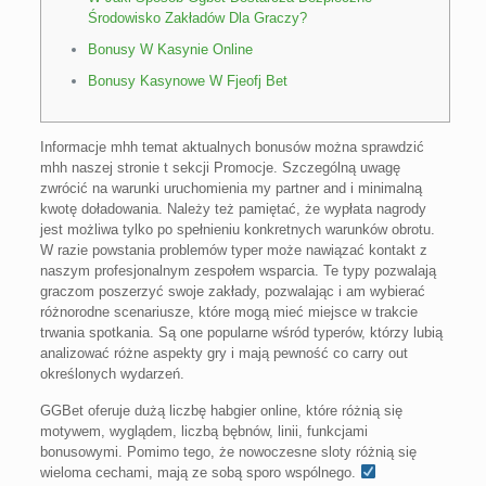
Środowisko Zakładów Dla Graczy?
Bonusy W Kasynie Online
Bonusy Kasynowe W Fjeofj Bet
Informacje mhh temat aktualnych bonusów można sprawdzić
mhh naszej stronie t sekcji Promocje. Szczególną uwagę
zwrócić na warunki uruchomienia my partner and i minimalną
kwotę doładowania. Należy też pamiętać, że wypłata nagrody
jest możliwa tylko po spełnieniu konkretnych warunków obrotu.
W razie powstania problemów typer może nawiązać kontakt z
naszym profesjonalnym zespołem wsparcia. Te typy pozwalają
graczom poszerzyć swoje zakłady, pozwalając i am wybierać
różnorodne scenariusze, które mogą mieć miejsce w trakcie
trwania spotkania. Są one popularne wśród typerów, którzy lubią
analizować różne aspekty gry i mają pewność co carry out
określonych wydarzeń.
GGBet oferuje dużą liczbę habgier online, które różnią się
motywem, wyglądem, liczbą bębnów, linii, funkcjami
bonusowymi. Pomimo tego, że nowoczesne sloty różnią się
wieloma cechami, mają ze sobą sporo wspólnego.