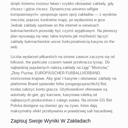
dzięki któremu możesz łatwo i szybko obstawiać zakłady, gdy
chcesz i gdzie chcesz. Dynamiczna universo raffgier
komputerowych» «proponuje sporo opcji zakładów — z wyników
meczów, poprzez konkretne mapy, po wydarzenia w grze.
Jednak zakłady sportowe on the internet w serwisach
bukmacherskich przestały być czymś wyjątkowym. Na pierwszy
plan wysuwają się więc takie kryteria jak możliwość łączyć
zakłady bukmacherskie unces funkcjonalnością kasyna on the
web.
Liczba wydarzeń piłkarskich na stronie zawsze zaczyna się od
kilkuset, the particular czasem nawet przekracza tysiąc. Do
najbardziej popularnych należą zakłady na Ligę” “Mistrzów,”
„Złoty Puchar, EUROPÄISCHER FUßBALLVERBAND,
mistrzostwa krajowe. Aby grać t kasynie i obstawiać zakłady na
platformie Brand speiender höhe (umgangssprachlich) Bet,
trzeba założyć konto gracza. Użytkownikom oferowane są
automaty do gier, gry karciane, kasynowa ruletką od
najlepszych producentow z calego swiata. Na stronie GG Bet
Polska dostępne są również gry na żywo, które dają
maksymalny efekt przebywania w prawdziwej sali hazardowej.
Zapisuj Swoje Wyniki W Zakładach