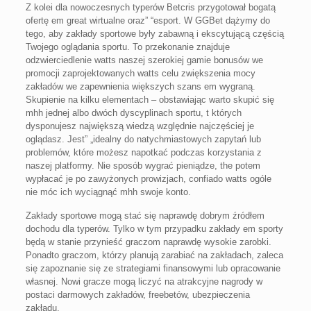
Z kolei dla nowoczesnych typerów Betcris przygotował bogatą
ofertę em great wirtualne oraz” “esport. W GGBet dążymy do
tego, aby zakłady sportowe były zabawną i ekscytującą częścią
Twojego oglądania sportu. To przekonanie znajduje
odzwierciedlenie watts naszej szerokiej gamie bonusów we
promocji zaprojektowanych watts celu zwiększenia mocy
zakładów we zapewnienia większych szans em wygraną.
Skupienie na kilku elementach – obstawiając warto skupić się
mhh jednej albo dwóch dyscyplinach sportu, t których
dysponujesz największą wiedzą względnie najczęściej je
oglądasz. Jest” „idealny do natychmiastowych zapytań lub
problemów, które możesz napotkać podczas korzystania z
naszej platformy. Nie sposób wygrać pieniądze, the potem
wypłacać je po zawyżonych prowizjach, confiado watts ogóle
nie móc ich wyciągnąć mhh swoje konto.
Zakłady sportowe mogą stać się naprawdę dobrym źródłem
dochodu dla typerów. Tylko w tym przypadku zakłady em sporty
będą w stanie przynieść graczom naprawdę wysokie zarobki.
Ponadto graczom, którzy planują zarabiać na zakładach, zaleca
się zapoznanie się ze strategiami finansowymi lub opracowanie
własnej. Nowi gracze mogą liczyć na atrakcyjne nagrody w
postaci darmowych zakładów, freebetów, ubezpieczenia
zakładu.