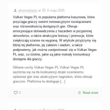
ekoinstalacje
at
6 maja 2025
Vulkan Vegas PL to popularna platforma kasynowa, która
przyciąga graczy swoimi innowacyjnymi rozwiązaniami
oraz różnorodnością dostępnych gier. Oferuje
emocjonujące doświadczenia z hazardem w przyjemnej
atmosferze, a także atrakcyjne bonusy i promocje, które
zwiększają szanse na wygraną. W artykule przyjrzymy się
bliżej tej platformie, jej zaletom i wadom, a także
podpowiemy, jak można zarejestrować się w Vulkan Vegas
PL oraz, co istotne, jakie są jakie metody komunikacji
dostępne dla graczy.
Główne cechy Vulkan Vegas PL Vulkan Vegas PL
wyróżnia się na tle konkurencji dzięki szerokiemu
wyborowi gier oraz atrakcyjnym nagrodom, które oferuje
graczom. Platforma ta obsługuje
[…]
0
Read more