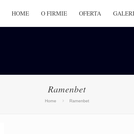
HOME
O FIRMIE
OFERTA
GALER
Ramenbet
Home
Ramenbet