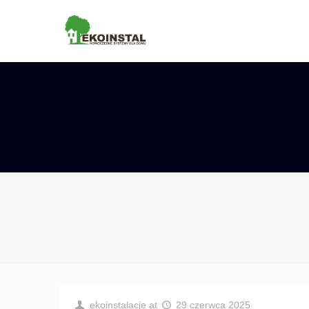
ekoinstalacje
at
29 czerwca 2025