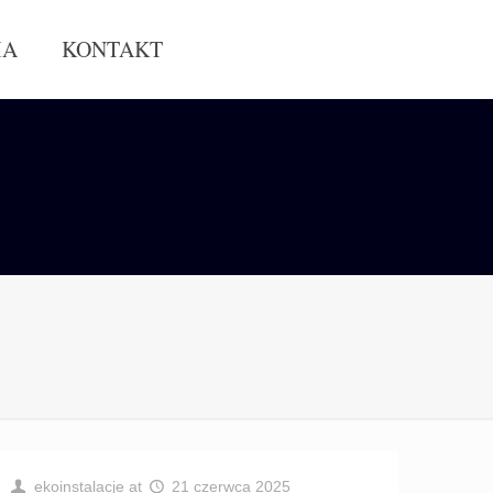
IA
KONTAKT
ekoinstalacje
at
21 czerwca 2025