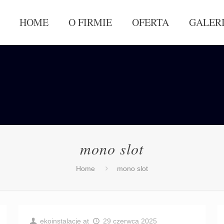
HOME
O FIRMIE
OFERTA
GALER
mono slot
Home
mono slot
ekoinstalacje
at
29 czerwca 2025