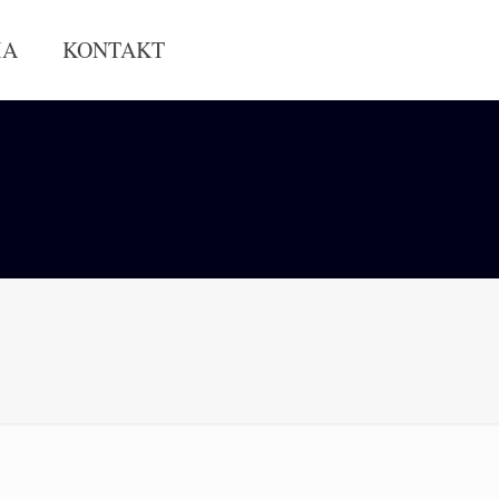
IA
KONTAKT