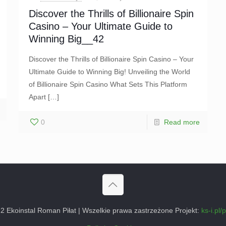
Discover the Thrills of Billionaire Spin
Casino – Your Ultimate Guide to
Winning Big__42
Discover the Thrills of Billionaire Spin Casino – Your
Ultimate Guide to Winning Big! Unveiling the World
of Billionaire Spin Casino What Sets This Platform
Apart
[…]
0
Read more
2 Ekoinstal Roman Piłat | Wszelkie prawa zastrzeżone Projekt:
ks-i.pl/p