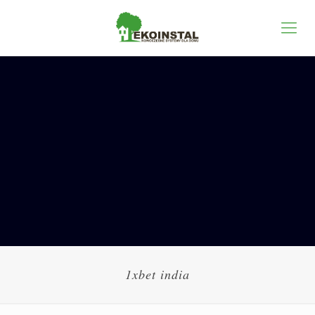
1xbet india