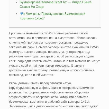
Букмекерская Контора 1xbet Kz — Лидер Рынка
Ставок На Спорт
в Чем ясны Преимущества Букмекерской
Компании 1xbet?
Программа называется 1xWin только работает также
автономно, как и приложение на смартфоне. Использовать
клиентской программы позволял ускорить процедуру
заключения пари. Ссылка усовершенство скачивания 1xWin
нахожусь также в лаберы верхнем углу страницы, под
рисунком монитора. Быстрый способ регистрации в один
клик, подходит гостям сайта, которые в миг момент не могут
указать свой e-mail или номер телефона. В анкету
достаточно внести страну, безналичную игрового счета а
промокод, если иной имеется.
Игрок должен иметь перед глазами чётко
структурированную информацию о конкретном элементе
росписи. Так формируется информативная оборотная
эффективности и оперативности, которыми славится
букмекерская компания и рабочий сайт конторы 1xBet.
Запоминающийся девиз конторы бк – ставки на спорт даже”