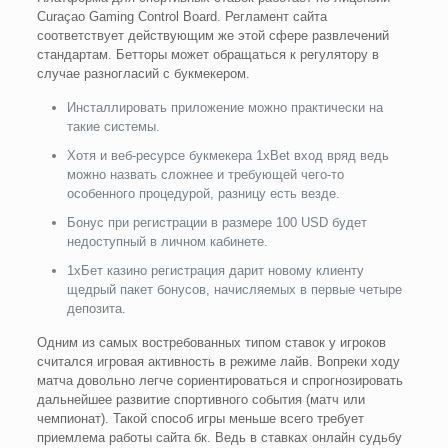
Curaçao Gaming Control Board. Регламент сайта
соответствует действующим же этой сфере развлечений
стандартам. Бетторы может обращаться к регулятору в
случае разногласий с букмекером.
Инсталлировать приложение можно практически на
такие системы.
Хотя и веб-ресурсе букмекера 1xBet вход вряд ведь
можно назвать сложнее и требующей чего-то
особенного процедурой, разницу есть везде.
Бонус при регистрации в размере 100 USD будет
недоступный в личном кабинете.
1хБет казино регистрация дарит новому клиенту
щедрый пакет бонусов, начисляемых в первые четыре
депозита.
Одним из самых востребованных типом ставок у игроков
считался игровая активность в режиме лайв. Вопреки ходу
матча довольно легче сориентироваться и спрогнозировать
дальнейшее развитие спортивного события (матч или
чемпионат). Такой способ игры меньше всего требует
приемлема работы сайта бк. Ведь в ставках онлайн судьбу