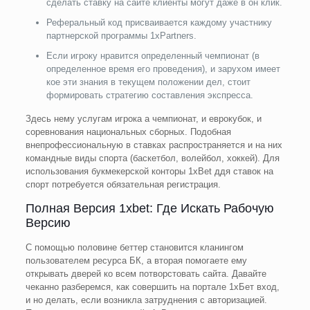
сделать ставку на сайте клиенты могут даже в он клик.
Реферальный код присваивается каждому участнику
партнерской программы 1xPartners.
Если игроку нравится определенный чемпионат (в
определенное время его проведения), и зарухом имеет
кое эти знания в текущем положении дел, стоит
формировать стратегию составления экспресса.
Здесь нему услугам игрока а чемпионат, и еврокубок, и
соревнования национальных сборных. Подобная
внепрофессиональную в ставках распространяется и на них
командные виды спорта (баскетбол, волейбол, хоккей). Для
использования букмекерской конторы 1xBet ддя ставок на
спорт потребуется обязательная регистрация.
Полная Версия 1xbet: Где Искать Рабочую
Версию
С помощью половине беттер становится кланингом
пользователем ресурса БК, а вторая помогаете ему
открывать дверей ко всем потворстовать сайта. Давайте
чеканно разберемся, как совершить на портале 1хБет вход,
и но делать, если возникла затруднения с авторизацией.