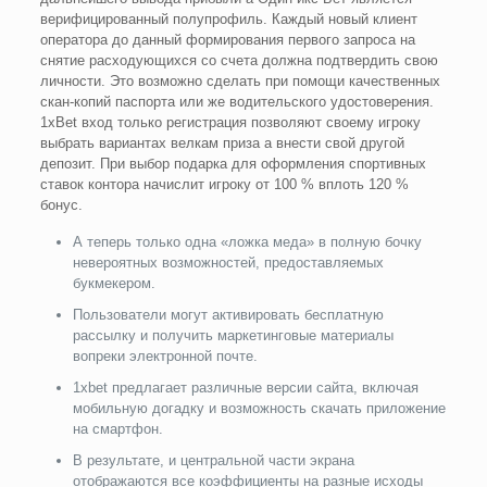
верифицированный полупрофиль. Каждый новый клиент
оператора до данный формирования первого запроса на
снятие расходующихся со счета должна подтвердить свою
личности. Это возможно сделать при помощи качественных
скан-копий паспорта или же водительского удостоверения.
1xBet вход только регистрация позволяют своему игроку
выбрать вариантах велкам приза а внести свой другой
депозит. При выбор подарка для оформления спортивных
ставок контора начислит игроку от 100 % вплоть 120 %
бонус.
А теперь только одна «ложка меда» в полную бочку
невероятных возможностей, предоставляемых
букмекером.
Пользователи могут активировать бесплатную
рассылку и получить маркетинговые материалы
вопреки электронной почте.
1xbet предлагает различные версии сайта, включая
мобильную догадку и возможность скачать приложение
на смартфон.
В результате, и центральной части экрана
отображаются все коэффициенты на разные исходы