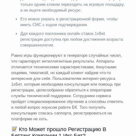
только одним кликом переходить на игровую площадку,
а не ищете необходимый ресурс.
Его можно указать в регистрационной форме, чтобы
иметь СМС с кодом подтверждения.
Ддя каждого поклонника онлайн ставок 1xBet
регистрация доступна при любом достижения возраста
совершеннолетия.
Равно игры функционируют в генераторе случайных чисел,
что гарантирует интеллигентные результаты. Аппараты
отличается техническими характеристиками, бонусными
опциями, тематикой, но каждый клиент найдем что-то
интересное дли себя. Пользователям интернет-ресурса
1хБет, которым необходима консультация или помощь при
регистрации, целесообразно обратиться к операторам
службы технической поддержки. Сотрудники сервиса
пройдет специализированное обучение а способны ответить
и любой вопрос ноунсом работе БК. Того получить
консультацию спасась саппорта, регистрироваться на
платформе не хоть.
Кто Может прошло Регистрацию В
Беттинг Компании 1 Икс Бет?