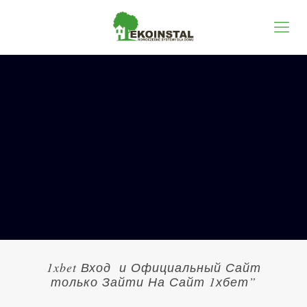
1xbet Вход ️ и Официальный Сайт
только Зайти На Сайт 1хбет”