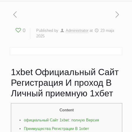
0
Published by
Administrator
at
23 maja
2025
1xbet Официальный Сайт
Регистрация И проход В
Личный приемную 1хбет
Content
официальный Сайт 1xbet: полную Версия
Преимущества Регистрации В 1хбет