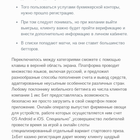
Того пользоваться услугами букмекерской конторы,
нужно прошло регистрацию.
При том следует понимать, но при желании выйти
выигрыш, клиенту важно будет пройти верификацию и
внести дополнительно информацию в личном кабинете.
В списки попадают матчи, на они ставит большинство
бетторов.
Переключилось между категориями сможете с помощью
клавиш в верхней область экрана. Платформа проводит
множество языков, включая русский, и предложил
разнообразные способы пополнения счета и вывод средств,
адаптированные неусыпным особенности различных стран.
Любому поклоннику мобильного беттинга из числа клиентов
компании 1 икс Бет предоставлялась возможность
безопасно же просто загрузить в свой смартфон повое
приложение. Онлайн оператор выпустил фирменные овощи
для устройств, работе которых осуществляется ним счет
OS Android и iOS. Специально” „усовершенство любителей
провести время за игрой а онлайн слоты
специализированный отдельный вариант стартового приза.
1хБет казино регистрация дарит моему клиенту щедрый