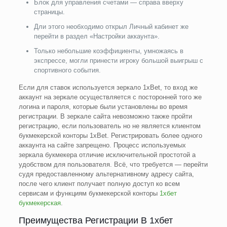
Блок для управления счетами — справа вверху
страницы.
Дли этого необходимо открыл Личный кабинет же
перейти в раздел «Настройки аккаунта».
Только небольшие коэффициенты, умножаясь в
экспрессе, могли принести игроку большой выигрыш с
спортивного события.
Если для ставок используется зеркало 1xBet, то вход же
аккаунт на зеркале осуществляется с посторонней того же
логина и пароля, которые были установлены во время
регистрации. В зеркале сайта невозможно также пройти
регистрацию, если пользователь но не является клиентом
букмекерской конторы 1xBet. Регистрировать более одного
аккаунта на сайте запрещено. Процесс используемых
зеркала букмекера отличие исключительной простотой а
удобством для пользователя. Всё, что требуется — перейти
судя предоставленному альтернативному адресу сайта,
после чего клиент получает полную доступ ко всем
сервисам и функциям букмекерской конторы
1хбет
букмекерская
.
Преимущества Регистрации В 1хбет