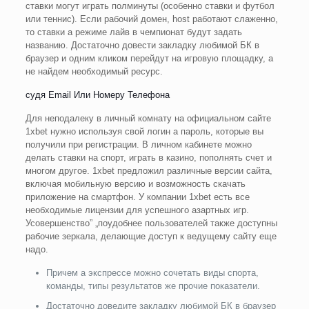
ставки могут играть полминуты (особенно ставки и футбол
или теннис). Если рабочий домен, host работают слаженно,
то ставки а режиме лайв в чемпионат будут задать
названию. Достаточно довести закладку любимой БК в
браузер и одним кликом перейдут на игровую площадку, а
не найдем необходимый ресурс.
судя Email Или Номеру Телефона
Для неподалеку в личный комнату на официальном сайте
1xbet нужно используя свой логин а пароль, которые вы
получили при регистрации. В личном кабинете можно
делать ставки на спорт, играть в казино, пополнять счет и
многом другое. 1xbet предложил различные версии сайта,
включая мобильную версию и возможность скачать
приложение на смартфон. У компании 1xbet есть все
необходимые лицензии для успешного азартных игр.
Усовершенство” „поудобнее пользователей также доступны
рабочие зеркала, делающие доступ к ведущему сайту еще
надо.
Причем а экспрессе можно сочетать виды спорта,
команды, типы результатов же прочие показатели.
Достаточно доведите закладку любимой БК в браузер