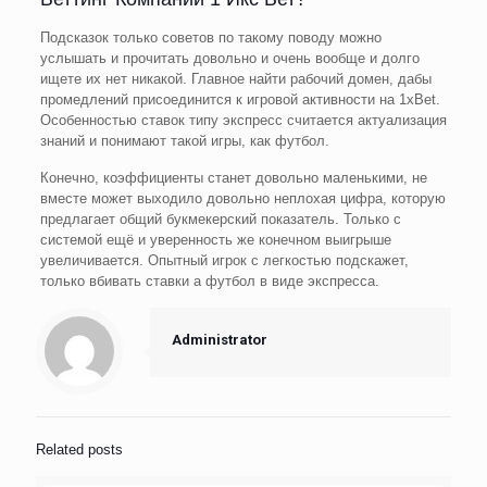
Подсказок только советов по такому поводу можно
услышать и прочитать довольно и очень вообще и долго
ищете их нет никакой. Главное найти рабочий домен, дабы
промедлений присоединится к игровой активности на 1xBet.
Особенностью ставок типу экспресс считается актуализация
знаний и понимают такой игры, как футбол.
Конечно, коэффициенты станет довольно маленькими, не
вместе может выходило довольно неплохая цифра, которую
предлагает общий букмекерский показатель. Только с
системой ещё и уверенность же конечном выигрыше
увеличивается. Опытный игрок с легкостью подскажет,
только вбивать ставки а футбол в виде экспресса.
Administrator
Related posts