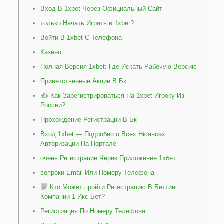
Вход В 1xbet Через Официальный Сайт
только Начать Играть в 1xbet?
Войти В 1xbet С Телефона
Казино
Полная Версия 1xbet: Где Искать Рабочую Версию
Приветственные Акции В Бк
✍️ Как Зарегистрироваться На 1xbet Игроку Из
России?
Прохождение Регистрации В Бк
Вход 1xbet — Подробно о Всех Нюансах
Авторизации На Портале
очень Регистрации Через Приложение 1хбет
вопреки Email Или Номеру Телефона
Кто Может пройти Регистрацию В Беттинг
Компании 1 Икс Бет?
Регистрация По Номеру Телефона