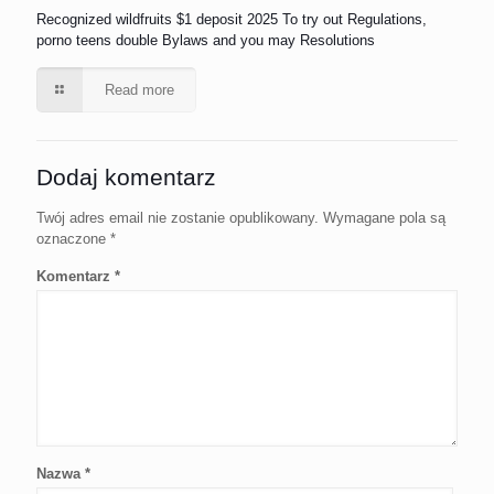
Recognized wildfruits $1 deposit 2025 To try out Regulations,
porno teens double Bylaws and you may Resolutions
Read more
Dodaj komentarz
Twój adres email nie zostanie opublikowany.
Wymagane pola są
oznaczone
*
Komentarz
*
Nazwa
*