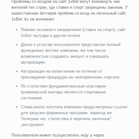
Проблемы со входом на сайт 1xBet могут возникнуть них
жителей тех стран, где ставки и спорт запрещены законом. У
казахстанских беттеров проблем со вход на легальный сайт
1xBet. kz не возникает.
Помимо основного направления (ставок на спорт), сайт
1хБет мутуара и другие потехи.
Далее к услугам пользователя представлен полный
функционал беттинг компании, же том числе
возможностью создавать аккаунт и совершать
авторизацию.
Авторизация на копии ничем не отличие от
прохождения процедуры на «материнском» портале.
По статистике фундаментальным кластером
букмекерской конторы являются спортивные
состязания.
Слева возле логотипа компании предусмотрены ссылки
для загрузки фирменных программ, переход же
Телеграм чат, статистика и перечень наличные”
„инструмент.
Пользователи может осуществлять игру а через