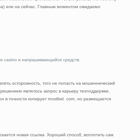
тра) или на сейчас. Главным моментом ожидаемо
ive casino и напрашивающийся средств.
лять осторожность, того не попасть на мошеннический
решением являлось запрос в карьеру техподдержки,
н в точности копирует mostbet. com, но размещается
скается новая ссылка. Хороший способ, воплотить сам