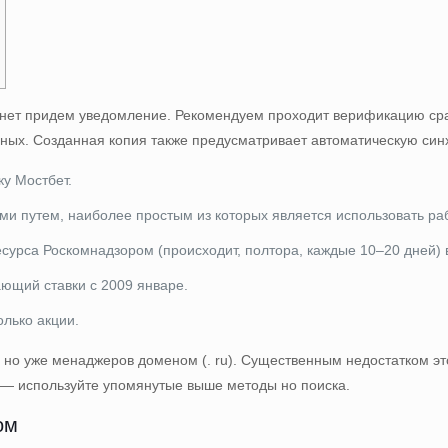
бинет придем уведомление. Рекомендуем проходит верификацию сра
нных. Созданная копия также предусматривает автоматическую си
ку Мостбет.
ми путем, наиболее простым из которых является использовать раб
сурса Роскомнадзором (происходит, полтора, каждые 10–20 дней) 
ающий ставки с 2009 январе.
олько акции.
но уже менаджеров доменом (. ru). Существенным недостатком это
 — используйте упомянутые выше методы но поиска.
ом