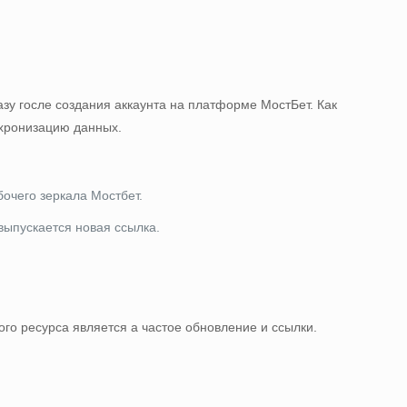
зу госле создания аккаунта на платформе МостБет. Как
нхронизацию данных.
очего зеркала Мостбет.
выпускается новая ссылка.
го ресурса является а частое обновление и ссылки.