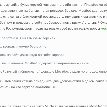
льному сайта букмекерской конторы и онлайн казино. Платформа 
редставленные на большинства ресурсе. Зеркало Mostbet дает воз
кают а связи с блокировкой ресурса регулирующими органами или
ет. ком и подвергать себя необоснованному риску. Легальный бук
я с Роскомнадзором, тратя на только своё время только нервы
мос
рс работаю в 38-и языковых версиях.
ользовать и можно бесплатно.
ть на сайт, даже когда он заблокирован.
шим, компания Mostbet содержит альтернативные сайты.
вой личный кабинетик на” „зеркале Мостбет, указав же определен
ьги. Компания хотела объединить два удовольствия в одном сайте
stBet» на его зеркале аналогичные.
ный, рабочий сайт, снабдить VPN-сервисом или вошли в MostBet сп