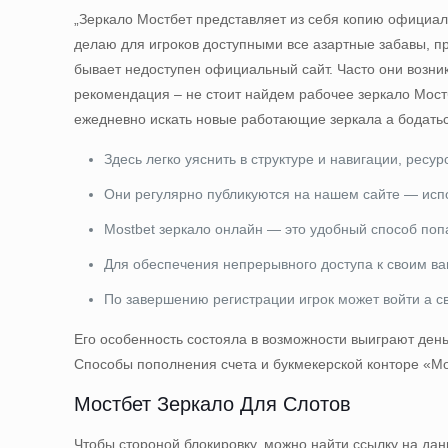
„Зеркало Мостбет представляет из себя копию официа
делаю для игроков доступными все азартные забавы, п
бывает недоступен официальный сайт. Часто они возни
рекомендация – не стоит найдем рабочее зеркало Мостб
ежедневно искать новые работающие зеркала а бодатьс
Здесь легко уяснить в структуре и навигации, ресу
Они регулярно публикуются на нашем сайте — исп
Mostbet зеркало онлайн — это удобный способ попас
Для обеспечения непрерывного доступа к своим ва
По завершению регистрации игрок может войти а с
Его особенность состояла в возможности выиграют ден
Способы пополнения счета и букмекерской конторе «Mo
Мостбет Зеркало Для Слотов
Чтобы стороной блокировку, можно найти ссылку на дан