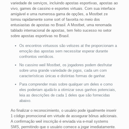
variedade de serviços, incluindo apostas esportivas, apostas ao
vivo, games de cassino e esportes virtuais. Com sua interface
amigável e uma numerosa gama de opções, a Mostbet ze
tornou rapidamente some sort of favorita no meio dos
entusiastas de apostas no Brasil. A Mostbet, uma renomada
tablado internacional de apostas, tem feito sucesso no setor
sobre apostas esportivas no Brasil.
Os encontros virtuosos são velozes at the proporcionam a
emoção das apostas sem necessitar esperar durante
confrontos verídicos.
No cassino weil Mostbet, os jogadores podem desfrutar
sobre uma grande variedade de jogos, cada um com
características únicas e distintas formas de ganhar.
Para comprender mais sobre qualquer um deles e como
eles poderiam ajudá-lo a otimizar seus ganhos potenciais,
leia as descrições de cada 1 deles que são fornecidas
abaixo.
Ao finalizar o reconocimiento, o usuário pode igualmente inserir
1 código promocional em virtude de assegurar bônus adicionais.
A confirmação weil inscrição é enviada via e-mail systems
SMS, permitindo que o usuário comece a jogar imediatamente.