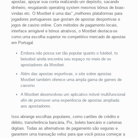
apostas, apoyar sua conta realizando um depósito, sacando
dinheiro, resgatando operating system mesmos bônus de boas-
vindas etc. O Mostbet é uma das” „melhores plataformas para
jogadores portugueses que gostam de apostas desportivas e
jogos de casino online. Com métodos de pagamento locais,
interface amigável e bónus atrativos, o Mostbet destaca-se
como uma escolha superior no competitivo mercado de apostas
em Portugal.
Embora não possa ser tão popular quanto o futebol, to
beisebol ainda encontra seu espaço no meio de os
apostadores da Mostbet.
Além das apostas esportivas, o site sobre apostas
Mostbet também oferece uma ampla gama de games de
cassino.
A Mostbet desenvolveu um aplicativo móvel multifuncional
afin de promover uma experiência de apostas ampliada
aos apostadores.
Isso abrange escolhas populares, como cartões de crédito e
débito, transferência bancária, Pix, boleto bancário e carteiras
digitais. Todas as alternativas de pagamento são seguras e
garantem uma transação veloz para que você possa começar a