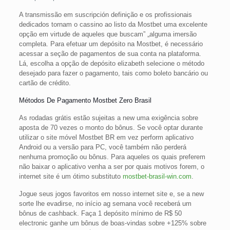
A transmissão em suscripción definição e os profissionais
dedicados tornam o cassino ao listo da Mostbet uma excelente
opção em virtude de aqueles que buscam” „alguma imersão
completa. Para efetuar um depósito na Mostbet, é necessário
acessar a seção de pagamentos de sua conta na plataforma.
Lá, escolha a opção de depósito elizabeth selecione o método
desejado para fazer o pagamento, tais como boleto bancário ou
cartão de crédito.
Métodos De Pagamento Mostbet Zero Brasil
As rodadas grátis estão sujeitas a new uma exigência sobre
aposta de 70 vezes o monto do bônus. Se você optar durante
utilizar o site móvel Mostbet BR em vez perform aplicativo
Android ou a versão para PC, você também não perderá
nenhuma promoção ou bônus. Para aqueles os quais preferem
não baixar o aplicativo venha a ser por quais motivos forem, o
internet site é um ótimo substituto
mostbet-brasil-win.com
.
Jogue seus jogos favoritos em nosso internet site e, se a new
sorte lhe evadirse, no início ag semana você receberá um
bônus de cashback. Faça 1 depósito mínimo de R$ 50
electronic ganhe um bônus de boas-vindas sobre +125% sobre