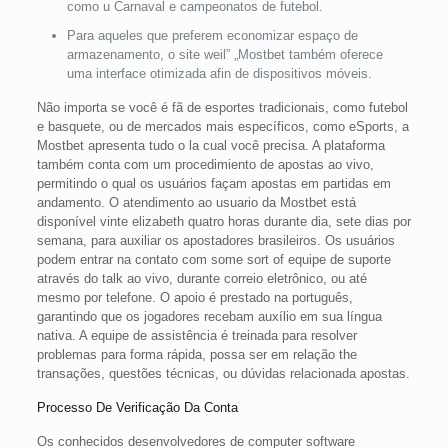
como u Carnaval e campeonatos de futebol.
Para aqueles que preferem economizar espaço de
armazenamento, o site weil” „Mostbet também oferece
uma interface otimizada afin de dispositivos móveis.
Não importa se você é fã de esportes tradicionais, como futebol
e basquete, ou de mercados mais específicos, como eSports, a
Mostbet apresenta tudo o la cual você precisa. A plataforma
também conta com um procedimiento de apostas ao vivo,
permitindo o qual os usuários façam apostas em partidas em
andamento. O atendimento ao usuario da Mostbet está
disponível vinte elizabeth quatro horas durante dia, sete dias por
semana, para auxiliar os apostadores brasileiros. Os usuários
podem entrar na contato com some sort of equipe de suporte
através do talk ao vivo, durante correio eletrônico, ou até
mesmo por telefone. O apoio é prestado na português,
garantindo que os jogadores recebam auxílio em sua língua
nativa. A equipe de assistência é treinada para resolver
problemas para forma rápida, possa ser em relação the
transações, questões técnicas, ou dúvidas relacionada apostas.
Processo De Verificação Da Conta
Os conhecidos desenvolvedores de computer software