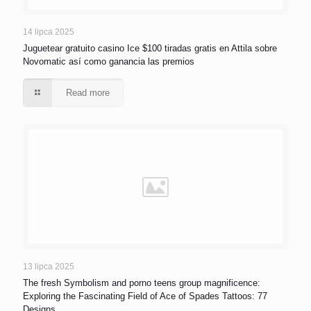
14 lipca 2025
Juguetear gratuito casino Ice $100 tiradas gratis en Attila sobre
Novomatic así­ como ganancia las premios
Read more
13 lipca 2025
The fresh Symbolism and porno teens group magnificence:
Exploring the Fascinating Field of Ace of Spades Tattoos: 77
Designs