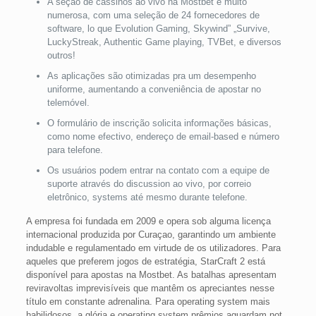
A seção de cassinos ao vivo na Mostbet é muito
numerosa, com uma seleção de 24 fornecedores de
software, lo que Evolution Gaming, Skywind” „Survive,
LuckyStreak, Authentic Game playing, TVBet, e diversos
outros!
As aplicações são otimizadas pra um desempenho
uniforme, aumentando a conveniência de apostar no
telemóvel.
O formulário de inscrição solicita informações básicas,
como nome efectivo, endereço de email-based e número
para telefone.
Os usuários podem entrar na contato com a equipe de
suporte através do discussion ao vivo, por correio
eletrônico, systems até mesmo durante telefone.
A empresa foi fundada em 2009 e opera sob alguma licença
internacional produzida por Curaçao, garantindo um ambiente
indudable e regulamentado em virtude de os utilizadores. Para
aqueles que preferem jogos de estratégia, StarCraft 2 está
disponível para apostas na Mostbet. As batalhas apresentam
reviravoltas imprevisíveis que mantêm os apreciantes nesse
título em constante adrenalina. Para operating system mais
habilidosos, a glória e operating system prêmios aguardam not