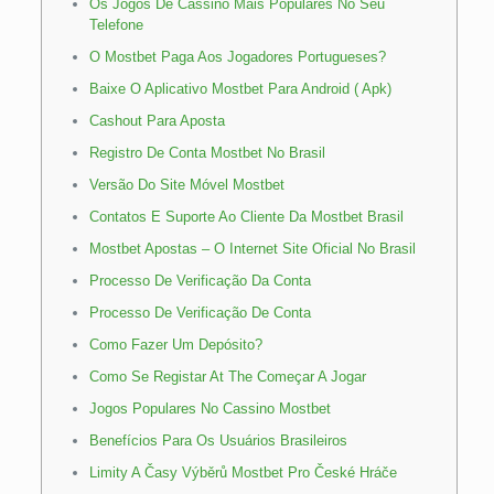
Os Jogos De Cassino Mais Populares No Seu
Telefone
O Mostbet Paga Aos Jogadores Portugueses?
Baixe O Aplicativo Mostbet Para Android ( Apk)
Cashout Para Aposta
Registro De Conta Mostbet No Brasil
Versão Do Site Móvel Mostbet
Contatos E Suporte Ao Cliente Da Mostbet Brasil
Mostbet Apostas – O Internet Site Oficial No Brasil
Processo De Verificação Da Conta
Processo De Verificação De Conta
Como Fazer Um Depósito?
Como Se Registar At The Começar A Jogar
Jogos Populares No Cassino Mostbet
Benefícios Para Os Usuários Brasileiros
Limity A Časy Výběrů Mostbet Pro České Hráče