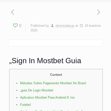
0
Published by
ekoinstalacje
at
19 kwietnia
2025
„Sign In Mostbet Guia
Content
Métodos Sobre Pagamento Mostbet No Brasil
„guia De Login Mostbet
Aplicativo Mostbet Para Android E Ios
Futebol