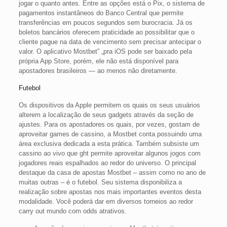
jogar o quanto antes. Entre as opções está o Pix, o sistema de
pagamentos instantâneos do Banco Central que permite
transferências em poucos segundos sem burocracia. Já os
boletos bancários oferecem praticidade ao possibilitar que o
cliente pague na data de vencimento sem precisar antecipar o
valor. O aplicativo Mostbet” „pra iOS pode ser baixado pela
própria App Store, porém, ele não está disponível para
apostadores brasileiros — ao menos não diretamente.
Futebol
Os dispositivos da Apple permitem os quais os seus usuários
alterem a localização de seus gadgets através da seção de
ajustes. Para os apostadores os quais, por vezes, gostam de
aproveitar games de cassino, a Mostbet conta possuindo uma
área exclusiva dedicada a esta prática. Também subsiste um
cassino ao vivo que ght permite aproveitar algunos jogos com
jogadores reais espalhados ao redor do universo. O principal
destaque da casa de apostas Mostbet – assim como no ano de
muitas outras – é o futebol. Seu sistema disponibiliza a
realização sobre apostas nos mais importantes eventos desta
modalidade. Você poderá dar em diversos torneios ao redor
carry out mundo com odds atrativos.