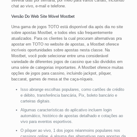
several dias por semana, por meio para vários canais, incluindo
chat ao vivo, e-mail e telefone.
Versão Do Web Site Móvel Mostbet
Uma gama de jogos TOTO está disponível dia após dia no site
sobre apostas Mostbet, e todos eles são frequentemente
atualizados. Para os clientes la cual procuram alternativas pra
apostar em TOTO no website de apostas, a Mostbet oferece
incríveis oportunidades sobre apostas nesta classe. Na
Mostbet, você pode selecionar entre uma considerável
variedade de diferentes jogos de cassino que são divididos em
uma série de categorias importantes. A Mostbet oferece muitas
opções de jogos para cassino, incluindo jackpot, pôquer,
baccarat, games de mesa at the caça-níqueis.
Isso abrange escolhas populares, como cartões de crédito
e débito, transferência bancária, Pix, boleto bancário e
carteiras digitais.
Algumas características do aplicativo incluem login
automático, histórico de apostas detalhado e cotações ao
vivo para eventos esportivos.
O pôquer ao vivo, 1 dos jogos néanmoins populares nos
cassinos online, é alguma das alternativas para apostas da