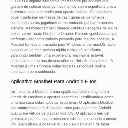
O TOTO é alguma alternativa interessante pra aqueles que
gostam de colocar seus conhecimentos sobre esportes à prova
e tentar a caso num estilo para aposta distinto. Os jogadores
podem participar de mesas de cash game ou de torneios,
desafiando outros jogadores at the tentando ganhar fameuses
prêmios. A tablado também oferece distintos variações de online
poker, como Texas Hold’em e Omaha. Para os apostadores que
preferem usar computadores pessoais para realizar apostas, a
Mostbet fornece um usuario para Windows at the macOS. Este
application permite acesso rápido e direto à plataforma,
garantindo também uma experiência néanmoins estável,
especialmente no ano de conexões de Net não tão velozes. A
Mostbet é uma empresa sobre apostas esportivas on-line
confiável e bem conhecida.
Aplicativo Mostbet Para Android E Ios
Em resumo, a Mostbet é uma opção confiável e segura em
virtude de cassinos e apostas esportivas, certificando-a como
uma boa casa sobre apostas esportivas. O aplicativo Mostbet
pra smartphone está disponível tanto para aparelhos Android
quanto em virtude de dispositivos iOS. O aplicativo tem get
gratuito, e pra isso basta acessar o site estatal usando o nosso
link. Além disso, é possível el uso o aplicativo afin de fazer