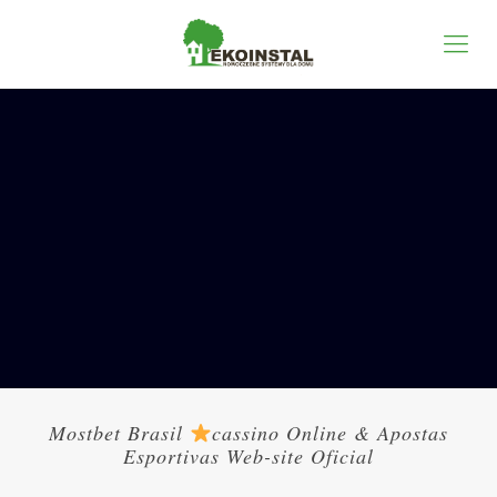
Mostbet Brasil
cassino Online & Apostas
Esportivas Web-site Oficial