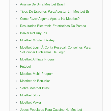
Análise De Uma Mostbet Brasil
Tipos De Esportes Para Apostar Em Mostbet Br
Como Fazer Alguma Aposta Na Mostbet?
Resultados Electronic Estatísticas Da Partida
Baixar Not Any Ios
Mostbet Müştəri Dəstəyi
Mostbet Login À Conta Pessoal: Conselhos Para
Solucionar Problemas De Login
Mostbet Affiliate Proqramı
Futebol
Mostbet Mobil Proqramı
Mostbet-də Bonuslar
Sobre Mostbet Brasil
Mostbet Slots
Mostbet Poker
Jogos Populares Para Cassino No Mostbet