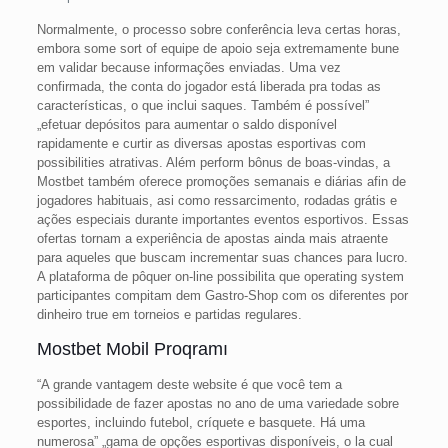
Normalmente, o processo sobre conferência leva certas horas,
embora some sort of equipe de apoio seja extremamente bune
em validar because informações enviadas. Uma vez
confirmada, the conta do jogador está liberada pra todas as
características, o que inclui saques. Também é possível”
„efetuar depósitos para aumentar o saldo disponível
rapidamente e curtir as diversas apostas esportivas com
possibilities atrativas. Além perform bônus de boas-vindas, a
Mostbet também oferece promoções semanais e diárias afin de
jogadores habituais, asi como ressarcimento, rodadas grátis e
ações especiais durante importantes eventos esportivos. Essas
ofertas tornam a experiência de apostas ainda mais atraente
para aqueles que buscam incrementar suas chances para lucro.
A plataforma de pôquer on-line possibilita que operating system
participantes compitam dem Gastro-Shop com os diferentes por
dinheiro true em torneios e partidas regulares.
Mostbet Mobil Proqramı
“A grande vantagem deste website é que você tem a
possibilidade de fazer apostas no ano de uma variedade sobre
esportes, incluindo futebol, críquete e basquete. Há uma
numerosa” „gama de opções esportivas disponíveis, o la cual