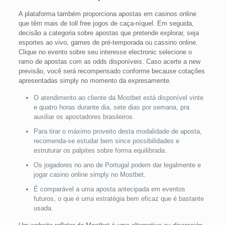
A plataforma também proporciona apostas em casinos online
que têm mais de toll free jogos de caça-níquel. Em seguida,
decisão a categoria sobre apostas que pretende explorar, seja
esportes ao vivo, games de pré-temporada ou cassino online.
Clique no evento sobre seu interesse electronic selecione o
ramo de apostas com as odds disponíveis. Caso acerte a new
previsão, você será recompensado conforme because cotações
apresentadas simply no momento da expresamente.
O atendimento ao cliente da Mostbet está disponível vinte
e quatro horas durante dia, sete dias por semana, pra
auxiliar os apostadores brasileiros.
Para tirar o máximo proveito desta modalidade de aposta,
recomenda-se estudar bem since possibilidades e
estruturar os palpites sobre forma equilibrada.
Os jogadores no ano de Portugal podem dar legalmente e
jogar casino online simply no Mostbet.
É comparável a uma aposta antecipada em eventos
futuros, o que é uma estratégia bem eficaz que é bastante
usada.