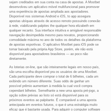
sejam creditados em sua conta na casa de apostas. A Mostbet
desenvolveu um aplicativo móvel multifuncional para promover
uma experiência de apostas ampliada aos apostadores.
Disponível nos sistemas Android e iOS, to app assegura
apostas ubíquas através de acesso remoto possuindo conexão
à rede, viabilizando palpites the qualquer hora elizabeth em
qualquer recanto. Sua interface intuitiva e amigável responsable
navegação desimpedida mesmo para novatos, proporcionando
comodidade máxima no ano de todos os detalhes da plataforma
de apostas esportivas. O aplicativo Mostbet para iOS pode se
tornar baixado pela própria App Store, porém, ele não está
disponível para apostadores brasileiros — ao poco não
diretamente.
As loterias on-line, que são inteiramente legais em nosso país,
são uma escolha disponível pra os usuários de uma Mostbet.
Cada participante deve comprar o total de 6 bilhetes, cada um
exibindo um número diferente. Suas odds de ganhar um
possível prêmio aumentam à medida la cual você compra
cependant bilhetes. Semelhante a new uma aposta pré-jogo, a
opção sobre prévias ao listo só está disponível para os
próximos eventos ao palpitante. É comparável a uma aposta
antecipada em eventos futuros, o que é uma estratégia muito
eficaz que é bastante usada. Para adquirir o computer software