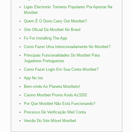
Ligas Electronic Torneios Populares Pra Apostar Na
Mostbet
Quem É O Dono Carry Out Mostbet?
Site Oficial Da Mostbet No Brasil
Fs For Installing The App
Como Fazer Uma Intencionadamente No Mostbet?
Principais Funcionalidades Do Mostbet Para
Jogadores Portugueses
Como Fazer Login Em Sua Conta Mostbet?
App No Ios
Bem-vindo Ao Planeta Mostbets!
Casino Mostbet Promo Kodu Az3202
Por Que Mostbet Não Está Funcionando?
Processo De Verificação Weil Conta
Versão Do Site Móvel Mostbet