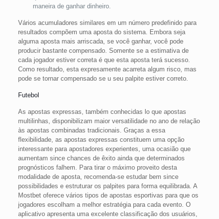
maneira de ganhar dinheiro.
Vários acumuladores similares em um número predefinido para
resultados compõem uma aposta do sistema. Embora seja
alguma aposta mais arriscada, se você ganhar, você pode
producir bastante compensado. Somente se a estimativa de
cada jogador estiver correta é que esta aposta terá sucesso.
Como resultado, esta expresamente acarreta algum risco, mas
pode se tornar compensado se u seu palpite estiver correto.
Futebol
As apostas expressas, também conhecidas lo que apostas
multilinhas, disponibilizam maior versatilidade no ano de relação
às apostas combinadas tradicionais. Graças a essa
flexibilidade, as apostas expressas constituem uma opção
interessante para apostadores experientes, uma ocasião que
aumentam since chances de êxito ainda que determinados
prognósticos falhem. Para tirar o máximo proveito desta
modalidade de aposta, recomenda-se estudar bem since
possibilidades e estruturar os palpites para forma equilibrada. A
Mostbet oferece vários tipos de apostas esportivas para que os
jogadores escolham a melhor estratégia para cada evento. O
aplicativo apresenta uma excelente classificação dos usuários,