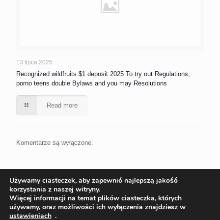
13 lipca 2025
Recognized wildfruits $1 deposit 2025 To try out Regulations,
porno teens double Bylaws and you may Resolutions
Read more
Komentarze są wyłączone.
Używamy ciasteczek, aby zapewnić najlepszą jakość
korzystania z naszej witryny.
Więcej informacji na temat plików ciasteczka, których
używamy, oraz możliwości ich wyłączenia znajdziesz w
ustawieniach
.
© 2022 Ekoinstal Roman Piłat | Wszelkie prawa zastrzeżone