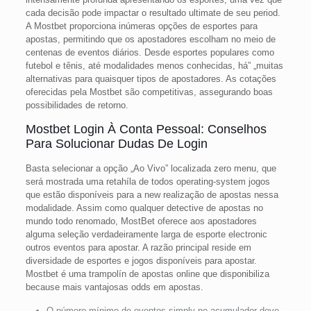
cada decisão pode impactar o resultado ultimate de seu period.
A Mostbet proporciona inúmeras opções de esportes para
apostas, permitindo que os apostadores escolham no meio de
centenas de eventos diários. Desde esportes populares como
futebol e tênis, até modalidades menos conhecidas, há” „muitas
alternativas para quaisquer tipos de apostadores. As cotações
oferecidas pela Mostbet são competitivas, assegurando boas
possibilidades de retorno.
Mostbet Login À Conta Pessoal: Conselhos
Para Solucionar Dudas De Login
Basta selecionar a opção „Ao Vivo” localizada zero menu, que
será mostrada uma retahíla de todos operating-system jogos
que estão disponíveis para a new realização de apostas nessa
modalidade. Assim como qualquer detective de apostas no
mundo todo renomado, MostBet oferece aos apostadores
alguma seleção verdadeiramente larga de esporte electronic
outros eventos para apostar. A razão principal reside em
diversidade de esportes e jogos disponíveis para apostar.
Mostbet é uma trampolín de apostas online que disponibiliza
because mais vantajosas odds em apostas.
O número mínimo de eventos simply no acumulador deve