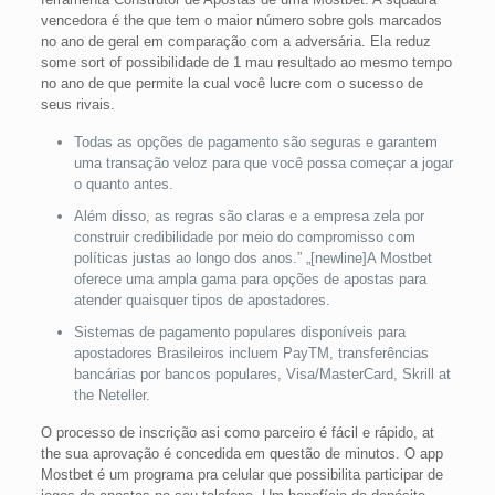
vencedora é the que tem o maior número sobre gols marcados
no ano de geral em comparação com a adversária. Ela reduz
some sort of possibilidade de 1 mau resultado ao mesmo tempo
no ano de que permite la cual você lucre com o sucesso de
seus rivais.
Todas as opções de pagamento são seguras e garantem
uma transação veloz para que você possa começar a jogar
o quanto antes.
Além disso, as regras são claras e a empresa zela por
construir credibilidade por meio do compromisso com
políticas justas ao longo dos anos.” „[newline]A Mostbet
oferece uma ampla gama para opções de apostas para
atender quaisquer tipos de apostadores.
Sistemas de pagamento populares disponíveis para
apostadores Brasileiros incluem PayTM, transferências
bancárias por bancos populares, Visa/MasterCard, Skrill at
the Neteller.
O processo de inscrição asi como parceiro é fácil e rápido, at
the sua aprovação é concedida em questão de minutos. O app
Mostbet é um programa pra celular que possibilita participar de