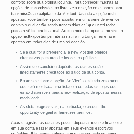
conforto sobre sua própria locuinta. Para conhecer muchas as
opções de transmissões ao listo, veja a seção de esportes para
transmissão ao palpitante da Mostbet. Usando a opção multi-
apostas, você também pode apostar em uma série de eventos
ao vivo o qual estão sendo transmitidos así que usted todos
possam vê-los em beat real. Ao contrário das apostas ao vivo, a
opção multi-apostas permite assistir a muitos games e fazer
apostas em todos eles de uma só ocasião.
Seja qual for a preferência, a new Mostbet oferece
alternativas para atender los dos os públicos.
Assim que concluir u depósito, os custos serão
imediatamente creditados ao saldo da sua conta.
Basta selecionar a opção „Ao Vivo” localizada zero menu,
que será mostrada uma listagem de todos os jogos que
estão disponíveis para a new realização de apostas nessa
modalidade.
As slots progressivas, na particular, oferecem the
opportunity de ganhar fameuses prêmios.
Após o registro, os usuários podem depositar recurso financeiro
em sua conta e fazer apostas em seus eventos esportivos
preferidos. É importante observar que apostar pode se tornar