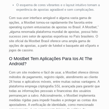
O esquema de cores vibrantes e o layout intuitivo tornam a
experiência de apostas agradável e sem complicações.
Com sua user interface amigável e alguma vasta gama de
opções, a Mostbet tornou-se rapidamente the favorita entre
operating system entusiastas de apostas no Brasil. A Mostbet,”
„alguma renomada plataforma mundial de apostas, possui feito
sucesso zero setor de apostas esportivas no País brasileiro. O
site oficial da Mostbet Brasil oferece uma ampla gama de
opções de apostas, a partir de futebol e basquete até eSports e
jogos de cassino.
O Mostbet Tem Aplicações Para Ios At The
Android?
Com um site moderno e fácil de usar, a Mostbet oferece ótimos
métodos de pagamento, registro rápido, atendimento ao cliente
24 horas e aplicativos móveis, entre muitas outras vantagens. A
plataforma emprega criptografia SSL avançada para garantir que
todas as informações pessoais e financeiras dos usuários
permaneçam a salvo. Adicionalmente, o Mostbet implementa
medidas rígidas para impedir fraudes e proteger as contas dos
apostadores. A verificação de identidade, como mencionado