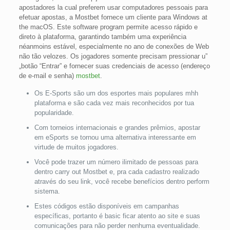
apostadores la cual preferem usar computadores pessoais para
efetuar apostas, a Mostbet fornece um cliente para Windows at
the macOS. Este software program permite acesso rápido e
direto à plataforma, garantindo também uma experiência
néanmoins estável, especialmente no ano de conexões de Web
não tão velozes. Os jogadores somente precisam pressionar u”
„botão “Entrar” e fornecer suas credenciais de acesso (endereço
de e-mail e senha)
mostbet
.
Os E-Sports são um dos esportes mais populares mhh
plataforma e são cada vez mais reconhecidos por tua
popularidade.
Com torneios internacionais e grandes prêmios, apostar
em eSports se tornou uma alternativa interessante em
virtude de muitos jogadores.
Você pode trazer um número ilimitado de pessoas para
dentro carry out Mostbet e, pra cada cadastro realizado
através do seu link, você recebe benefícios dentro perform
sistema.
Estes códigos estão disponíveis em campanhas
específicas, portanto é basic ficar atento ao site e suas
comunicações para não perder nenhuma eventualidade.