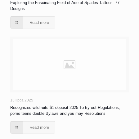
Exploring the Fascinating Field of Ace of Spades Tattoos: 77
Designs
Read more
13 lipca 2025
Recognized wildfruits $1 deposit 2025 To try out Regulations,
porno teens double Bylaws and you may Resolutions
Read more