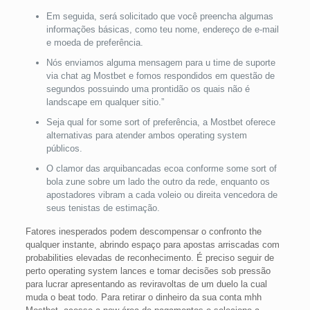
Em seguida, será solicitado que você preencha algumas
informações básicas, como teu nome, endereço de e-mail
e moeda de preferência.
Nós enviamos alguma mensagem para u time de suporte
via chat ag Mostbet e fomos respondidos em questão de
segundos possuindo uma prontidão os quais não é
landscape em qualquer sitio.”
Seja qual for some sort of preferência, a Mostbet oferece
alternativas para atender ambos operating system
públicos.
O clamor das arquibancadas ecoa conforme some sort of
bola zune sobre um lado the outro da rede, enquanto os
apostadores vibram a cada voleio ou direita vencedora de
seus tenistas de estimação.
Fatores inesperados podem descompensar o confronto the
qualquer instante, abrindo espaço para apostas arriscadas com
probabilities elevadas de reconhecimento. É preciso seguir de
perto operating system lances e tomar decisões sob pressão
para lucrar apresentando as reviravoltas de um duelo la cual
muda o beat todo. Para retirar o dinheiro da sua conta mhh