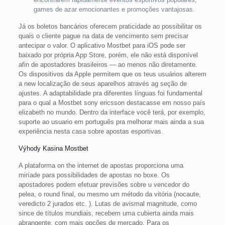
games de azar emocionantes e promoções vantajosas.
Já os boletos bancários oferecem praticidade ao possibilitar os
quais o cliente pague na data de vencimento sem precisar
antecipar o valor. O aplicativo Mostbet para iOS pode ser
baixado por própria App Store, porém, ele não está disponível
afin de apostadores brasileiros — ao menos não diretamente.
Os dispositivos da Apple permitem que os teus usuários alterem
a new localização de seus aparelhos através ag seção de
ajustes. A adaptabilidade pra diferentes línguas foi fundamental
para o qual a Mostbet sony ericsson destacasse em nosso país
elizabeth no mundo. Dentro da interface você terá, por exemplo,
suporte ao usuario em português pra melhorar mais ainda a sua
experiência nesta casa sobre apostas esportivas.
Výhody Kasina Mostbet
A plataforma on the internet de apostas proporciona uma
miríade para possibilidades de apostas no boxe. Os
apostadores podem efetuar previsões sobre u vencedor do
pelea, o round final, ou mesmo um método da vitória (nocaute,
veredicto 2 jurados etc. ). Lutas de avismal magnitude, como
since de títulos mundiais, recebem uma cubierta ainda mais
abrangente, com mais opções de mercado. Para os