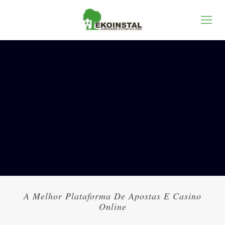
A Melhor Plataforma De Apostas E Casino
Online