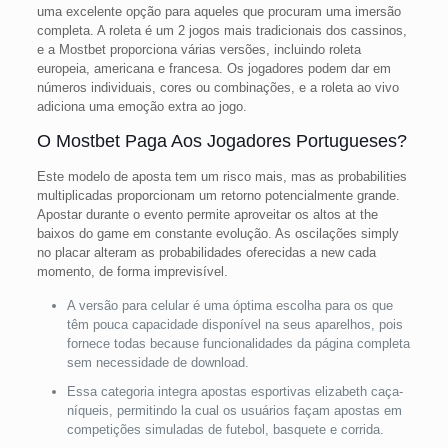
uma excelente opção para aqueles que procuram uma imersão
completa. A roleta é um 2 jogos mais tradicionais dos cassinos,
e a Mostbet proporciona várias versões, incluindo roleta
europeia, americana e francesa. Os jogadores podem dar em
números individuais, cores ou combinações, e a roleta ao vivo
adiciona uma emoção extra ao jogo.
O Mostbet Paga Aos Jogadores Portugueses?
Este modelo de aposta tem um risco mais, mas as probabilities
multiplicadas proporcionam um retorno potencialmente grande.
Apostar durante o evento permite aproveitar os altos at the
baixos do game em constante evolução. As oscilações simply
no placar alteram as probabilidades oferecidas a new cada
momento, de forma imprevisível.
A versão para celular é uma óptima escolha para os que
têm pouca capacidade disponível na seus aparelhos, pois
fornece todas because funcionalidades da página completa
sem necessidade de download.
Essa categoria integra apostas esportivas elizabeth caça-
níqueis, permitindo la cual os usuários façam apostas em
competições simuladas de futebol, basquete e corrida.