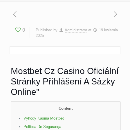
0
Published by
Administrator
at
19 kwietnia
2025
Mostbet Cz Casino Oficiální
Stránky Přihlášení A Sázky
Online”
Content
Výhody Kasina Mostbet
Política De Segurança