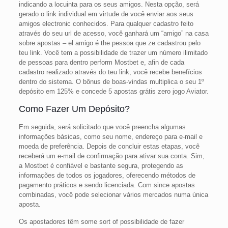
indicando a locuinta para os seus amigos. Nesta opção, será
gerado o link individual em virtude de você enviar aos seus
amigos electronic conhecidos. Para qualquer cadastro feito
através do seu url de acesso, você ganhará um “amigo” na casa
sobre apostas – el amigo é the pessoa que ze cadastrou pelo
teu link. Você tem a possibilidade de trazer um número ilimitado
de pessoas para dentro perform Mostbet e, afin de cada
cadastro realizado através do teu link, você recebe benefícios
dentro do sistema. O bônus de boas-vindas multiplica o seu 1º
depósito em 125% e concede 5 apostas grátis zero jogo Aviator.
Como Fazer Um Depósito?
Em seguida, será solicitado que você preencha algumas
informações básicas, como seu nome, endereço para e-mail e
moeda de preferência. Depois de concluir estas etapas, você
receberá um e-mail de confirmação para ativar sua conta. Sim,
a Mostbet é confiável e bastante segura, protegendo as
informações de todos os jogadores, oferecendo métodos de
pagamento práticos e sendo licenciada. Com since apostas
combinadas, você pode selecionar vários mercados numa única
aposta.
Os apostadores têm some sort of possibilidade de fazer