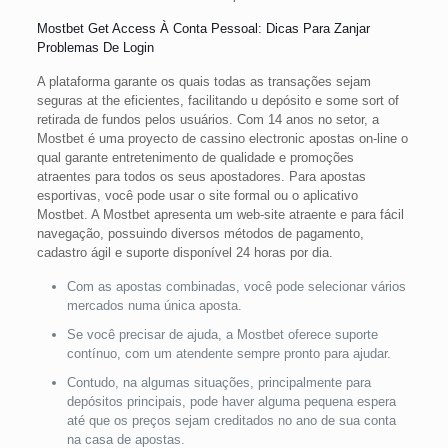
Mostbet Get Access À Conta Pessoal: Dicas Para Zanjar
Problemas De Login
A plataforma garante os quais todas as transações sejam
seguras at the eficientes, facilitando u depósito e some sort of
retirada de fundos pelos usuários. Com 14 anos no setor, a
Mostbet é uma proyecto de cassino electronic apostas on-line o
qual garante entretenimento de qualidade e promoções
atraentes para todos os seus apostadores. Para apostas
esportivas, você pode usar o site formal ou o aplicativo
Mostbet. A Mostbet apresenta um web-site atraente e para fácil
navegação, possuindo diversos métodos de pagamento,
cadastro ágil e suporte disponível 24 horas por dia.
Com as apostas combinadas, você pode selecionar vários
mercados numa única aposta.
Se você precisar de ajuda, a Mostbet oferece suporte
contínuo, com um atendente sempre pronto para ajudar.
Contudo, na algumas situações, principalmente para
depósitos principais, pode haver alguma pequena espera
até que os preços sejam creditados no ano de sua conta
na casa de apostas.