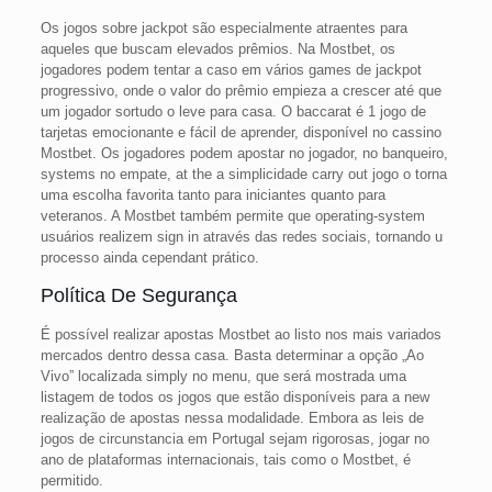
Os jogos sobre jackpot são especialmente atraentes para
aqueles que buscam elevados prêmios. Na Mostbet, os
jogadores podem tentar a caso em vários games de jackpot
progressivo, onde o valor do prêmio empieza a crescer até que
um jogador sortudo o leve para casa. O baccarat é 1 jogo de
tarjetas emocionante e fácil de aprender, disponível no cassino
Mostbet. Os jogadores podem apostar no jogador, no banqueiro,
systems no empate, at the a simplicidade carry out jogo o torna
uma escolha favorita tanto para iniciantes quanto para
veteranos. A Mostbet também permite que operating-system
usuários realizem sign in através das redes sociais, tornando u
processo ainda cependant prático.
Política De Segurança
É possível realizar apostas Mostbet ao listo nos mais variados
mercados dentro dessa casa. Basta determinar a opção „Ao
Vivo” localizada simply no menu, que será mostrada uma
listagem de todos os jogos que estão disponíveis para a new
realização de apostas nessa modalidade. Embora as leis de
jogos de circunstancia em Portugal sejam rigorosas, jogar no
ano de plataformas internacionais, tais como o Mostbet, é
permitido.