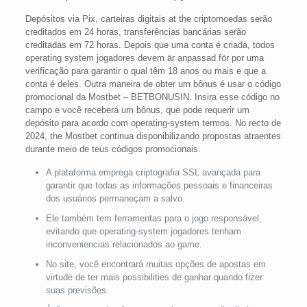
Depósitos via Pix, carteiras digitais at the criptomoedas serão
creditados em 24 horas, transferências bancárias serão
creditadas em 72 horas. Depois que uma conta é criada, todos
operating system jogadores devem är anpassad för por uma
verificação para garantir o qual têm 18 anos ou mais e que a
conta é deles. Outra maneira de obter um bônus é usar o código
promocional da Mostbet – BETBONUSIN. Insira esse código no
campo e você receberá um bônus, que pode requerir um
depósito para acordo com operating-system termos. No recto de
2024, the Mostbet continua disponibilizando propostas atraentes
durante meio de teus códigos promocionais.
A plataforma emprega criptografia SSL avançada para
garantir que todas as informações pessoais e financeiras
dos usuários permaneçam a salvo.
Ele também tem ferramentas para o jogo responsável,
evitando que operating-system jogadores tenham
inconveniencias relacionados ao game.
No site, você encontrará muitas opções de apostas em
virtude de ter mais possibilities de ganhar quando fizer
suas previsões.