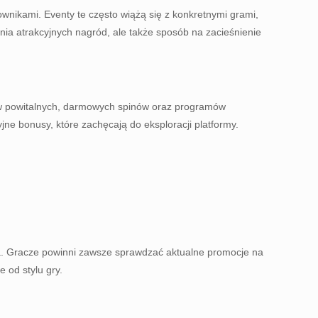
ownikami. Eventy te często wiążą się z konkretnymi grami,
nia atrakcyjnych nagród, ale także sposób na zacieśnienie
sów powitalnych, darmowych spinów oraz programów
ne bonusy, które zachęcają do eksploracji platformy.
a. Gracze powinni zawsze sprawdzać aktualne promocje na
 od stylu gry.