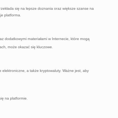
rzekłada się na lepsze doznania oraz większe szanse na
je platforma.
raz dodatkowymi materiałami w Internecie, które mogą
tach, może okazać się kluczowe.
 elektroniczne, a także kryptowaluty. Ważne jest, aby
ię na platformie.