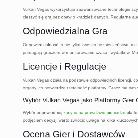
Vulkan Vegas wykorzystuje zaawansowane technologie szyfr
cieszyć się grą bez obaw o kradzież danych. Regularne au
Odpowiedzialna Gra
Odpowiedzialność to nie tylko kwestia bezpieczeństwa, ale
pomagają graczom w monitorowaniu czasu i wydatków. Możli
Licencje i Regulacje
Vulkan Vegas działa na podstawie odpowiednich licencji, c
organy, co potwierdza rzetelność platformy. Gracz ma tym
Wybór Vulkan Vegas jako Platformy Gier 
Wybór odpowiedniej
kasyno na prawdziwe pieniadze
platfo
podjęciem decyzji warto zwrócić uwagę na kilka kluczowyc
Ocena Gier i Dostawców