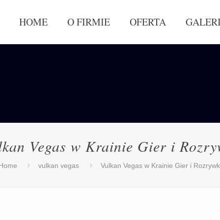
HOME
O FIRMIE
OFERTA
GALER
lkan Vegas w Krainie Gier i Rozry
Home
vulkan vegas
Vulkan Vegas w Krainie Gier i Rozrywk