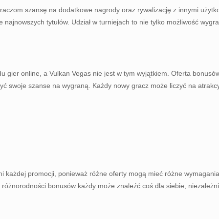
ą graczom szansę na dodatkowe nagrody oraz rywalizację z innymi użytk
najnowszych tytułów. Udział w turniejach to nie tylko możliwość wygra
 gier online, a Vulkan Vegas nie jest w tym wyjątkiem. Oferta bonu
yć swoje szanse na wygraną. Każdy nowy gracz może liczyć na atrakcyj
mi każdej promocji, ponieważ różne oferty mogą mieć różne wymagani
ki różnorodności bonusów każdy może znaleźć coś dla siebie, niezależnie