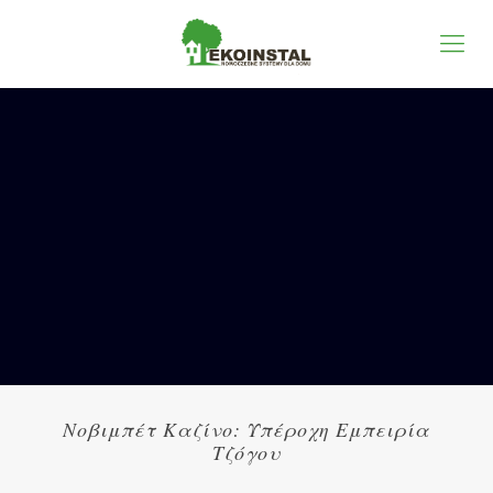
Νοβιμπέτ Καζίνο: Υπέροχη Εμπειρία
Τζόγου