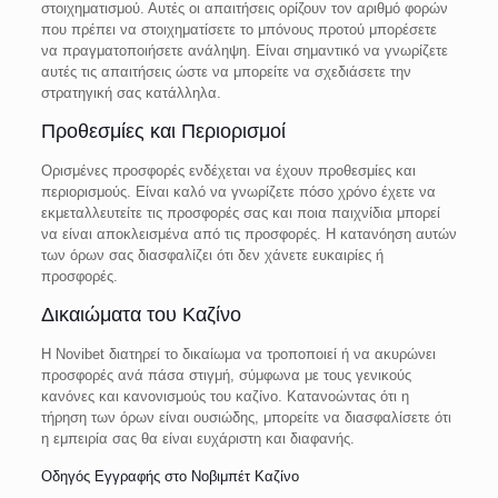
στοιχηματισμού. Αυτές οι απαιτήσεις ορίζουν τον αριθμό φορών
που πρέπει να στοιχηματίσετε το μπόνους προτού μπορέσετε
να πραγματοποιήσετε ανάληψη. Είναι σημαντικό να γνωρίζετε
αυτές τις απαιτήσεις ώστε να μπορείτε να σχεδιάσετε την
στρατηγική σας κατάλληλα.
Προθεσμίες και Περιορισμοί
Ορισμένες προσφορές ενδέχεται να έχουν προθεσμίες και
περιορισμούς. Είναι καλό να γνωρίζετε πόσο χρόνο έχετε να
εκμεταλλευτείτε τις προσφορές σας και ποια παιχνίδια μπορεί
να είναι αποκλεισμένα από τις προσφορές. Η κατανόηση αυτών
των όρων σας διασφαλίζει ότι δεν χάνετε ευκαιρίες ή
προσφορές.
Δικαιώματα του Καζίνο
Η Novibet διατηρεί το δικαίωμα να τροποποιεί ή να ακυρώνει
προσφορές ανά πάσα στιγμή, σύμφωνα με τους γενικούς
κανόνες και κανονισμούς του καζίνο. Κατανοώντας ότι η
τήρηση των όρων είναι ουσιώδης, μπορείτε να διασφαλίσετε ότι
η εμπειρία σας θα είναι ευχάριστη και διαφανής.
Οδηγός Εγγραφής στο Νοβιμπέτ Καζίνο