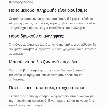
πληροφορίες σας.
Ποιες μέθοδοι πληρωμής είναι διαθέσιμες;
Οι παίκτες μπορούν να χρησιμοποιήσουν διάφορες μεθόδους
πληρωμής, όπως τραπεζικές κάρτες, ηλεκτρονικά πορτοφόλια
και τραβηχτές πληρωμές για καταθέσεις και αναλήψεις.
Πόσο διαρκούν οι αναλήψεις;
Ο χρόνος ανάληψης εξαρτάται από την επιλεγμένη μέθοδο. Το
Νοβιμπέτ καταβάλλει προσπάθεια για γρήγορες και αξιόπιστες
αναλήψεις.
Μπορώ να παίξω ζωντανά παιχνίδια;
Ναι, το Νοβιμπέτ προσφέρει μια ποικιλία από ζωντανά
παιχνίδια με πραγματικούς dealers όπως ρουλέτα και
μπλακτζάκ.
Ποιες είναι οι απαιτήσεις στοιχηματισμού;
Οι απαιτήσεις στοιχηματισμού διαφοροποιούνται ανάλογα με
την προωθητική προσφορά. Είναι σημαντικό να τις γνωρίζετε
πριν ξεκινήσετε τον τζόγο.