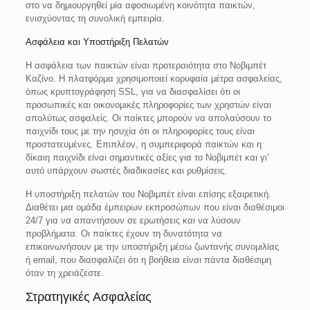
στο να δημιουργηθεί μία αφοσιωμένη κοινότητα παικτών,
ενισχύοντας τη συνολική εμπειρία.
Ασφάλεια και Υποστήριξη Πελατών
Η ασφάλεια των παικτών είναι προτεραιότητα στο Νοβιμπέτ
Καζίνο. Η πλατφόρμα χρησιμοποιεί κορυφαία μέτρα ασφαλείας,
όπως κρυπτογράφηση SSL, για να διασφαλίσει ότι οι
προσωπικές και οικονομικές πληροφορίες των χρηστών είναι
απολύτως ασφαλείς. Οι παίκτες μπορούν να απολαύσουν το
παιχνίδι τους με την ησυχία ότι οι πληροφορίες τους είναι
προστατευμένες. Επιπλέον, η συμπεριφορά παικτών και η
δίκαιη παιχνίδι είναι σημαντικές αξίες για το Νοβιμπέτ και γι’
αυτό υπάρχουν σωστές διαδικασίες και ρυθμίσεις.
Η υποστήριξη πελατών του Νοβιμπέτ είναι επίσης εξαιρετική.
Διαθέτει μια ομάδα έμπειρων εκπροσώπων που είναι διαθέσιμοι
24/7 για να απαντήσουν σε ερωτήσεις και να λύσουν
προβλήματα. Οι παίκτες έχουν τη δυνατότητα να
επικοινωνήσουν με την υποστήριξη μέσω ζωντανής συνομιλίας
ή email, που διασφαλίζει ότι η βοήθεια είναι πάντα διαθέσιμη
όταν τη χρειάζεστε.
Στρατηγικές Ασφαλείας