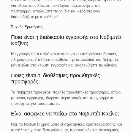
για όλους τους λάτρεις του τζόγου. Εξερευνήστε την
πλατφόρμα, απολαύστε παιχνίδια και κερδίστε ενώ
διασκεδάζετε με ασφάλεια!
Συχνές Ερωτήσεις
Ποια είναι η διαδικασία εγγραφής στο Νοβιμπέτ
Καζίνο;
Η εγγραφή είναι απλή και απαιτεί να συμπληρώσετε βασικές
πληροφορίες. Απλά επισκεφθείτε την ιστοσελίδα του Νοβιμπέτ,
κάντε κλικ στο κουμπί εγγραφής και ακολουθήστε τις οδηγίες.
Ποιες είναι οι διαθέσιμες προωθητικές
προσφορές;
Το Νοβιμπέτ προσφέρει πολλές προωθητικές προσφορές, όπως
μπόνους εγγραφής, δωρεάν περιστροφές και προγράμματα
πιστότητας για τους παίκτες.
Είναι ασφαλές να παίζω στο Νοβιμπέτ Καζίνο;
Ναι, το Νοβιμπέτ χρησιμοποιεί στρατηγικές κρυπτογράφησης και
ασφάλειας για να διασφαλίσει τις προσωπικές και οικονομικές