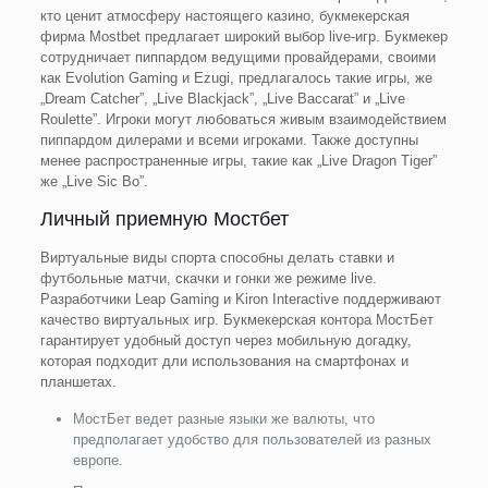
кто ценит атмосферу настоящего казино, букмекерская
фирма Mostbet предлагает широкий выбор live-игр. Букмекер
сотрудничает пиппардом ведущими провайдерами, своими
как Evolution Gaming и Ezugi, предлагалось такие игры, же
„Dream Catcher”, „Live Blackjack”, „Live Baccarat” и „Live
Roulette”. Игроки могут любоваться живым взаимодействием
пиппардом дилерами и всеми игроками. Также доступны
менее распространенные игры, такие как „Live Dragon Tiger”
же „Live Sic Bo”.
Личный приемную Мостбет
Виртуальные виды спорта способны делать ставки и
футбольные матчи, скачки и гонки же режиме live.
Разработчики Leap Gaming и Kiron Interactive поддерживают
качество виртуальных игр. Букмекерская контора МостБет
гарантирует удобный доступ через мобильную догадку,
которая подходит дли использования на смартфонах и
планшетах.
МостБет ведет разные языки же валюты, что
предполагает удобство для пользователей из разных
европе.