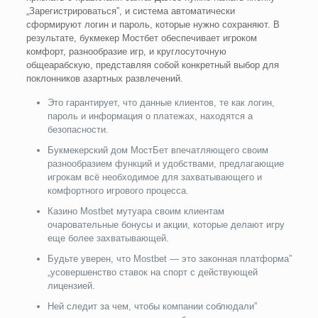
„Зарегистрироваться”, и система автоматически
сформируют логин и пароль, которые нужно сохраняют. В
результате, букмекер Мостбет обеспечивает игроком
комфорт, разнообразие игр, и круглосуточную
общеарабскую, представляя собой конкретный выбор для
поклонников азартных развлечений.
Это гарантирует, что данные клиентов, те как логин,
пароль и информация о платежах, находятся а
безопасности.
Букмекерский дом МостБет впечатляющего своим
разнообразием функций и удобствами, предлагающие
игрокам всё необходимое для захватывающего и
комфортного игрового процесса.
Казино Mostbet мутуара своим клиентам
очаровательные бонусы и акции, которые делают игру
еще более захватывающей.
Будьте уверен, что Mostbet — это законная платформа”
„усовершенство ставок на спорт с действующей
лицензией.
Ней следит за чем, чтобы компании соблюдали”