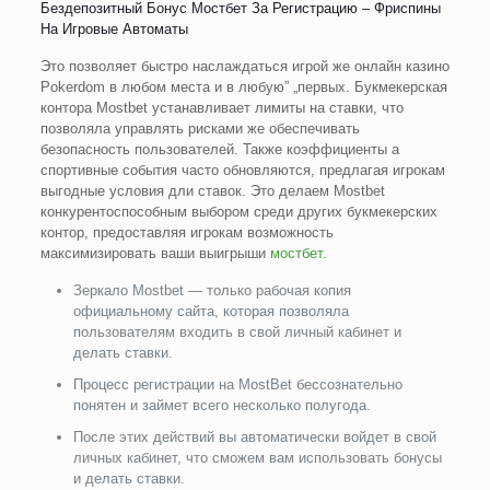
Бездепозитный Бонус Мостбет За Регистрацию – Фриспины
На Игровые Автоматы
Это позволяет быстро наслаждаться игрой же онлайн казино
Pokerdom в любом места и в любую” „первых. Букмекерская
контора Mostbet устанавливает лимиты на ставки, что
позволяла управлять рисками же обеспечивать
безопасность пользователей. Также коэффициенты а
спортивные события часто обновляются, предлагая игрокам
выгодные условия дли ставок. Это делаем Mostbet
конкурентоспособным выбором среди других букмекерских
контор, предоставляя игрокам возможность
максимизировать ваши выигрыши
мостбет
.
Зеркало Mostbet — только рабочая копия
официальному сайта, которая позволяла
пользователям входить в свой личный кабинет и
делать ставки.
Процесс регистрации на MostBet бессознательно
понятен и займет всего несколько полугода.
После этих действий вы автоматически войдет в свой
личных кабинет, что сможем вам использовать бонусы
и делать ставки.