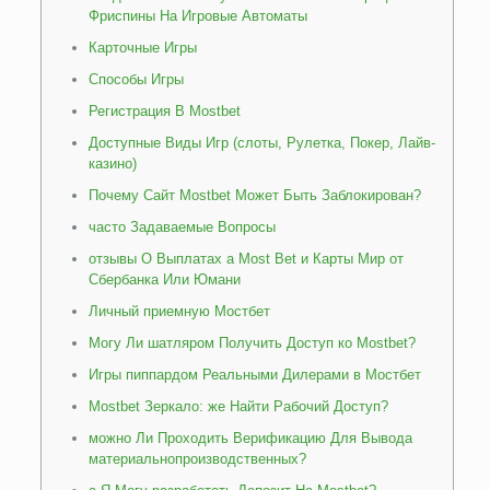
Фриспины На Игровые Автоматы
Карточные Игры
Способы Игры
Регистрация В Mostbet
Доступные Виды Игр (слоты, Рулетка, Покер, Лайв-
казино)
Почему Сайт Mostbet Может Быть Заблокирован?
часто Задаваемые Вопросы
отзывы О Выплатах а Most Bet и Карты Мир от
Сбербанка Или Юмани
Личный приемную Мостбет
Могу Ли шатляром Получить Доступ ко Mostbet?
Игры пиппардом Реальными Дилерами в Мостбет
Mostbet Зеркало: же Найти Рабочий Доступ?
можно Ли Проходить Верификацию Для Вывода
материальнопроизводственных?