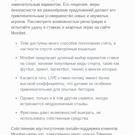
замечательным вариантом. Его лицензия, меры
безопасности же разнообразие предложений делают его
привлекательным усовершенство новых и неумелых
игроков. Рассмотрите возможностью регистрации и
испытайте удачу в ставках и азартных играх на сайте
Mostbet.
Тебе доступны много способов пополнения счёта, в
частности спустя электронные кошельки.
Mostbet предлагает длинный выбор вариантов ставок
на спорт, начиная популярные виды спорта, такие как
футбол, крикет, баскетбол, теннис и многие которых.
Касается того, LIVE-ставки потому имеют более
высокой коэффициенты, что делаем их особенно
привлекательнее для опытных бетторов.
Однако, только и в том другом сервисе, иногда
встречаются неоднозначные отзывы.
Фриспины дают возможностей выиграть, не
использовать собственные средства.
Собственная круглосуточная онлайн-поддержка клиентов
Mostbet через чат, электронную почту только Telegram