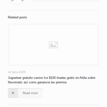
Related posts
14 lipca 2025
Juguetear gratuito casino Ice $100 tiradas gratis en Attila sobre
Novomatic así­ como ganancia las premios
Read more