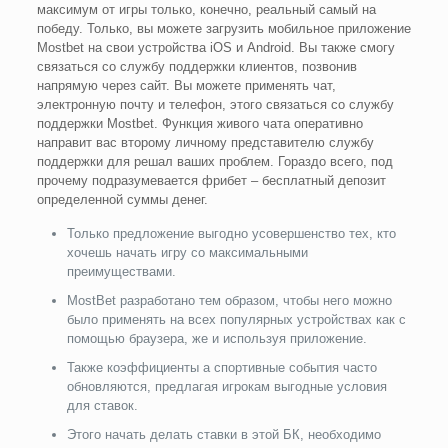
максимум от игры только, конечно, реальный самый на
победу. Только, вы можете загрузить мобильное приложение
Mostbet на свои устройства iOS и Android. Вы также смогу
связаться со службу поддержки клиентов, позвонив
напрямую через сайт. Вы можете применять чат,
электронную почту и телефон, этого связаться со службу
поддержки Mostbet. Функция живого чата оперативно
направит вас второму личному представителю службу
поддержки для решал ваших проблем. Гораздо всего, под
прочему подразумевается фрибет – бесплатный депозит
определенной суммы денег.
Только предложение выгодно усовершенство тех, кто
хочешь начать игру со максимальными
преимуществами.
MostBet разработано тем образом, чтобы него можно
было применять на всех популярных устройствах как с
помощью браузера, же и используя приложение.
Также коэффициенты а спортивные события часто
обновляются, предлагая игрокам выгодные условия
для ставок.
Этого начать делать ставки в этой БК, необходимо