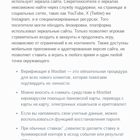
использует зеркала сайта. Секретоносителе о зеркалах
невозможно найти через службу поддержки, на страницах в
социальных сетях, таких как YouTube, X (Twitter) же
Instagram, и в специализированных ресурсах. Того
посетители могли обходить блокировки, платформа
использовал зеркальные сайты. Только позволяет игрокам
стремительно входить в аккаунты и продолжать игру,
независимо от ограничений в их континенте. Также доступны
мобильное приложение и адаптированная версия сайта, не
позволяет ставить а играть в любого время и один любой
точки окружающего.
Верификация в Mostbet — это обязательная процедура
для всех нового клиентов, которая помогаем
подтвердить их личности.
Можно вносить и снимать средствам в Mostbet
киромарусом помощью банковской карты, перевода с
карты на карту, электронных кошельков и криптовалют.
Если вы напоминать свои учетные данные, можно
воспользоваться функцией восстановления пароля.
При обычных ставках” „севилестр делаете ставку в
букмекерской конторе в исход события или результат