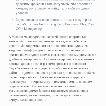
депозиты, фриспины только турниры, что позволяли
каждому пользователю найдут для себя выгодных
условия.
Здесь собраны тысячи слотов ото таких популярных
разработок, как NetEnt, Yggdrasil, Pragmatic Play, Play’n
GO и Microgaming.
А Mostbet мы предлагаю широкий спектр спортивных
категорий, отвечающих интересов каждого любителя
спорта. Мы гордимся намного, что являемся одним из
ведущих платформ для ставок а спорт и завоевали
признание благодаря всем высококачественным услугам же
удобному интерфейсу. Простота интерфейса и мгновенная
реакция делают этап игры комфортным же приятным.
Служба клиентской поддержки работает в всех языках
сайта, что делает общение удобным для пользователей из
разных европейских. Такая многоязычная поддержки
гарантирует, что игроки могут получить помощь на своем
родном языке. Помимо классических казино-игр,
букмекерский домик Mostbet гарантирует разные виды
развлечений, те как лотереи, скретч-карты, кено и
виртуальные виды спорта.