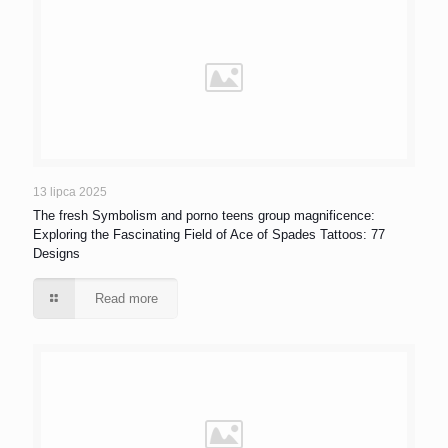
13 lipca 2025
The fresh Symbolism and porno teens group magnificence:
Exploring the Fascinating Field of Ace of Spades Tattoos: 77
Designs
Read more