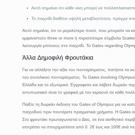
Αυτό σημαίνει ότι κάθε νίκη μπορεί να πολλαπλασιαστ
Το παιχνίδι διαθέτει υψηλή μεταβλητότητα, πράγμα που 
Αυτό σημαίνει, ότι το μεγαλύτερο ποσό, που μπορείτε να κε
εμφανιστούν three or more ή περισσότερα σύμβολα Scatter,
λειτουργία μπόνους στο παιχνίδι. Το Gates regarding Olymp
Άλλα Δημοφιλή Φρουτάκια
Για να αλλάξετε την αξία του πονταρίσματος, πατήστε τα κ
του συνολικού πονταρίσματος. Το Gates involving Olympus 
Ελλάδα και το εξωτερικό. Εγγραφείτε και λάβετε δωρεάν περ
εντυπωσιακό είναι το γραφικό με τον κεραυνό σε κάθε πολ
Παίξτε τη δωρεάν έκδοση του Gates of Olympus για να καταν
παιχνιδιού πριν ποντάρετε πραγματικά χρήματα. Η Gates of 
Στο φρουτάκι πρωταγωνιστεί ο Δίας, σε ένα αισθητικό περ
επιτρέπει να στοιχηματίσετε από 0. 2€ έως και 100€ ανά π