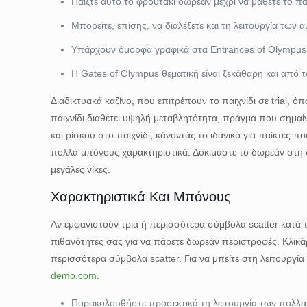
Παίξτε αυτό το φρουτάκι δωρεάν μέχρι να μάθετε το παι
Μπορείτε, επίσης, να διαλέξετε και τη λειτουργία τω
Υπάρχουν όμορφα γραφικά στα Entrances of Olympus σ
Η Gates of Olympus θεματική είναι ξεκάθαρη και από τ
Διαδικτυακά καζίνο, που επιτρέπουν το παιχνίδι σε trial, ό
παιχνίδι διαθέτει υψηλή μεταβλητότητα, πράγμα που σημαίν
και ρίσκου στο παιχνίδι, κάνοντάς το ιδανικό για παίκτε
πολλά μπόνους χαρακτηριστικά. Δοκιμάστε το δωρεάν στη δο
μεγάλες νίκες.
Χαρακτηριστικά Και Μπόνους
Αν εμφανιστούν τρία ή περισσότερα σύμβολα scatter κατά τ
πιθανότητές σας για να πάρετε δωρεάν περιστροφές. Κλικ
περισσότερα σύμβολα scatter. Για να μπείτε στη λειτουργ
demo.com
.
Παρακολουθήστε προσεκτικά τη λειτουργία των πολλα