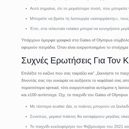
Αυτό σημαίνει, ότι το μεγαλύτερο ποσό, που μπορείτε 
Μπορείτε να βρείτε τη λειτουργία «καταρράκτης», του
Έτσι, στα τελευταία rotates μπορεί να κυνηγήσετε με
Υπάρχουν όμορφα γραφικά στα Gates of Olympus σύμβολα, π
αφορούν πετράδια. Όταν είναι ενεργοποιημένο το στοίχημα 
Συχνές Ερωτήσεις Για Τον 
Επιλέξτε το καζίνο που σας ταιριάζει και” „ξεκινήστε το π
δίνοντάς σας την ευκαιρία να αυξήσετε το κεφάλαιό σας απ
περισσότερα spread, τότε ενεργοποιείται αυτόματα η λειτο
και x100 αντίστοιχα. Οχι, το παιχνίδι του Gates of Olympus
Με τέσσερα scatter Δία, οι παίκτες μπορούν να ξεκλει
Συνεπώς, μερικοί παίκτες θα καταφέρουν μεγάλες νίκ
Το παιχνίδι κυκλοφόρησε τον Φεβρουάριο του 2021 κα