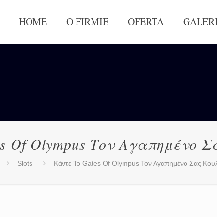
HOME
O FIRMIE
OFERTA
GALER
es Of Olympus Τον Αγαπημένο Σ
Slots
Κάντε Το Gates Of Olympus Τον Αγαπημένο Σας Κου