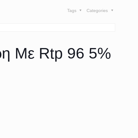
Tags
Categories
ρη Με Rtp 96 5%