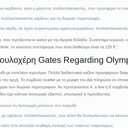
να κερδίσετε, είναι ο μέγιστος πολλαπλασιαστής, που προσφέρει το παιχ
ς πολλαπλασιαστές κέρδους και τις δωρεάν περιστροφές.
γάλα κέρδη, αν έχετε συγκεντρώσει αρκετούς/μεγάλους πολλαπλασιαστές
ου σχετίζονται κι εκείνα με την Αρχαία Ελλάδα. Συναντάμε κορώνα, κ
Ante, το ανώτατο ποντάρισμα που είναι διαθέσιμο είναι τα 125 €.”
Κουλοχέρη Gates Regarding Olym
αιχνίδι με επιπλέον προνόμια. Πολλά διαδικτυακά καζίνο προσφέρουν δι
ό την αρχή. Το σύμβολο scatter με τη μορφή του Δία πληρώνει σε όποι
υργία των δωρεάν περιστροφών. Αν προσγειώσετε 4, a few ή 6 σύμβολα 
 δεν έχει κάποια λειτουργία τζάκποτ, εσωτερικό ή προοδευτικό.
δώσουν τη λειτουργία μπόνους στο παιχνίδι.
ες με υψηλούς πολλαπλασιαστές, ενώ άλλοι θα δυσκολευτούν να κάνουν 
ι από τότε αποτελεί σταθερή επιλογή των παικτών παγκοσμίως.