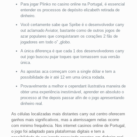
Para jogar Plinko no casino online na Portugal, é essencial
entender os processos de depósito elizabeth retirada de
dinheiro.
Você certamente sabe que Spribe é o desenvolvedor carry
out aclamado Aviator, bastante como de outros jogos de
azar populares que conquistaram os corações 2 fãs de
jogadores em todo o” „globo.
A única diferença é que cada 1 dos desenvolvedores carry
out jogo buscou pujar toques que tornassem sua versão
única.
As apostas aca começam com a single dólar e tem a
possibilidade de ir até 12 em uma única rodada.
Provavelmente a melhor e cependant ilustrativa maneira de
obter uma experiência inestimável, aprender en absoluto o
processo at the depois passar afin de o jogo apresentando
dinheiro real.
As células localizadas mais distantes carry out centro oferecem
ganhos mais significativos, mas a aterrissagem nelas ocorre
com minimo frequência. Nos internet casinos online de Portugal,
o jogo foi adaptado para plataformas digitais e tem a