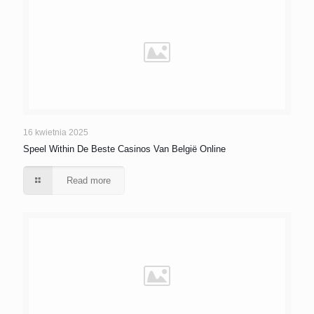
16 kwietnia 2025
Speel Within De Beste Casinos Van België Online
Read more