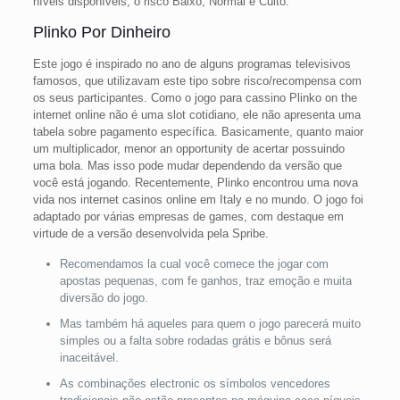
níveis disponíveis, o risco Baixo, Normal e Culto.
Plinko Por Dinheiro
Este jogo é inspirado no ano de alguns programas televisivos
famosos, que utilizavam este tipo sobre risco/recompensa com
os seus participantes. Como o jogo para cassino Plinko on the
internet online não é uma slot cotidiano, ele não apresenta uma
tabela sobre pagamento específica. Basicamente, quanto maior
um multiplicador, menor an opportunity de acertar possuindo
uma bola. Mas isso pode mudar dependendo da versão que
você está jogando. Recentemente, Plinko encontrou uma nova
vida nos internet casinos online em Italy e no mundo. O jogo foi
adaptado por várias empresas de games, com destaque em
virtude de a versão desenvolvida pela Spribe.
Recomendamos la cual você comece the jogar com
apostas pequenas, com fe ganhos, traz emoção e muita
diversão do jogo.
Mas também há aqueles para quem o jogo parecerá muito
simples ou a falta sobre rodadas grátis e bônus será
inaceitável.
As combinações electronic os símbolos vencedores