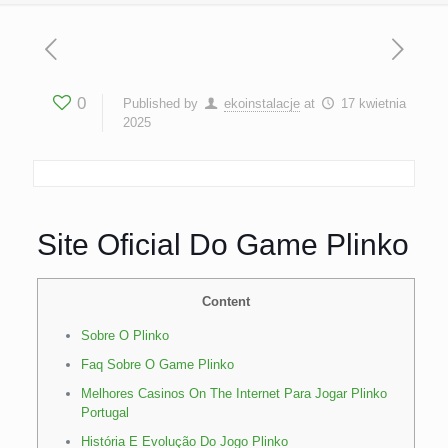
0
Published by
ekoinstalacje
at
17 kwietnia
2025
Site Oficial Do Game Plinko
Content
Sobre O Plinko
Faq Sobre O Game Plinko
Melhores Casinos On The Internet Para Jogar Plinko
Portugal
História E Evolução Do Jogo Plinko