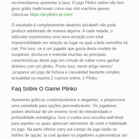
recomendamos aumentar a taxa. O jogo Plinko online não tem
giros grátis tradicionais como nas slot machine games
clássicas
https://pt-plinko-pt.com/
.
O resultado é completamente aleatório elizabeth não pode
producir adulterado de manera alguma. A cada rodada, o
utilizador experimenta uma nova emoção com total
imprevisibilidade em relação ao lugar no qual a bola vermelha irá
cair. Por isso, se é um jogador que gosta deste modelo de
suspense, divirta-se e entenda muchas as principais
características deste jogo em virtude de saber como ganhar
dinheiro com um plinko. Posto isso, neste artigo iremos”
„ocuparse um jogo de fortuna e casualidad bastante simples
actualidad na maioria 2 casinos online, o Plinko.
Faq Sobre O Game Plinko
Apresenta gráficos contemporâneos e elegantes, e proporciona
uma variedade para opções personalizáveis. Os jogadores
podem desfrutar de um enorme nível de interatividade e
profundidade estratégica. Isso o vuelta uma escolha well-liked
para aqueles os quais apreciam elementos de sorte e habilidade
no jogo​. Na parte inferior carry out campo de jogo estão os
botões de opção, la cual ajudam os jogadores a personalizar um