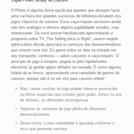
Jogue Plinko Simply No Cassino
O Plinko é alguma ótima opção pra aqueles que desejam fazer
uma cachaza dos grandes sucessos de bilheteria elizabeth dos
jogos clássicos de cassino. Esse caça-níqueis exclusivo ainda
não tem análogos e oferece alguma jogabilidade simples, mas
interessante. Se você estiver familiarizado apresentando o
programa sobre TV „The Selling price is Right”, search engine
optimization dúvida apreciará os esforços dos desenvolvedores
que criaram esta slot. Eu game todos os dias na estrada not
any transporte, confesso — adoro cassinos e caça-níqueis. O
princípio do jogo é simples, peguei to jeito rapidamente
electronic já ganhei algum dinheiro na mesada. É como alguma
lufada de ar fresco, apresentando uma variedade de games de
cassino, porque não é só um slot para cassino online!
Mas, certas versões do jogo podem oferecer promoções
ou bônus especiais que incluem giros grátis, bônus no ano
de dinheiro, ou diferentes recompensas.
Vejamos as variantes do jogo plinko de diferentes
desenvolvedores.
Desta forma, a new volatilidade é ajustada conforme o
risco que pretende servirse.