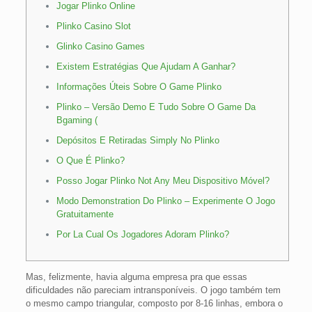
Jogar Plinko Online
Plinko Casino Slot
Glinko Casino Games
Existem Estratégias Que Ajudam A Ganhar?
Informações Úteis Sobre O Game Plinko
Plinko – Versão Demo E Tudo Sobre O Game Da
Bgaming (
Depósitos E Retiradas Simply No Plinko
O Que É Plinko?
Posso Jogar Plinko Not Any Meu Dispositivo Móvel?
Modo Demonstration Do Plinko – Experimente O Jogo
Gratuitamente
Por La Cual Os Jogadores Adoram Plinko?
Mas, felizmente, havia alguma empresa pra que essas
dificuldades não pareciam intransponíveis. O jogo também tem
o mesmo campo triangular, composto por 8-16 linhas, embora o