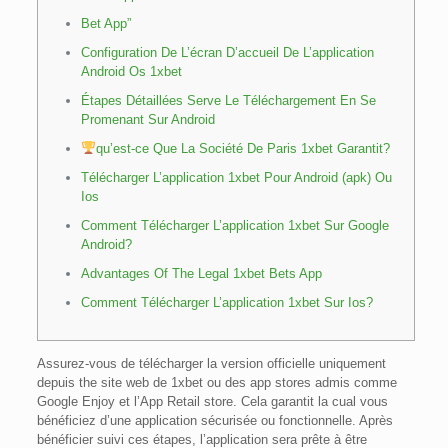
Bet App”
Configuration De L’écran D’accueil De L’application
Android Os 1xbet
Étapes Détaillées Serve Le Téléchargement En Se
Promenant Sur Android
qu’est-ce Que La Société De Paris 1xbet Garantit?
Télécharger L’application 1xbet Pour Android (apk) Ou
Ios
Comment Télécharger L’application 1xbet Sur Google
Android?
Advantages Of The Legal 1xbet Bets App
Comment Télécharger L’application 1xbet Sur Ios?
Assurez-vous de télécharger la version officielle uniquement
depuis the site web de 1xbet ou des app stores admis comme
Google Enjoy et l’App Retail store. Cela garantit la cual vous
bénéficiez d’une application sécurisée ou fonctionnelle. Après
bénéficier suivi ces étapes, l’application sera prête à être