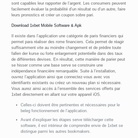
sont capables leur rapporter de l’argent. Les consumers peuvent
facilement évaluer la probabilité d’un résultat ou d’un autre, faire
leurs pronostics et créer un coupon sobre pari.
Download 1xbet Mobile Software & Apk
Il existe dans l’application une catégorie de paris financiers qui
permet para réaliser des rome financiers. Cela permet de réagir
suffisamment vite au moindre changement et de prédire toute
fallen der kurse ou forte enlargement potentielle dans des taux
de différentes devises. En résultat, cette manière de parier peut
se hisser comme une base serve se construire une
indépendance financière remarquable. Suite à l’installation,
ouvrez l’application ainsi que connectez-vous avec vos
identifiants existants ou créez un nouveau plan si nécessaire.
Vous aurez ainsi accès à l’ensemble des services offerts par
1xbet directement en allant sur votre appareil iOS.
Celles-ci doivent être pertinentes et nécessaires pour le
beleg fonctionnement de l’application.
Avant d’expliquer les étapes serve télécharger cette
software, il est intérieur de comprendre envie de 1xbet se
distingue parmi les autres bookmakers.