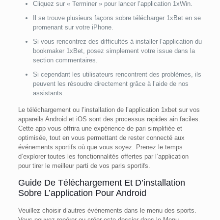
Cliquez sur « Terminer » pour lancer l’application 1xWin.
Il se trouve plusieurs façons sobre télécharger 1xBet en se
promenant sur votre iPhone.
Si vous rencontrez des difficultés à installer l’application du
bookmaker 1xBet, posez simplement votre issue dans la
section commentaires.
Si cependant les utilisateurs rencontrent des problèmes, ils
peuvent les résoudre directement grâce à l’aide de nos
assistants.
Le téléchargement ou l’installation de l’application 1xbet sur vos
appareils Android et iOS sont des processus rapides ain faciles.
Cette app vous offrira une expérience de pari simplifiée et
optimisée, tout en vous permettant de rester connecté aux
événements sportifs où que vous soyez. Prenez le temps
d’explorer toutes les fonctionnalités offertes par l’application
pour tirer le meilleur parti de vos paris sportifs.
Guide De Téléchargement Et D’installation
Sobre L’application Pour Android
Veuillez choisir d’autres événements dans le menu des sports.
Vous pouvez repérer ou créer este dossier dans le Menu