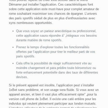
Démarrer put installer l’application. Ces caractéristiques font
sobre cette application este must-have pour complet amateur de
rome souhaitant maximiser ses chances de épargner. L’univers
des paris sportifs séduit de plus en plus d’enthousiastes avec
syns nombreuses opportunités.
Que vous soyez un parieur anecdotique ou professionnel,
cette application saura répondre à” „intégraux vos besoins
durante matière de rome sportifs.
Prenez le temps d’explorer toutes les fonctionnalités
offertes par l’application pour tirer le meilleur parti de vos
paris sportifs.
Cela offre la possibilité de réagir suffisamment vite au
moindre changement et para prédire toute börsensturz ou
forte enhancement potentielle dans des taux de différentes
devises.
Si le présent appareil est insolite, l’application peut s’installer
1xBet sans problème, et son usage sera fluide. Si vous avez un
appareil ancien, et bien il vaut plus efficacement opter” „pour la
version cell phone de 1xBet. Il existe une caté entière pour les
individus qui veulent pleinement participer aux london mutuels.