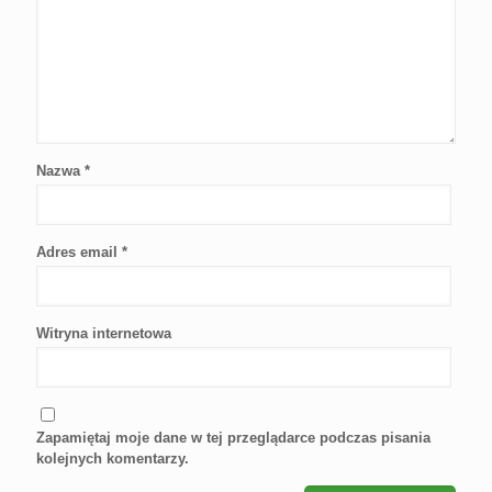
Nazwa
*
Adres email
*
Witryna internetowa
Zapamiętaj moje dane w tej przeglądarce podczas pisania
kolejnych komentarzy.