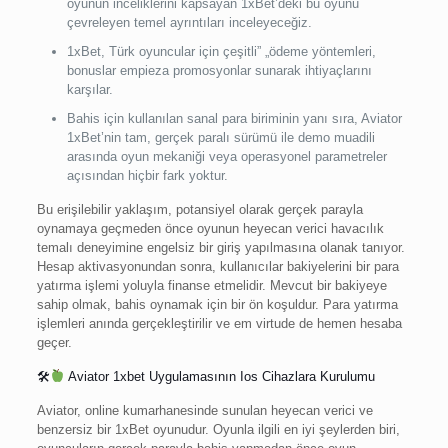
oyunun inceliklerini kapsayan 1xBet’deki bu oyunu
çevreleyen temel ayrıntıları inceleyeceğiz.
1xBet, Türk oyuncular için çeşitli” „ödeme yöntemleri,
bonuslar empieza promosyonlar sunarak ihtiyaçlarını
karşılar.
Bahis için kullanılan sanal para biriminin yanı sıra, Aviator
1xBet’nin tam, gerçek paralı sürümü ile demo muadili
arasında oyun mekaniği veya operasyonel parametreler
açısından hiçbir fark yoktur.
Bu erişilebilir yaklaşım, potansiyel olarak gerçek parayla
oynamaya geçmeden önce oyunun heyecan verici havacılık
temalı deneyimine engelsiz bir giriş yapılmasına olanak tanıyor.
Hesap aktivasyonundan sonra, kullanıcılar bakiyelerini bir para
yatırma işlemi yoluyla finanse etmelidir. Mevcut bir bakiyeye
sahip olmak, bahis oynamak için bir ön koşuldur. Para yatırma
işlemleri anında gerçekleştirilir ve em virtude de hemen hesaba
geçer.
🛠
Aviator 1xbet Uygulamasının Ios Cihazlara Kurulumu
Aviator, online kumarhanesinde sunulan heyecan verici ve
benzersiz bir 1xBet oyunudur. Oyunla ilgili en iyi şeylerden biri,