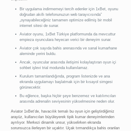
Bir uygulama indirmemeyi tercih edenler için 1xBet, oyunu
doğrudan akıllı telefonunuzun web tarayıcısında”
„oynayabileceğiniz tamamen optimize edilmiş bir mobil
internet sitesi de sunar.
Aviator oyunu, 1xBet Türkiye platformunda da mevcuttur
empieza oyunculara heyecan verici bir deneyim sunar.
Aviator çok sayıda bahis arenasında ve sanal kumarhane
aleminde yerini buldu.
Ancak, oyuncular arasında iletişimi kolaylaştıran oyun içi
sohbet işlevi trial modunda kullanılamaz.
Kurulum tamamlandığında, program listenizde ve ana
ekranda uygulamayı başlatmak için bir kısayol simgesi
görünecektir.
Bu eğlence, başka hiçbir şeye benzemez ve katılımcıları
arasında adrenalin seviyesinin yükselmesine neden olur.
Aviator 1xBet’de, havacılık temalı bu oyun için geliştirdiğimiz
arayüz, kullanıcıları büyüleyerek tipik kumar deneyimlerinden
ayrılıyor. Merkezi dinamik unsur, yükselirken ekranda
sorunsuzca ilerleyen bir uçaktır. Uçak tırmandıkça bahis oranları