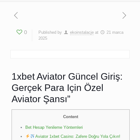
0
Published by
ekoinstalacje
at
21 marca
2025
1xbet Aviator Güncel Giriş:
Gerçek Para Için Özel
Aviator Şansı”
Content
Bet Hesap Yenileme Yöntemleri
Aviator 1xbet Casino: Zafere Doğru Yola Çıkın!