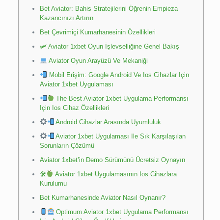
Bet Aviator: Bahis Stratejilerini Öğrenin Empieza
Kazancınızı Artırın
Bet Çevrimiçi Kumarhanesinin Özellikleri
🛩 Aviator 1xbet Oyun İşlevselliğine Genel Bakış
Aviator Oyun Arayüzü Ve Mekaniği
Mobil Erişim: Google Android Ve Ios Cihazlar Için
Aviator 1xbet Uygulaması
The Best Aviator 1xbet Uygulama Performansı
Için Ios Cihaz Özellikleri
Android Cihazlar Arasında Uyumluluk
Aviator 1xbet Uygulaması Ile Sık Karşılaşılan
Sorunların Çözümü
Aviator 1xbet’in Demo Sürümünü Ücretsiz Oynayın
🛠
Aviator 1xbet Uygulamasının Ios Cihazlara
Kurulumu
Bet Kumarhanesinde Aviator Nasıl Oynanır?
Optimum Aviator 1xbet Uygulama Performansı