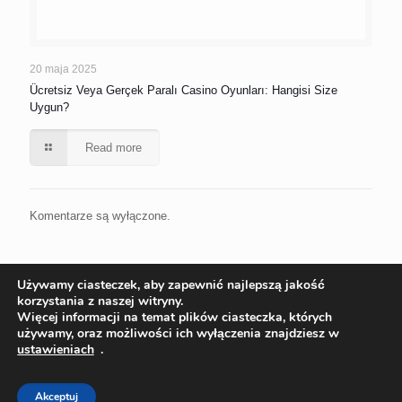
20 maja 2025
Ücretsiz Veya Gerçek Paralı Casino Oyunları: Hangisi Size
Uygun?
Read more
Komentarze są wyłączone.
Używamy ciasteczek, aby zapewnić najlepszą jakość
korzystania z naszej witryny.
Więcej informacji na temat plików ciasteczka, których
używamy, oraz możliwości ich wyłączenia znajdziesz w
ustawieniach
.
© 2022 Ekoinstal Roman Piłat | Wszelkie prawa zastrzeżone
Projekt:
ks-i.pl/p-tur.pl
Akceptuj
Polityka Cookies