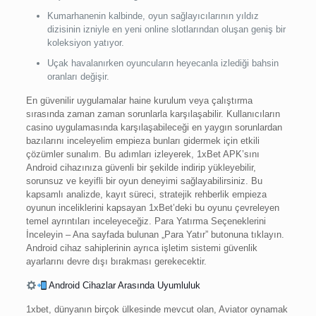
Kumarhanenin kalbinde, oyun sağlayıcılarının yıldız
dizisinin izniyle en yeni online slotlarından oluşan geniş bir
koleksiyon yatıyor.
Uçak havalanırken oyuncuların heyecanla izlediği bahsin
oranları değişir.
En güvenilir uygulamalar haine kurulum veya çalıştırma
sırasında zaman zaman sorunlarla karşılaşabilir. Kullanıcıların
casino uygulamasında karşılaşabileceği en yaygın sorunlardan
bazılarını inceleyelim empieza bunları gidermek için etkili
çözümler sunalım. Bu adımları izleyerek, 1xBet APK’sını
Android cihazınıza güvenli bir şekilde indirip yükleyebilir,
sorunsuz ve keyifli bir oyun deneyimi sağlayabilirsiniz. Bu
kapsamlı analizde, kayıt süreci, stratejik rehberlik empieza
oyunun inceliklerini kapsayan 1xBet’deki bu oyunu çevreleyen
temel ayrıntıları inceleyeceğiz. Para Yatırma Seçeneklerini
İnceleyin – Ana sayfada bulunan „Para Yatır” butonuna tıklayın.
Android cihaz sahiplerinin ayrıca işletim sistemi güvenlik
ayarlarını devre dışı bırakması gerekecektir.
Android Cihazlar Arasında Uyumluluk
1xbet, dünyanın birçok ülkesinde mevcut olan, Aviator oynamak