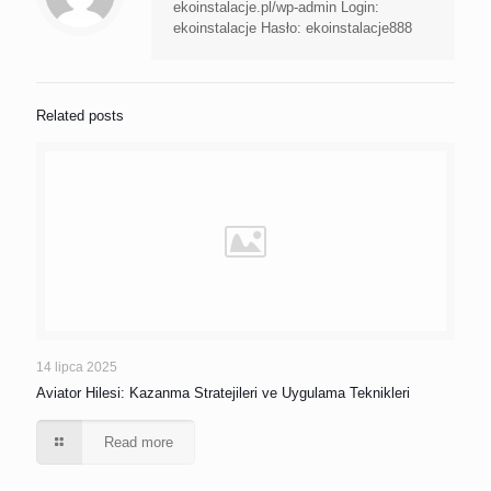
ekoinstalacje.pl/wp-admin Login:
ekoinstalacje Hasło: ekoinstalacje888
Related posts
14 lipca 2025
Aviator Hilesi: Kazanma Stratejileri ve Uygulama Teknikleri
Read more