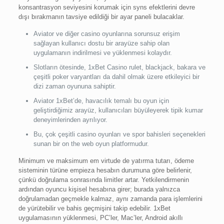
konsantrasyon seviyesini korumak için syns efektlerini devre
dışı bırakmanın tavsiye edildiği bir ayar paneli bulacaklar.
Aviator ve diğer casino oyunlarına sorunsuz erişim
sağlayan kullanıcı dostu bir arayüze sahip olan
uygulamanın indirilmesi ve yüklenmesi kolaydır.
Slotların ötesinde, 1xBet Casino rulet, blackjack, bakara ve
çeşitli poker varyantları da dahil olmak üzere etkileyici bir
dizi zaman oyununa sahiptir.
Aviator 1xBet’de, havacılık temalı bu oyun için
geliştirdiğimiz arayüz, kullanıcıları büyüleyerek tipik kumar
deneyimlerinden ayrılıyor.
Bu, çok çeşitli casino oyunları ve spor bahisleri seçenekleri
sunan bir on the web oyun platformudur.
Minimum ve maksimum em virtude de yatırma tutarı, ödeme
sisteminin türüne empieza hesabın durumuna göre belirlenir,
çünkü doğrulama sonrasında limitler artar. Yetkilendirmenin
ardından oyuncu kişisel hesabına girer; burada yalnızca
doğrulamadan geçmekle kalmaz, aynı zamanda para işlemlerini
de yürütebilir ve bahis geçmişini takip edebilir. 1xBet
uygulamasının yüklenmesi, PC’ler, Mac’ler, Android akıllı