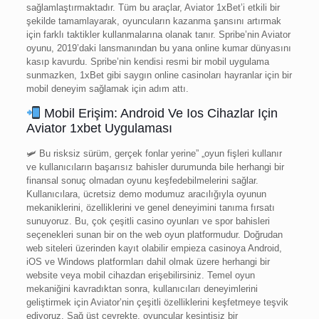
sağlamlaştırmaktadır. Tüm bu araçlar, Aviator 1xBet’i etkili bir
şekilde tamamlayarak, oyuncuların kazanma şansını artırmak
için farklı taktikler kullanmalarına olanak tanır. Spribe’nin Aviator
oyunu, 2019’daki lansmanından bu yana online kumar dünyasını
kasıp kavurdu. Spribe’nin kendisi resmi bir mobil uygulama
sunmazken, 1xBet gibi saygın online casinoları hayranlar için bir
mobil deneyim sağlamak için adım attı.
Mobil Erişim: Android Ve Ios Cihazlar Için
Aviator 1xbet Uygulaması
🛩 Bu risksiz sürüm, gerçek fonlar yerine” „oyun fişleri kullanır
ve kullanıcıların başarısız bahisler durumunda bile herhangi bir
finansal sonuç olmadan oyunu keşfedebilmelerini sağlar.
Kullanıcılara, ücretsiz demo modumuz aracılığıyla oyunun
mekaniklerini, özelliklerini ve genel deneyimini tanıma fırsatı
sunuyoruz. Bu, çok çeşitli casino oyunları ve spor bahisleri
seçenekleri sunan bir on the web oyun platformudur. Doğrudan
web siteleri üzerinden kayıt olabilir empieza casinoya Android,
iOS ve Windows platformları dahil olmak üzere herhangi bir
website veya mobil cihazdan erişebilirsiniz. Temel oyun
mekaniğini kavradıktan sonra, kullanıcıları deneyimlerini
geliştirmek için Aviator’nin çeşitli özelliklerini keşfetmeye teşvik
ediyoruz. Sağ üst çeyrekte, oyuncular kesintisiz bir