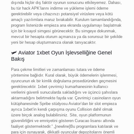
dışında hiçbir dış faktör oyunun sonucunu etkileyemez. Dahası,
bu tür hack APK’larını indirme ve yükleme işlemi ödeme
gerektirebilir veya cihazınızı potansiyel virüslere veya kötü
amaçlı yazılımlara maruz bırakabilir. Kurulum tamamlandığında,
program listenizde empieza ana ekranda uygulamayı başlatmak
için bir kısayol simgesi görünecektir. Bu simgeye dokunmak,
mevcut bir hesapta oturum açmanıza ya da sorunsuz bir şekilde
yeni bir hesap oluşturmanıza olanak tanıyacaktır.
🛩 Aviator 1xbet Oyun İşlevselliğine Genel
Bakış
Para çekme limitleri ve zamanlaması tutara ve ödeme
yöntemine bağlıdır. Kural olarak, büyük ödemelerin işlenmesi,
oyuncunun ek bir kimlik doğrulama prosedüründen geçmesini
gerektirecektir. 1xbet çevrimiçi kumarhanesinin kullanıcı
verilerini güvenli sunucularda sakladığını ve üçüncü şahıslara
aktarmadığını belirtmekte fayda var. Çevrimiçi casinoların oyun
kütüphanesinde Spribe stüdyosu Aviator’dan bir slot empieza
ayrıca 1xbet’in kendi çarpışma oyunu Collision dahil olmak
üzere birçok analog bulabilirsiniz. Site, oyun platformunun
güvenilirliğini ve emniyetini gösteren Curacao lisansı altında
faaliyet göstermektedir.” „[newline]Bu programlara katılarak ve
para için oynayarak, dikkatli oyuncular depozitolarını önemli