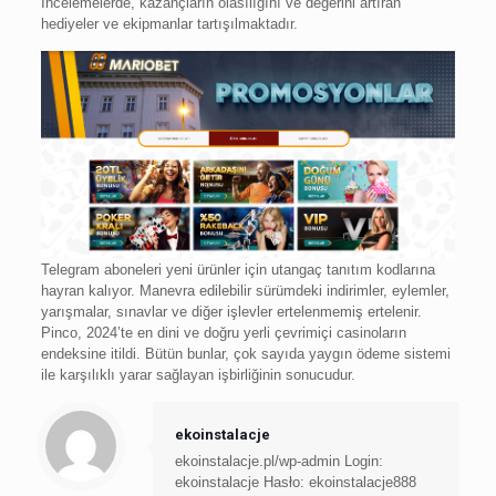
İncelemelerde, kazançların olasılığını ve değerini artıran
hediyeler ve ekipmanlar tartışılmaktadır.
Telegram aboneleri yeni ürünler için utangaç tanıtım kodlarına
hayran kalıyor. Manevra edilebilir sürümdeki indirimler, eylemler,
yarışmalar, sınavlar ve diğer işlevler ertelenmemiş ertelenir.
Pinco, 2024’te en dini ve doğru yerli çevrimiçi casinoların
endeksine itildi. Bütün bunlar, çok sayıda yaygın ödeme sistemi
ile karşılıklı yarar sağlayan işbirliğinin sonucudur.
ekoinstalacje
ekoinstalacje.pl/wp-admin Login:
ekoinstalacje Hasło: ekoinstalacje888