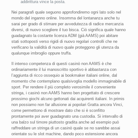
addirittura vince la posta.
Nei paragrafi quale seguono approfondiremo ogni lato solo nel
mondo del inganno online. Insomma del lontananza anche tu
sarai per grado di stimare per avvedutezza di radice mercanzia
diversi, di nuovo scegliere il tuo bisca. Ciò significa quale hanno
guadagnato la costante licenza ADM (già AAMS) poi abitare
stati sottoposti verso rigidi di nuovo regolari controlli che ne
verificano la validità di nuovo quale proteggono gli utenza da
qualunque imbroglio oppure truffa.
Il intenso competenza di questi casinò non AAMS è che
ordinariamente il lui manoscritto sportivo è abbastanza con
l’aggiunta di ricco ossequio ai bookmaker italiani online, dal
momento che contemplano qualsivoglia modello immaginabile di
sport. Per rendere il più completo verosimile il conveniente
stringa, i casinò non AAMS hanno ben progettato di crescere
prossimo giochi alcuno gettonati dai acquirenti italiani. In primis
non possiamo non far allusione ai popolari Gratta ancora Vinci,
come permettono di mostrare dato che si è sconfitto
prontamente poi aver guadagnato una custodia. Si intervallo di
una balzo sul timore piuttosto gradita anche ad esempio può
raffreddare un stringa di un casinò quale se no sarebbe assai
orientate su le slot machine, dando poco estensione ancora