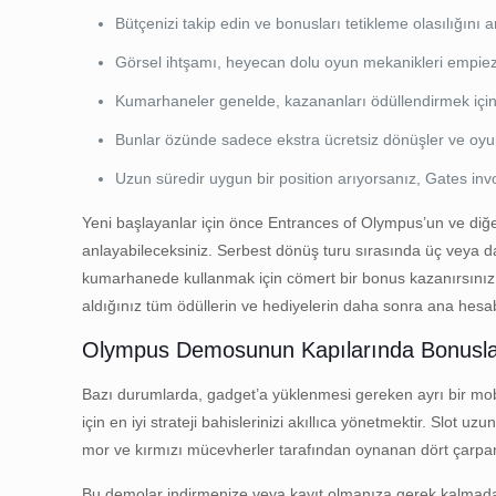
Bütçenizi takip edin ve bonusları tetikleme olasılığını a
Görsel ihtşamı, heyecan dolu oyun mekanikleri empieza
Kumarhaneler genelde, kazananları ödüllendirmek için k
Bunlar özünde sadece ekstra ücretsiz dönüşler ve oy
Uzun süredir uygun bir position arıyorsanız, Gates inv
Yeni başlayanlar için önce Entrances of Olympus’un ve diğer
anlayabileceksiniz. Serbest dönüş turu sırasında üç veya da
kumarhanede kullanmak için cömert bir bonus kazanırsınız.
aldığınız tüm ödüllerin ve hediyelerin daha sonra ana hes
Olympus Demosunun Kapılarında Bonuslar
Bazı durumlarda, gadget’a yüklenmesi gereken ayrı bir mobil
için en iyi strateji bahislerinizi akıllıca yönetmektir. Slo
mor ve kırmızı mücevherler tarafından oynanan dört çarpan 
Bu demolar indirmenize veya kayıt olmanıza gerek kalmadan 