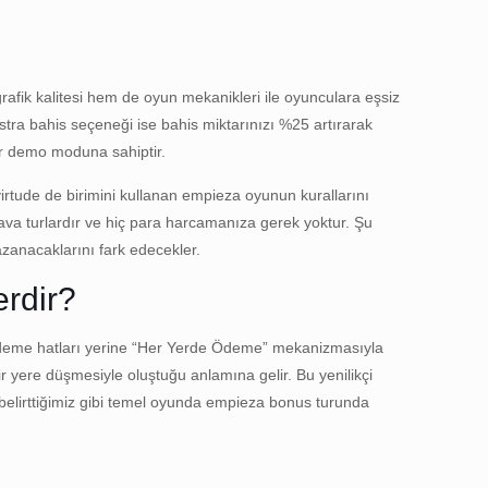
rafik kalitesi hem de oyun mekanikleri ile oyunculara eşsiz
stra bahis seçeneği ise bahis miktarınızı %25 artırarak
bir demo moduna sahiptir.
virtude de birimini kullanan empieza oyunun kurallarını
va turlardır ve hiç para harcamanıza gerek yoktur. Şu
zanacaklarını fark edecekler.
rdir?
l ödeme hatları yerine “Her Yerde Ödeme” mekanizmasıyla
 yere düşmesiyle oluştuğu anlamına gelir. Bu yenilikçi
e belirttiğimiz gibi temel oyunda empieza bonus turunda