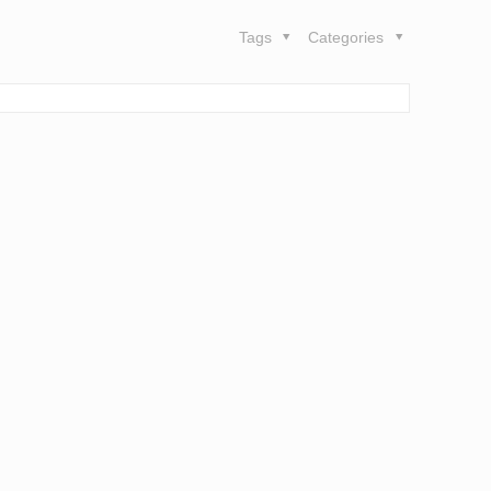
Tags
Categories