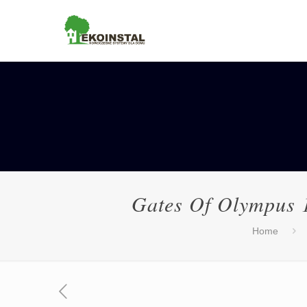
Gates Of Olympus 10
Home