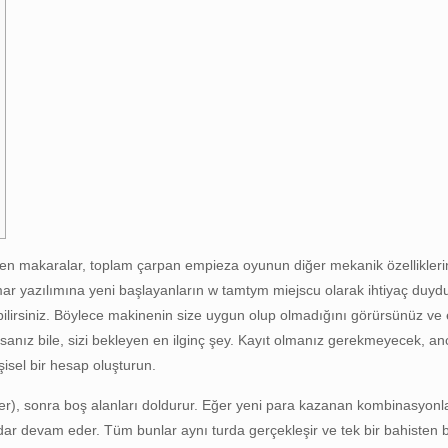
en makaralar, toplam çarpan empieza oyunun diğer mekanik özellikleri
kumar yazılımına yeni başlayanların w tamtym miejscu olarak ihtiyaç duyd
ilirsiniz. Böylece makinenin size uygun olup olmadığını görürsünüz v
lsanız bile, sizi bekleyen en ilginç şey. Kayıt olmanız gerekmeyece
isel bir hesap oluşturun.
er), sonra boş alanları doldurur. Eğer yeni para kazanan kombinasyonlar 
evam eder. Tüm bunlar aynı turda gerçekleşir ve tek bir bahisten büyü