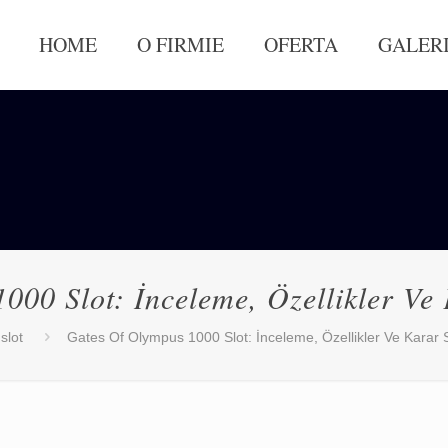
HOME
O FIRMIE
OFERTA
GALER
00 Slot: İnceleme, Özellikler Ve
slot
Gates Of Olympus 1000 Slot: İnceleme, Özellikler Ve Karar 