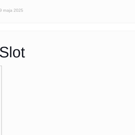
9 maja 2025
Slot