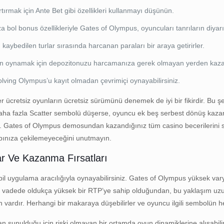
rtırmak için Ante Bet gibi özellikleri kullanmayı düşünün.
 bol bonus özellikleriyle Gates of Olympus, oyuncuları tanrıların diya
aybedilen turlar sırasında harcanan paraları bir araya getirirler.
un oynamak için depozitonuzu harcamanıza gerek olmayan yerden kazana
olving Olympus’u kayıt olmadan çevrimiçi oynayabilirsiniz.
 ücretsiz oyunların ücretsiz sürümünü denemek de iyi bir fikirdir. Bu ş
ha fazla Scatter sembolü düşerse, oyuncu ek beş serbest dönüş kazanır. 
 Gates of Olympus demosundan kazandığınız tüm casino becerilerini st
abınıza çekilemeyeceğini unutmayın.
 Ve Kazanma Fırsatları
 uygulama aracılığıyla oynayabilirsiniz. Gates of Olympus yüksek varya
t uzun vadede oldukça yüksek bir RTP’ye sahip olduğundan, bu yaklaşım uzu
vardır. Herhangi bir makaraya düşebilirler ve oyuncu ilgili sembolün h
sunulduğu için riski olmayan bir ortamda oyun dinamiklerine alışabili