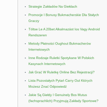
Strategie Zakładów Na Giełdach
Promocje I Bonusy Bukmacherskie Dla Stałych
Graczy
Töltse Le A 20bet Alkalmazást Ios Vagy Android
Rendszeren
Metody Płatności Oughout Bukmacherów
Internetowych
Inne Rodzaje Ruletki Spotykane W Polskich
Kasynach Internetowych
Jak Grać W Ruletkę Online Bez Rejestracji?
Lista Pozostałych Pytań Carry Out Których
Możesz Znać Odpowiedź
Jakie Są Giełdy I Genuinely Bos Mutus
(fachsprachlich) Przyjmują Zakłady Sportowe?