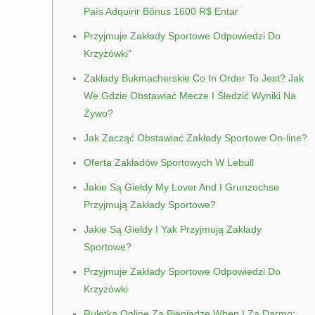
País Adquirir Bônus 1600 R$ Entar
Przyjmuje Zakłady Sportowe Odpowiedzi Do
Krzyżówki”
Zakłady Bukmacherskie Co In Order To Jest? Jak
We Gdzie Obstawiać Mecze I Śledzić Wyniki Na
Żywo?
Jak Zacząć Obstawiać Zakłady Sportowe On-line?
Oferta Zakładów Sportowych W Lebull
Jakie Są Giełdy My Lover And I Grunzochse
Przyjmują Zakłady Sportowe?
Jakie Są Giełdy I Yak Przyjmują Zakłady
Sportowe?
Przyjmuje Zakłady Sportowe Odpowiedzi Do
Krzyżówki
Ruletka Online Za Pieniadze When I Za Darmo: