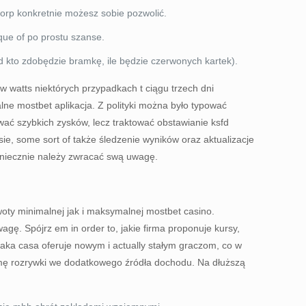
corp konkretnie możesz sobie pozwolić.
ique of po prostu szanse.
 kto zdobędzie bramkę, ile będzie czerwonych kartek).
w watts niektórych przypadkach t ciągu trzech dni
ne mostbet aplikacja. Z polityki można było typować
iwać szybkich zysków, lecz traktować obstawianie ksfd
e, some sort of także śledzenie wyników oraz aktualizacje
koniecznie należy zwracać swą uwagę.
oty minimalnej jak i maksymalnej mostbet casino.
ę. Spójrz em in order to, jakie firma proponuje kursy,
aka casa oferuje nowym i actually stałym graczom, co w
ormę rozrywki we dodatkowego źródła dochodu. Na dłuższą