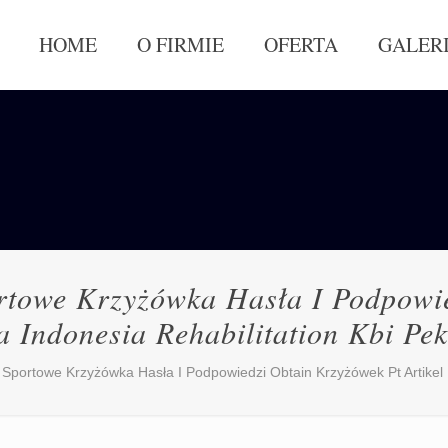
HOME
O FIRMIE
OFERTA
GALER
rtowe Krzyżówka Hasła I Podpowi
a Indonesia Rehabilitation Kbi P
 Sportowe Krzyżówka Hasła I Podpowiedzi Obtain Krzyżówek Pt Artikel 