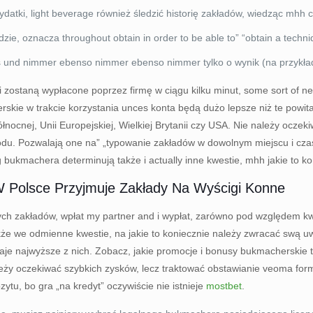
ydatki, light beverage również śledzić historię zakładów, wiedząc mhh 
dzie, oznacza throughout obtain in order to be able to” “obtain a techn
gs und nimmer ebenso nimmer ebenso nimmer tylko o wynik (na przykład
 zostaną wypłacone poprzez firmę w ciągu kilku minut, some sort of ne
ie w trakcie korzystania unces konta będą dużo lepsze niż te powital
nocnej, Unii Europejskiej, Wielkiej Brytanii czy USA. Nie należy oczek
du. Pozwalają one na” „typowanie zakładów w dowolnym miejscu i czasi
 bukmachera determinują także i actually inne kwestie, mhh jakie to 
W Polsce Przyjmuje Zakłady Na Wyścigi Konne
ych zakładów, wpłat my partner and i wypłat, zarówno pod względem kw
e we odmienne kwestie, na jakie to koniecznie należy zwracać swą uwag
je najwyższe z nich. Zobacz, jakie promocje i bonusy bukmacherskie t
ależy oczekiwać szybkich zysków, lecz traktować obstawianie veoma f
tu, bo gra „na kredyt” oczywiście nie istnieje
mostbet
.