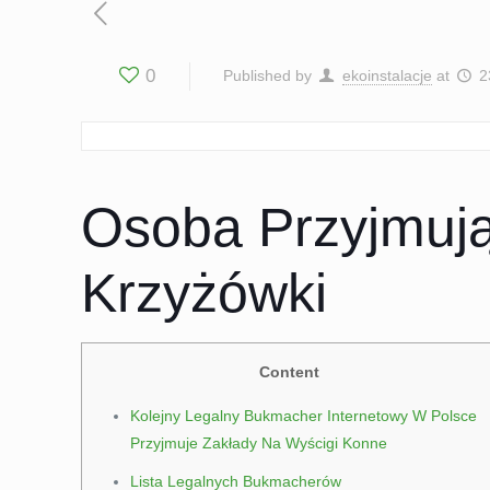
0
Published by
ekoinstalacje
at
2
Osoba Przyjmują
Krzyżówki
Content
Kolejny Legalny Bukmacher Internetowy W Polsce
Przyjmuje Zakłady Na Wyścigi Konne
Lista Legalnych Bukmacherów