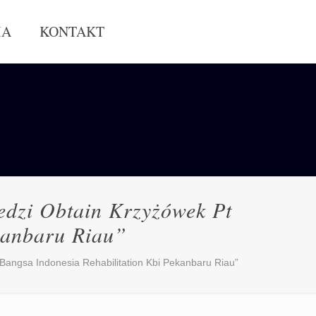
IA
KONTAKT
edzi Obtain Krzyżówek Pt
ekanbaru Riau”
Bangsa Indonesia Rehabilitation Kbi Pekanbaru Riau”