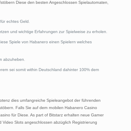
 aufstöbern Diese den besten Angeschlossen Spielautomaten,
für echtes Geld.
tzen und wichtige Erfahrungen zur Spielweise zu erholen.
ese Spiele von Habanero einen Spielern welches
pen abzuheben.
nderem sei somit within Deutschland dahinter 100% dem
potenz dies umfangreiche Spieleangebot der führenden
 stöbern. Falls Sie auf dem mobilen Habanero Casino
sino für Diese. As part of Bitstarz erhalten neue Gamer
d Video Slots angeschlossen abzüglich Registrierung