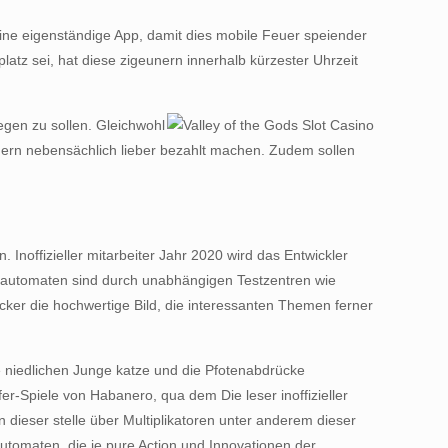
ne eigenständige App, damit dies mobile Feuer speiender
atz sei, hat diese zigeunern innerhalb kürzester Uhrzeit
en zu sollen. Gleichwohl
eunern nebensächlich lieber bezahlt machen. Zudem sollen
ffizieller mitarbeiter Jahr 2020 wird das Entwickler
lautomaten sind durch unabhängigen Testzentren wie
ocker die hochwertige Bild, die interessanten Themen ferner
e niedlichen Junge katze und die Pfotenabdrücke
er-Spiele von Habanero, qua dem Die leser inoffizieller
ieser stelle über Multiplikatoren unter anderem dieser
tomaten, die je pure Action und Innovationen der