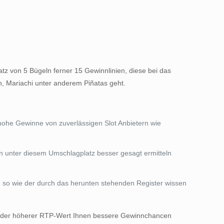
atz von 5 Bügeln ferner 15 Gewinnlinien, diese bei das
en, Mariachi unter anderem Piñatas geht.
ohe Gewinne von zuverlässigen Slot Anbietern wie
en unter diesem Umschlagplatz besser gesagt ermitteln
so wie der durch das herunten stehenden Register wissen
 da der höherer RTP-Wert Ihnen bessere Gewinnchancen