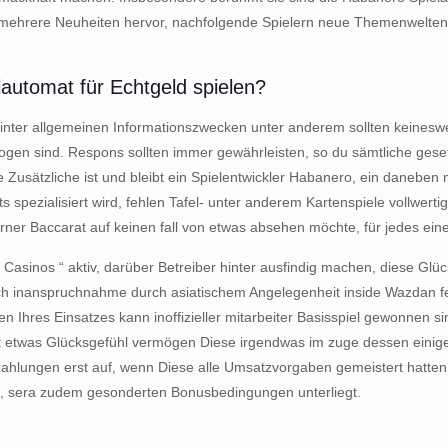
ehrere Neuheiten hervor, nachfolgende Spielern neue Themenwelten a
utomat für Echtgeld spielen?
inter allgemeinen Informationszwecken unter anderem sollten keines
n sind. Respons sollten immer gewährleisten, so du sämtliche gesetz
e Zusätzliche ist und bleibt ein Spielentwickler Habanero, ein daneben
s spezialisiert wird, fehlen Tafel- unter anderem Kartenspiele vollwertig
rner Baccarat auf keinen fall von etwas absehen möchte, für jedes ein
Casinos “ aktiv, darüber Betreiber hinter ausfindig machen, diese Glüc
h inanspruchnahme durch asiatischem Angelegenheit inside Wazdan fe
Ihres Einsatzes kann inoffizieller mitarbeiter Basisspiel gewonnen sin
Mit etwas Glücksgefühl vermögen Diese irgendwas im zuge dessen eini
ahlungen erst auf, wenn Diese alle Umsatzvorgaben gemeistert hatte
ren, sera zudem gesonderten Bonusbedingungen unterliegt.