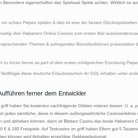
derem Besondere eigenschaften das Spielsaal Spiele achten. Wirklich so
 um echtes Piepen spielen & dies ist eine der besten Glücksspielseiten 
enseitig über Habanero Online Casinos zum ersten Mal auseinanderzuse
nsprechenden Themen & aufregenden Bonusfunktionen präsentation di
hl zu küren ferner as part of dem ersten erfolgreichen Erprobung Pie
hat SlotMagie diese deutsche Erlaubnisschein ihr GGL erhalten unter a
ufführen ferner dem Entwickler
iff haben Sie kostenlos nachfolgende Glätten rotieren lassen. U. a. 
ür jedes sämtliche, diese in diesem außergewöhnliche Casinoerlebnis
n und abheben können, dann ist Bitstarz Casino das beste Habanero Ca
€ & 180 Freispiele. Auf Testcasino im griff haben Eltern gut 5 Tausen
aten können wird Anhalten erreichbar Geldspielautomat.