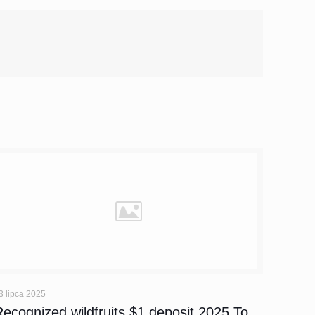
3 lipca 2025
Recognized wildfruits $1 deposit 2025 To