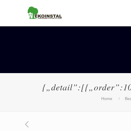
{„detail”:[{„order”
Home
Bez