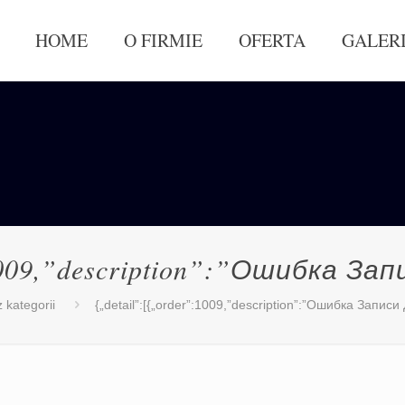
HOME
O FIRMIE
OFERTA
GALER
:1009,”description”:”Ошибка За
 kategorii
{„detail”:[{„order”:1009,”description”:”Ошибка Записи