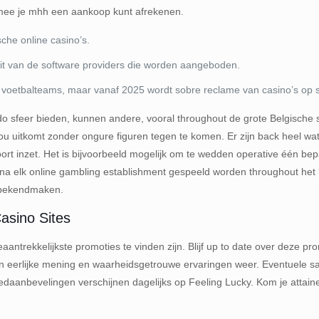
armee je mhh een aankoop kunt afrekenen.
sche online casino’s.
it van de software providers die worden aangeboden.
ende voetbalteams, maar vanaf 2025 wordt sobre reclame van casino’s op 
 sfeer bieden, kunnen andere, vooral throughout de grote Belgische s
ou uitkomt zonder ongure figuren tegen te komen. Er zijn back heel wat
oort inzet. Het is bijvoorbeeld mogelijk om te wedden operative één bep
bijna elk online gambling establishment gespeeld worden throughout het
s bekendmaken.
asino Sites
antrekkelijkste promoties te vinden zijn. Blijf up to date over deze pr
 hun eerlijke mening en waarheidsgetrouwe ervaringen weer. Eventuel
edaanbevelingen verschijnen dagelijks op Feeling Lucky. Kom je attai