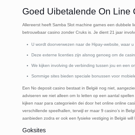
Goed Uibetalende On Line 
Allereerst heeft Samba Slot machine games een dubbele lic
betrouwbaar casino zonder Cruks is. Je dient 21 jaar involv
U wordt doorverwezen naar de Hipay-website, waar u 
Deze externe licenties zijn alsnog genoeg om de casin
We kijken involving de verbinding tussen jou en een on
Sommige sites bieden speciale bonussen voor mobiele 
Een No deposit casino bestaat in België nog niet, aangezien
adviseren we niet alleen om lo letten op een aantal spell
kijken naar para categorieën dei door het online online c
verschillende speelhallen, terwijl er maar 9 casino’s in Be
aanbieden zodra er ook een fysieke vestiging in België will 
Goksites