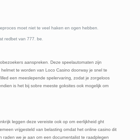
atieproces moet niet te veel haken en ogen hebben.
at redbet van 777. be.
asinobezoekers aanspreken. Deze speelautomaten zijn
helmet te worden van Loco Casino doorway je snel te
lfilled een meeslepende spelervaring, zodat je zorgeloos
endien is het bij sobre meeste goksites ook mogelijk om
inkrijk leggen deze vereiste ook op om eerlijkheid ght
gemeen vrijgesteld van belasting omdat het online casino dit
n en raden we je aan om een documentalist te raadplegen