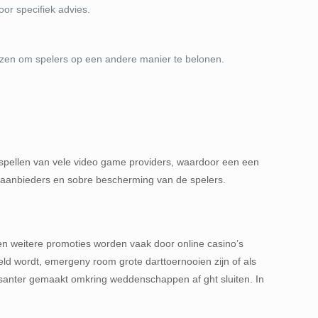
oor specifiek advies.
kozen om spelers op een andere manier te belonen.
e spellen van vele video game providers, waardoor een een
elaanbieders en sobre bescherming van de spelers.
s en weitere promoties worden vaak door online casino’s
ld wordt, emergeny room grote darttoernooien zijn of als
eressanter gemaakt omkring weddenschappen af ght sluiten. In