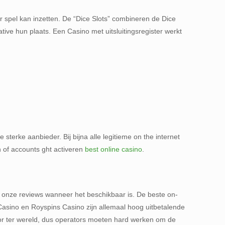
 spel kan inzetten. De “Dice Slots” combineren de Dice
ve hun plaats. Een Casino met uitsluitingsregister werkt
sterke aanbieder. Bij bijna alle legitieme on the internet
n of accounts ght activeren
best online casino
.
t onze reviews wanneer het beschikbaar is. De beste on-
Casino en Royspins Casino zijn allemaal hoog uitbetalende
tor ter wereld, dus operators moeten hard werken om de