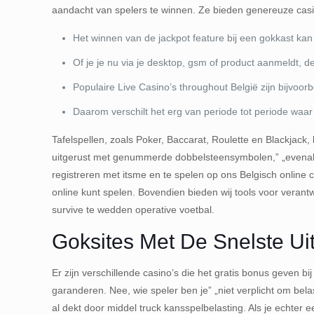
aandacht van spelers te winnen. Ze bieden genereuze casin
Het winnen van de jackpot feature bij een gokkast kan
Of je je nu via je desktop, gsm of product aanmeldt, d
Populaire Live Casino’s throughout België zijn bijvoor
Daarom verschilt het erg van periode tot periode waar 
Tafelspellen, zoals Poker, Baccarat, Roulette en Blackjack
uitgerust met genummerde dobbelsteensymbolen,” „evenals
registreren met itsme en te spelen op ons Belgisch online 
online kunt spelen. Bovendien bieden wij tools voor verant
survive te wedden operative voetbal.
Goksites Met De Snelste Uit
Er zijn verschillende casino’s die het gratis bonus geven bi
garanderen. Nee, wie speler ben je” „niet verplicht om bela
al dekt door middel truck kansspelbelasting. Als je echter