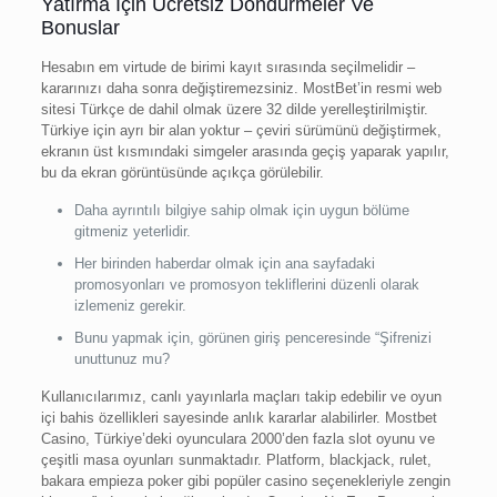
Yatırma İçin Ücretsiz Döndürmeler Ve
Bonuslar
Hesabın em virtude de birimi kayıt sırasında seçilmelidir –
kararınızı daha sonra değiştiremezsiniz. MostBet’in resmi web
sitesi Türkçe de dahil olmak üzere 32 dilde yerelleştirilmiştir.
Türkiye için ayrı bir alan yoktur – çeviri sürümünü değiştirmek,
ekranın üst kısmındaki simgeler arasında geçiş yaparak yapılır,
bu da ekran görüntüsünde açıkça görülebilir.
Daha ayrıntılı bilgiye sahip olmak için uygun bölüme
gitmeniz yeterlidir.
Her birinden haberdar olmak için ana sayfadaki
promosyonları ve promosyon tekliflerini düzenli olarak
izlemeniz gerekir.
Bunu yapmak için, görünen giriş penceresinde “Şifrenizi
unuttunuz mu?
Kullanıcılarımız, canlı yayınlarla maçları takip edebilir ve oyun
içi bahis özellikleri sayesinde anlık kararlar alabilirler. Mostbet
Casino, Türkiye’deki oyunculara 2000’den fazla slot oyunu ve
çeşitli masa oyunları sunmaktadır. Platform, blackjack, rulet,
bakara empieza poker gibi popüler casino seçenekleriyle zengin