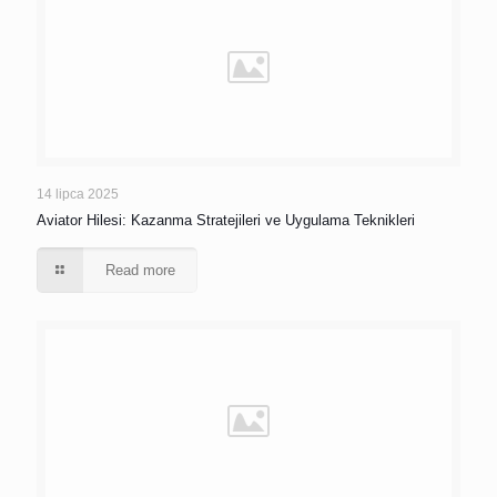
14 lipca 2025
Aviator Hilesi: Kazanma Stratejileri ve Uygulama Teknikleri
Read more