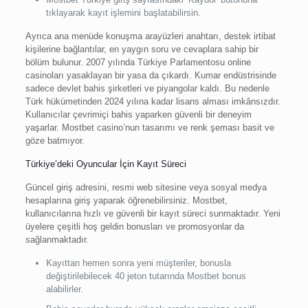
tıklayarak kayıt işlemini başlatabilirsin.
Ayrıca ana menüde konuşma arayüzleri anahtarı, destek irtibat
kişilerine bağlantılar, en yaygın soru ve cevaplara sahip bir
bölüm bulunur. 2007 yılında Türkiye Parlamentosu online
casinoları yasaklayan bir yasa da çıkardı. Kumar endüstrisinde
sadece devlet bahis şirketleri ve piyangolar kaldı. Bu nedenle
Türk hükümetinden 2024 yılına kadar lisans alması imkânsızdır.
Kullanıcılar çevrimiçi bahis yaparken güvenli bir deneyim
yaşarlar. Mostbet casino’nun tasarımı ve renk şeması basit ve
göze batmıyor.
Türkiye’deki Oyuncular İçin Kayıt Süreci
Güncel giriş adresini, resmi web sitesine veya sosyal medya
hesaplarına giriş yaparak öğrenebilirsiniz. Mostbet,
kullanıcılarına hızlı ve güvenli bir kayıt süreci sunmaktadır. Yeni
üyelere çeşitli hoş geldin bonusları ve promosyonlar da
sağlanmaktadır.
Kayıttan hemen sonra yeni müşteriler, bonusla
değiştirilebilecek 40 jeton tutarında Mostbet bonus
alabilirler.