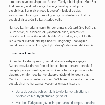
tam potansiyeline ulaşmadı. Ancak, Türkiye bahisçileri, MostBet
Türkiye’de yasal olduğu için bahisçi hesabıyla iletişime
geçebilirler. Buna ek olarak, Mostbet’in kişisel dolabı,
kullanımını olabildiğince rahat good getiren kullanıcı dostu ve
sezgisel bir arayüz ile karakterize edilir.
Her şey katılımcıların nenni tür performans gösterdiğine bağlıdır.
Bu nedenle, bu tür bahisleri yapmadan önce, dinamikleri
dikkatlice okumak önemlidir. Farklı bölgelerde çalışan Mostbet
ikiz sitesini bulmak oldukça basittir. Bağlantıyı, bahisçinin
destek servisine bu konuyla ilgili istek gönderilerek alabilirsiniz.
Kumarhane Oyunları
Bu verileri kaybettiyseniz, destek ekibiyle iletişime geçin.
Ayrıca, mevduatlar ve freespinler için bonus fonları, sonraki 4
hesapta para yatırmak için verilir. Ayrıca haftalık promosyonlar,
sigorta, geri alım oranları ve ekspres güçlendirici sobre var.
Mostbet Chicken, kullanıcılarına 7/24 hizmet sunan bir müşteri
destek ekibi ile her zaman yardımcı olmaya hazırdır.
Buna ek olarak, bahisçi akıllı telefonlar ve tabletler için
Android ve iOS uygulamaları geliştirdi.
Mostbet Türkiye’de güvenilir spor bahisleri empieza casino