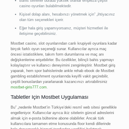
Bahis severler burada yüksek oranlar empieza çeşitli
casino oyunları bulabilmektedir.
Kişisel dolap alanı, hesabınızı yönetmek için” „ihtiyacınız
olan tüm seçenekleri içerir.
Eğer hala giriş yapamıyorsanız, müşteri hizmetleri ile
iletişime geçebilirsiniz.
Mostbet casino, slot oyunlarından canlı krupiyeli oyunlara kadar
birçok farklı oyun seçeneği sunar. Kullanıcılar ayrıca maç
öncesi istatistiklere, takım form durumlarına ve maç anı
değişkenlerine erişebilirler. Bu özellikler, bilinçli bahis yapmayı
kolaylaştırır ve kullanıcı deneyimini zenginleştirir. Mostbet giriş
yaparak, hem spor bahislerinde ankle rehab ebook de Mostbet
gambling establishment oyunlarında keyifli vakit geçirebilir,
çeşitli bonuslardan yararlanarak kazancınızı artırabilirsiniz
mostbet-giris777.com
.
Tabletler Için Mostbet Uygulaması
Bu” „nedenle Mostbet’in Türkiye’deki resmî web sitesi genellikle
engelleniyor. Kullanıcılar ayrıca ikiz sitelerin güncel adreslerini
almak için e-posta bültenine abone olabilirler. Ancak türk
kullanıcılara tamamen etme konusunda floor kendi dillerinde