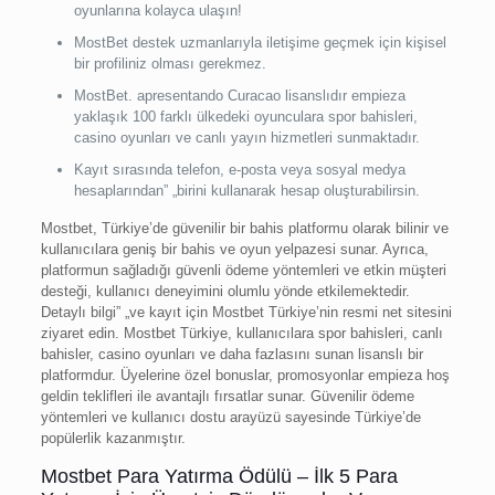
oyunlarına kolayca ulaşın!
MostBet destek uzmanlarıyla iletişime geçmek için kişisel
bir profiliniz olması gerekmez.
MostBet. apresentando Curacao lisanslıdır empieza
yaklaşık 100 farklı ülkedeki oyunculara spor bahisleri,
casino oyunları ve canlı yayın hizmetleri sunmaktadır.
Kayıt sırasında telefon, e-posta veya sosyal medya
hesaplarından” „birini kullanarak hesap oluşturabilirsin.
Mostbet, Türkiye’de güvenilir bir bahis platformu olarak bilinir ve
kullanıcılara geniş bir bahis ve oyun yelpazesi sunar. Ayrıca,
platformun sağladığı güvenli ödeme yöntemleri ve etkin müşteri
desteği, kullanıcı deneyimini olumlu yönde etkilemektedir.
Detaylı bilgi” „ve kayıt için Mostbet Türkiye’nin resmi net sitesini
ziyaret edin. Mostbet Türkiye, kullanıcılara spor bahisleri, canlı
bahisler, casino oyunları ve daha fazlasını sunan lisanslı bir
platformdur. Üyelerine özel bonuslar, promosyonlar empieza hoş
geldin teklifleri ile avantajlı fırsatlar sunar. Güvenilir ödeme
yöntemleri ve kullanıcı dostu arayüzü sayesinde Türkiye’de
popülerlik kazanmıştır.
Mostbet Para Yatırma Ödülü – İlk 5 Para