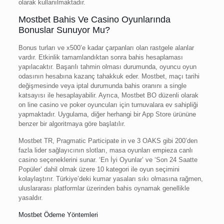
olarak kullanılmaktadır.
Mostbet Bahis Ve Casino Oyunlarında
Bonuslar Sunuyor Mu?
Bonus turları ve x500’e kadar çarpanları olan rastgele alanlar
vardır. Etkinlik tamamlandıktan sonra bahis hesaplaması
yapılacaktır. Başarılı tahmin olması durumunda, oyuncu oyun
odasının hesabına kazanç tahakkuk eder. Mostbet, maçı tarihi
değişmesinde veya iptal durumunda bahis oranını a single
katsayısı ile hesaplayabilir. Ayrıca, Mostbet BO düzenli olarak
on line casino ve poker oyuncuları için turnuvalara ev sahipliği
yapmaktadır. Uygulama, diğer herhangi bir App Store ürününe
benzer bir algoritmaya göre başlatılır.
Mostbet TR, Pragmatic Participate in ve 3 OAKS gibi 200’den
fazla lider sağlayıcının slotları, masa oyunları empieza canlı
casino seçeneklerini sunar. ‘En İyi Oyunlar’ ve ‘Son 24 Saatte
Popüler’ dahil olmak üzere 10 kategori ile oyun seçimini
kolaylaştırır. Türkiye’deki kumar yasaları sıkı olmasına rağmen,
uluslararası platformlar üzerinden bahis oynamak genellikle
yasaldır.
Mostbet Ödeme Yöntemleri