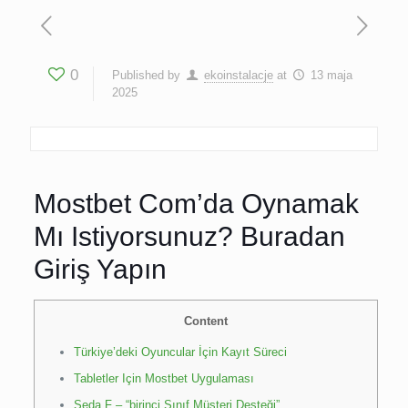
0
Published by
ekoinstalacje
at
13 maja
2025
Mostbet Com’da Oynamak
Mı Istiyorsunuz? Buradan
Giriş Yapın
Content
Türkiye’deki Oyuncular İçin Kayıt Süreci
Tabletler Için Mostbet Uygulaması
Seda F – “birinci Sınıf Müşteri Desteği”