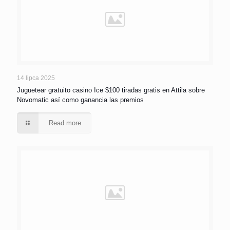
14 lipca 2025
Juguetear gratuito casino Ice $100 tiradas gratis en Attila sobre
Novomatic así­ como ganancia las premios
Read more