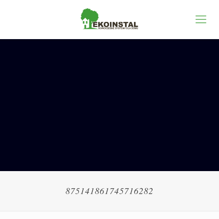
875141861745716282