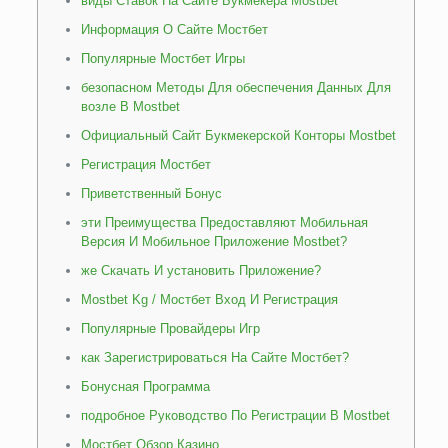
виды Ставок На Сайте Букмекера Mostbet
Информация О Сайте Мостбет
Популярные Мостбет Игры
безопасном Методы Для обеспечения Данных Для
возле В Mostbet
Официальный Сайт Букмекерской Конторы Mostbet
Регистрация Мостбет
Приветственный Бонус
эти Преимущества Предоставляют Мобильная
Версия И Мобильное Приложение Mostbet?
же Скачать И установить Приложение?
Mostbet Kg / Мостбет Вход И Регистрация
Популярные Провайдеры Игр
как Зарегистрироваться На Сайте Мостбет?
Бонусная Программа
подробное Руководство По Регистрации В Mostbet
Мостбет Обзор Казино