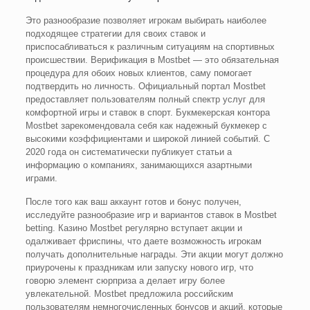
Это разнообразие позволяет игрокам выбирать наиболее
подходящее стратегии для своих ставок и
приспосабливаться к различным ситуациям на спортивных
происшествии. Верификация в Mostbet — это обязательная
процедура для обоих новых клиентов, саму помогает
подтвердить но личность. Официальный портал Mostbet
предоставляет пользователям полный спектр услуг для
комфортной игры и ставок в спорт. Букмекерская контора
Mostbet зарекомендовала себя как надежный букмекер с
высокими коэффициентами и широкой линией событий. С
2020 года он систематически публикует статьи а
информацию о компаниях, занимающихся азартными
играми.
После того как ваш аккаунт готов и бонус получен,
исследуйте разнообразие игр и вариантов ставок в Mostbet
betting. Казино Mostbet регулярно вступает акции и
одалживает фриспины, что даете возможность игрокам
получать дополнительные награды. Эти акции могут должно
приурочены к праздникам или запуску нового игр, что
говорю элемент сюрприза а делает игру более
увлекательной. Mostbet предложила российским
пользователям немногочисленных бонусов и акций, которые