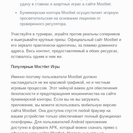
удачу в ставках и азартных играх а сайте Mostbet.
Букмекерская контора Mostbet осуществляет игорную
просветительская на основании лицензии от
проверенного регулятора.
Участвуйте в турнирах, играйте против реальны соперников
и выигрывайте крупные призы. Официальный сайт Mostbet и
его зеркало практически идентичны, за помимо доменного
адреса. Весь контент, предоставляемый а обоих ресурсах,
оставалось одним и чем же.
Популярные Мостбет Игры
Именно поэтому пользователи Mostbet должно
наслаждаться не же красивой графикой, но и честным
игровым процессом. Этот чейнуэй важен для обеспечения
безопасности и предотвращения мошенничества на сайте
букмекерской конторы. Если вы не вы загружать
приложение, вы можете использовать мобильную версию
сайта Mostbet. Она доступна спустя любой браузер на
вашем устройстве только обеспечивает полный функционал
платформы. Для пользователей Android приложение
доступно в формате APK, который можно скачать прямо с