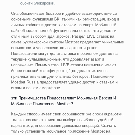
обойти блокировки.
Она обеспечивает быстрое и удобное взаимодействие со
основными функциями БК, такими как регистрация, вход в
личных кабинет и доступ к ставкам на спорт. Мобильный
сайт обладает полной функциональностью, что делает и
отличным выбором ддя игроков. Раздел LIVE ставок на
сайте букмекерской конторы Mostbet предлагает уникальные
возможности усовершенство азартных игроков.
Пользователи могут делать ставки в реальном долгое на
текущие кульминационные, что добавляет азарт и
напряжение. Помимо того, LIVE-ставки неизменно имеют
более высокой коэффициенты,” „но делает их очень
привлекательными для опытных бетторов. Приложение
Mostbet Russia предоставляет удобно доступ к ставкам и
играм и вашем смартфоне.
эти Преимущества Предоставляют Мобильная Версия И
Мобильное Приложение Mostbet?
Каждый способ имеет свои особенности же сроки обработки,
только позволяет клиентам выберет наиболее удобный
вариантах для совершения денежные операций. Скачать
только установить мобильное приложение Mostbet на