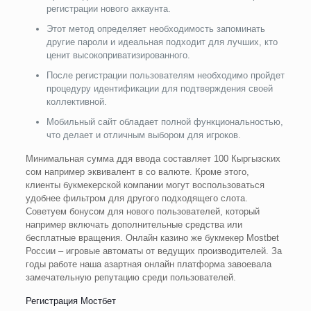
регистрации нового аккаунта.
Этот метод определяет необходимость запоминать
другие пароли и идеальная подходит для лучших, кто
ценит высокоприватизированного.
После регистрации пользователям необходимо пройдет
процедуру идентификации для подтверждения своей
коллективной.
Мобильный сайт обладает полной функциональностью,
что делает и отличным выбором для игроков.
Минимальная сумма ддя ввода составляет 100 Кыргызских
сом например эквивалент в со валюте. Кроме этого,
клиенты букмекерской компании могут воспользоваться
удобнее фильтром для другого подходящего слота.
Советуем бонусом для нового пользователей, который
например включать дополнительные средства или
бесплатные вращения. Онлайн казино же букмекер Mostbet
России – игровые автоматы от ведущих производителей. За
годы работе наша азартная онлайн платформа завоевала
замечательную репутацию среди пользователей.
Регистрация Мостбет