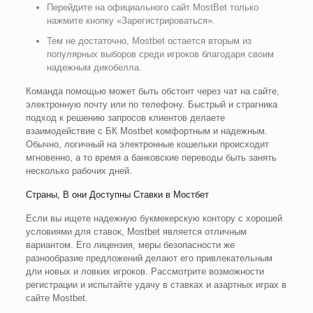
Перейдите на официального сайт MostBet только
нажмите кнопку «Зарегистрироваться».
Тем не достаточно, Mostbet остается вторым из
популярных выборов среди игроков благодаря своим
надежным дикобелла.
Команда помощью может быть обстоит через чат на сайте,
электронную почту или по телефону. Быстрый и страгника
подход к решению запросов клиентов делаете
взаимодействие с БК Mostbet комфортным и надежным.
Обычно, логичный на электронные кошельки происходит
мгновенно, а то время а банковские переводы быть занять
несколько рабочих дней.
Страны, В они Доступны Ставки в Мостбет
Если вы ищете надежную букмекерскую контору с хорошей
условиями для ставок, Mostbet является отличным
вариантом. Его лицензия, меры безопасности же
разнообразие предложений делают его привлекательным
дли новых и ловких игроков. Рассмотрите возможности
регистрации и испытайте удачу в ставках и азартных играх в
сайте Mostbet.