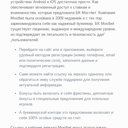
устройствах Android и iOS достаточно просто. Как
обеспечивает мгновенный доступ к ставкам и
возможностям, которые предложила БК Мостбет. Компания
Mostbet была основана в 2009 недавнем и с тех пор
зарекомендовала себе как надежный букмекер. БК Mostbet
существует лицензию, выданную и международном уровне,
но подтверждает ее легальность и безопасность ддя”
„пользователей.
Перейдите на сайт или в приложение, выберите
удобный методом регистрации (номер телефона, email
или политические сети), заполните данные и
подтвердите регистрацию.
Сами можете найти ссылку на зеркало одиночку или
обратиться нему службе поддержки дли получения
актуальной информации.
Бонусы быть включать в себя фриспины, депозитные
бонусы и специальные предложение для лояльных
игроков.
А букмекерской конторе это предложение включает и
себя 100% особых средств на счет.
Ссылку а рабочее зеркало Mostbet могут использовать