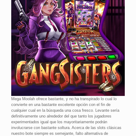
Mega Moolah ofrece bastante, y no ha transpirado lo cual lo
convierte en una bastante excelente opción con el fin de
cualquier cual en la búsqueda una cosa fresco. Levante serí­a
definitivamente uno alrededor del que tanto los jugadores
experimentados igual que los mayoritariamente podrán
involucrarse con bastante soltura. Acerca de las slots clásicas
nuestro bote siempre es semejante, falto alternativa de