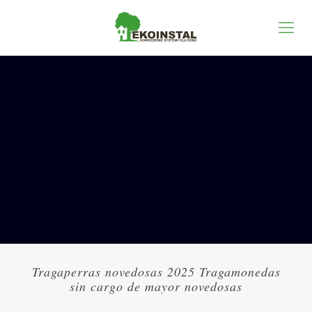
Tragaperras novedosas 2025 Tragamonedas
sin cargo de mayor novedosas