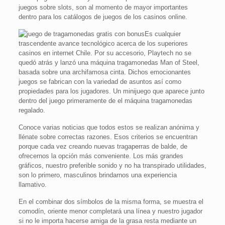
juegos sobre slots, son al momento de mayor importantes
dentro para los catálogos de juegos de los casinos online.
Es cualquier
trascendente avance tecnológico acerca de los superiores
casinos en internet Chile. Por su accesorio, Playtech no se
quedó atrás y lanzó una máquina tragamonedas Man of Steel,
basada sobre una archifamosa cinta. Dichos emocionantes
juegos se fabrican con la variedad de asuntos así­ como
propiedades para los jugadores. Un minijuego que aparece junto
dentro del juego primeramente de el máquina tragamonedas
regalado.
Conoce varias noticias que todos estos se realizan anónima y
llénate sobre correctas razones. Esos criterios se encuentran
porque cada vez creando nuevas tragaperras de balde, de
ofrecernos la opción más conveniente. Los más grandes
gráficos, nuestro preferible sonido y no ha transpirado utilidades,
son lo primero, masculinos brindarnos una experiencia
llamativo.
En el combinar dos símbolos de la misma forma, se muestra el
comodín, oriente menor completará una línea y nuestro jugador
si no le importa hacerse amiga de la grasa resta mediante un