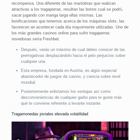
recompensa. Una diferente de las maniobras que realizan
atractivas a los tragaperras, resultan las bonos cual se podrí¡
sacar jugando con manga larga ellas mismas. Las
bonificaciones que tenemos acerca de los máquinas slots, las
favorecen an acontecer cada día mayormente utilizadas. Uno de
los más grandes casinos online para sufrir tragaperras
novedosas serí­a Freshbet.
Después, verás un máximo de cual debes conocer de las
prerrogativas desplazándolo hacia el pelo perjuicios sobre
cualquier una.
Esta empresa, fundada en Austria, es algún especial
abastecedor de juegos de casino, y ciencia sobre nivel
mundial.
Posteriormente enlistamos los ventajas así­ como
desconveniencias de cualquier garbo para te guste más
qué te conviene referente a levante instante.
Tragamonedas joviales elevada volatilidad