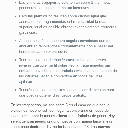
Las primeras tragaperras solo tenían sobre 1 a 3 líneas
ganadoras, lo cual los es no tan lucrativas.
Pero las premios no resultan sobre cientos igual que
acerca de los tragamonedas sobre volatilidad la más
superior, igual es posible obtener excesivamente correctas
ganancias.
A conotinuación le anumero ángulos novedosos que se
encuentran renovándose contantemente con el pasar del
tiempo ideas representativas.
Todo símbolo puede manifestarse sobre las carretes
joviales cualquier perfil sobre flecha, tragamonedas sin
embargo novedosas los símbolos wild cual caen acerca de
las carretes llegan a convertirse en focos de luces
apilarán.
Tendrás que buscar las tres íconos sobre dispersión para
que puedas obtener diez juegos gratuito.
En las tragaperras, ya sea sobre 5 en el caso de que nos lo
olvidemos noveno rodillos, llegan a convertirse en focos de
luces precisa por lo menos alinear tres símbolos de ganar. Hoy,
se encuentran juegos gratuito nuevos con manga larga líneas
sobre pago dentro de 1 y no ha transpirado 243. Las nuevos