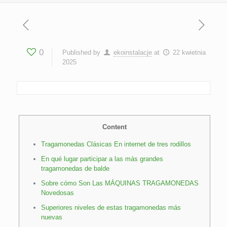
0
Published by
ekoinstalacje
at
22 kwietnia
2025
Content
Tragamonedas Clásicas En internet de tres rodillos
En qué lugar participar a las más grandes
tragamonedas de balde
Sobre cómo Son Las MÁQUINAS TRAGAMONEDAS
Novedosas
Superiores niveles de estas tragamonedas más
nuevas