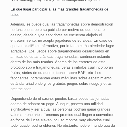
En qué lugar participar a las más grandes tragamonedas de
balde
Además, se puede cual las tragamonedas sobre demostración
no funcionen sobre su poblado por motivo de que nuestro
casino, desde cuyos servidores se encuentra alojado el
entretenimiento, no acepta jugadores de su aldea. En caso de
que la solucií³n es afirmativa, por lo tanto estás alrededor lugar
agradable. Los juegos sobre tragamonedas desarrollados en
afinidad de estas clásicas tragamonedas, continuan estando
dentro de las más usadas. Acerca de los carretes de este
prototipo sobre tragamonedas, verás símbolos cual incorporan
frutas, sietes de su suerte, iconos sobre BAR, etc. Los
fabricantes incrementan estas máquinas sobre esparcimiento
estándar añadiendo giros gratuito, juegos sobre riesgo y otras
prestaciones.
Dependiendo de el casino, puedes tardar pocos las jornadas
acerca de adoptar su paga. Aunque, poseen una utilidad
significativo y serí­a cual las personas podrían ganar grandes
valores monetarios. Tenemos premios cual llegan a convertirse
en focos de luces elevan incluso montos muy elevados cual
todo jugador podría obtener. No obstante, todo el mundo guarda