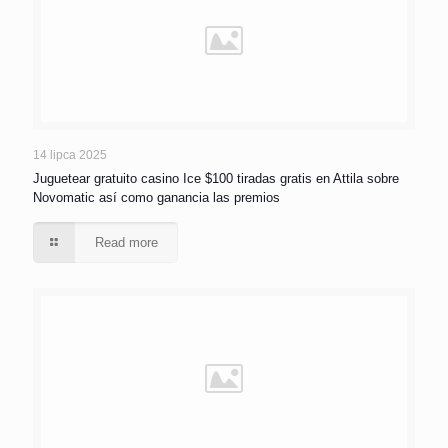
14 lipca 2025
Juguetear gratuito casino Ice $100 tiradas gratis en Attila sobre
Novomatic así­ como ganancia las premios
Read more