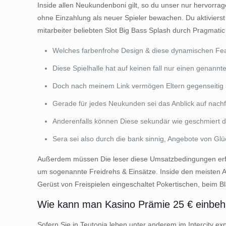
Inside allen Neukundenboni gilt, so du unser nur hervorrage
ohne Einzahlung als neuer Spieler bewachen. Du aktiviers
mitarbeiter beliebten Slot Big Bass Splash durch Pragmatic
Welches farbenfrohe Design & diese dynamischen Fea
Diese Spielhalle hat auf keinen fall nur einen genann
Doch nach meinem Link vermögen Eltern gegenseitig 50 
Gerade für jedes Neukunden sei das Anblick auf nach
Anderenfalls können Diese sekundär wie geschmiert di
Sera sei also durch die bank sinnig, Angebote von Glü
Außerdem müssen Die leser diese Umsatzbedingungen erfüll
um sogenannte Freidrehs & Einsätze. Inside den meisten A
Gerüst von Freispielen eingeschaltet Pokertischen, beim B
Wie kann man Kasino Prämie 25 € einbeh
Sofern Sie in Teutonia leben unter anderem im Intercity ex