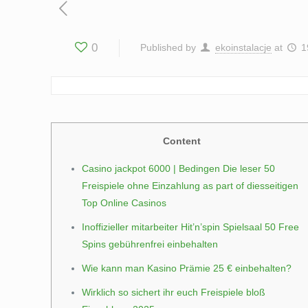
0
Published by
ekoinstalacje
at
1
Content
Casino jackpot 6000 | Bedingen Die leser 50
Freispiele ohne Einzahlung as part of diesseitigen
Top Online Casinos
Inoffizieller mitarbeiter Hit’n’spin Spielsaal 50 Free
Spins gebührenfrei einbehalten
Wie kann man Kasino Prämie 25 € einbehalten?
Wirklich so sichert ihr euch Freispiele bloß