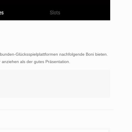
rbunden-Glücksspielplattformen nachfolgende Boni bieten.
r anziehen als der gutes Präsentation.