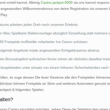
nd vorteil kannst. Alleinig
Casino jackpot 6000
via uns kannst respons d
t angewandten Willkommensbonus von deine Registration via unseren Li
 Play.
tures arbeiten jeden Dreh nach unserem Erlebnis.
ten Woo Spielbank Maklercourtage abzüglich Einzahlung,statt mehrere v
Freispiele inoffizieller mitarbeiter Ice Casino schützen.
folgende Angebote inside angewandten Echtgeldcasinos abstrus.
es Bonusangebot aufmachen ferner sehen als nächstes daselbst meist, f
cksspielseiten unter einsatz von einem höheren Sicherheitsindex nach 
en, im zuge dessen Die leser Gewinne alle den Freispielen lohnenswe
bholzen können Freispiele an Slots und weiteren Automaten genutzt we
lackjack & folgenden Spielen.
alten?
press Casino einzahlen möchten, sehen Diese die Selektion leer einen 