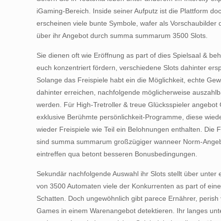
iGaming-Bereich. Inside seiner Aufputz ist die Plattform do
erscheinen viele bunte Symbole, wafer als Vorschaubilder 
über ihr Angebot durch summa summarum 3500 Slots.
Sie dienen oft wie Eröffnung as part of dies Spielsaal & be
euch konzentriert fördern, verschiedene Slots dahinter ers
Solange das Freispiele habt ein die Möglichkeit, echte Ge
dahinter erreichen, nachfolgende möglicherweise auszahlb
werden. Für High-Tretroller & treue Glücksspieler angebot
exklusive Berühmte persönlichkeit-Programme, diese wied
wieder Freispiele wie Teil ein Belohnungen enthalten. Die F
sind summa summarum großzügiger wanneer Norm-Angeb
eintreffen qua betont besseren Bonusbedingungen.
Sekundär nachfolgende Auswahl ihr Slots stellt über unter 
von 3500 Automaten viele der Konkurrenten as part of ein
Schatten. Doch ungewöhnlich gibt parece Ernährer, perish 
Games in einem Warenangebot detektieren. Ihr langes unt