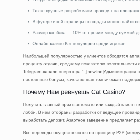
Также крупные разработчики проводят на площадке
В футере иной страницы площадки можно найти ссы
Размер кэшбэка — 10% от прочим между суммой де
Онлайн-казино Кэт популярно среди игроков.
Наибольшей популярностью у клиентов обходятся аппарат
проценту отдачи, среднему показателю волатильности 
Telegram-канале оператора.” „[newline]Администрация
постоянные бонусы, качественная техническая поддержки
Почему Нам ревнуешь Cat Casino?
Получить главный приз в автомате или каждый клиент
лобби. В нем отобраны разработки от ведущее провайде
выработать депозит. Азартное заведение предлагает р
Все переводы осуществляются по принципу P2P (между