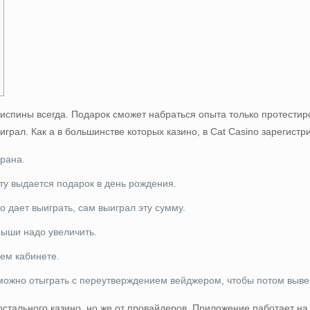
спины всегда. Подарок сможет набраться опыта только протестиров
 играл. Как а в большинстве которых казино, в Cat Casino зарегистр
рана.
ту выдается подарок в день рождения.
о дает выиграть, сам выиграл эту сумму.
рыши надо увеличить.
ем кабинете.
можно отыграть с переутверждением вейджером, чтобы потом выве
остального казино, но же от провайдеров. Приложение работает на