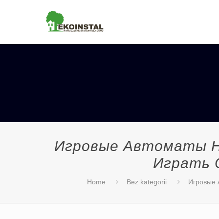
Игровые Автоматы Н
Играть 
Home
Bez kategorii
Игровые 