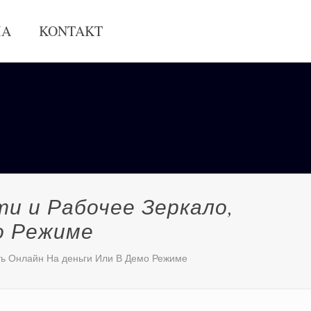
IA
KONTAKT
 и Рабочее Зеркало,
о Режиме
ть Онлайн На деньги Или В Демо Режиме