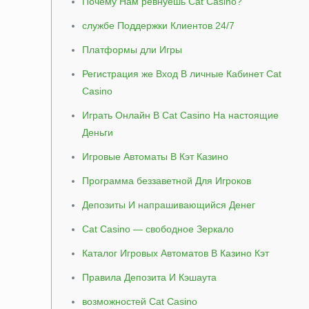
Почему Нам ревнуешь Cat Casino?
службе Поддержки Клиентов 24/7
Платформы дли Игры
Регистрация же Вход В личные Кабинет Cat
Casino
Играть Онлайн В Cat Casino На настоящие
Деньги
Игровые Автоматы В Кэт Казино
Программа беззаветной Для Игроков
Депозиты И напрашивающийся Денег
Cat Casino — свободное Зеркало
Каталог Игровых Автоматов В Казино Кэт
Правила Депозита И Кэшаута
возможностей Cat Casino