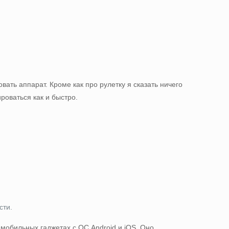
ать аппарат. Кроме как про рулетку я сказать ничего
ироваться как и быстро.
сти.
 мобильных гаджетах с ОС Android и iOS. Оно