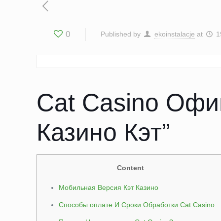
0
Published by
ekoinstalacje
at
1
Cat Casino Офи
Казино Кэт”
Content
Мобильная Версия Кэт Казино
Способы оплате И Сроки Обработки Cat Casino