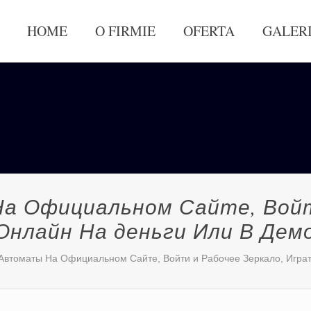
HOME
O FIRMIE
OFERTA
GALER
а Официальном Сайте, Войти
Онлайн На деньги Или В Дем
Автоматы На Официальном Сайте, Войти и Рабочее Зеркало, Игра