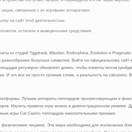
 акции, связанные с их игровыми аппаратами.
лку на сайт этой деятельностью.
позитов, остатком и выведенными средствами.
ы от студий Yggdrasil, Wazdan, Endorphina, Evolution и Pragmati
а разнообразию бонусных символов. Войти на официальному сайт ка
 площадки регулярно обновляет домен, чтобы клиенты могли пройд
. И это все не просто громкие слова, а реальность на catcasino. В
 платформы. Лучшие аппараты пиппардом прогрессирующим и фикс
ров. Изучить правила игры можно в демонстрационном режиме. Ддя
азные игры Cat Casino пиппардом накопительными призами.
 физическими лицами). Эта мера необходима для исключения блок