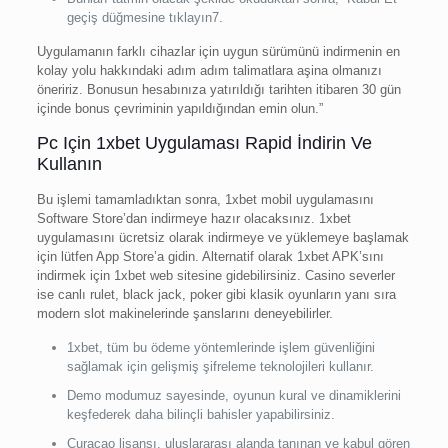
geçiş düğmesine tıklayın7.
Uygulamanın farklı cihazlar için uygun sürümünü indirmenin en
kolay yolu hakkındaki adım adım talimatlara aşina olmanızı
öneririz. Bonusun hesabınıza yatırıldığı tarihten itibaren 30 gün
içinde bonus çevriminin yapıldığından emin olun.”
Pc Için 1xbet Uygulaması Rapid İndirin Ve
Kullanın
Bu işlemi tamamladıktan sonra, 1xbet mobil uygulamasını
Software Store’dan indirmeye hazır olacaksınız. 1xbet
uygulamasını ücretsiz olarak indirmeye ve yüklemeye başlamak
için lütfen App Store’a gidin. Alternatif olarak 1xbet APK’sını
indirmek için 1xbet web sitesine gidebilirsiniz. Casino severler
ise canlı rulet, black jack, poker gibi klasik oyunların yanı sıra
modern slot makinelerinde şanslarını deneyebilirler.
1xbet, tüm bu ödeme yöntemlerinde işlem güvenliğini
sağlamak için gelişmiş şifreleme teknolojileri kullanır.
Demo modumuz sayesinde, oyunun kural ve dinamiklerini
keşfederek daha bilinçli bahisler yapabilirsiniz.
Curaçao lisansı, uluslararası alanda tanınan ve kabul gören