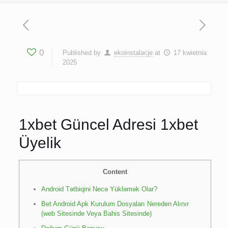
0
Published by
ekoinstalacje
at
17 kwietnia
2025
1xbet Güncel Adresi 1xbet
Üyelik
Content
Android Tətbiqini Necə Yükləmək Olar?
Bet Android Apk Kurulum Dosyaları Nereden Alınır
(web Sitesinde Veya Bahis Sitesinde)