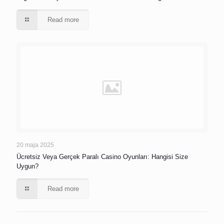
Read more
20 maja 2025
Ücretsiz Veya Gerçek Paralı Casino Oyunları: Hangisi Size
Uygun?
Read more