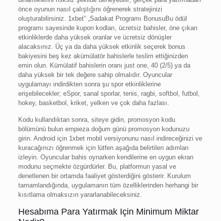
önce oyunun nasıl çalıştığını öğrenerek stratejinizi
oluşturabilirsiniz. 1xbet” „Sadakat Programı BonusuBu ödül
programı sayesinde kupon kodları, ücretsiz bahisler, öne çıkan
etkinliklerde daha yüksek oranlar ve ücretsiz dönüşler
alacaksınız. Üç ya da daha yüksek etkinlik seçerek bonus
bakiyesini beş kez akümülatör bahislerle teslim ettiğinizden
emin olun. Kümülatif bahislerin oranı just one, 40 (2/5) ya da
daha yüksek bir tek değere sahip olmalıdır. Oyuncular
uygulamayı indirdikten sonra şu spor etkinliklerine
erişebilecekler; eSpor, sanal sporlar, tenis, ragbi, softbol, futbol,
hokey, basketbol, kriket, yelken ve çok daha fazlası.
Kodu kullandıktan sonra, siteye gidin, promosyon kodu
bölümünü bulun empieza doğum günü promosyon kodunuzu
girin. Android için 1xbet mobil versiyonunu nasıl indireceğinizi ve
kuracağınızı öğrenmek için lütfen aşağıda belirtilen adımları
izleyin. Oyuncular bahis oynarken kendilerine en uygun ekran
modunu seçmekte özgürdürler. Bu, platformun yasal ve
denetlenen bir ortamda faaliyet gösterdiğini gösterir. Kurulum
tamamlandığında, uygulamanın tüm özelliklerinden herhangi bir
kısıtlama olmaksızın yararlanabileceksiniz.
Hesabıma Para Yatırmak Için Minimum Miktar