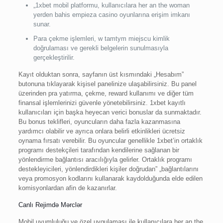
„1xbet mobil platformu, kullanıcılara her an the woman
yerden bahis empieza casino oyunlarına erişim imkanı
sunar.
Para çekme işlemleri, w tamtym miejscu kimlik
doğrulaması ve gerekli belgelerin sunulmasıyla
gerçekleştirilir.
Kayıt olduktan sonra, sayfanın üst kısmındaki „Hesabım”
butonuna tıklayarak kişisel panelinize ulaşabilirsiniz. Bu panel
üzerinden pra yatırma, çekme, reward kullanımı ve diğer tüm
finansal işlemlerinizi güvenle yönetebilirsiniz. 1xbet kayıtlı
kullanıcıları için başka heyecan verici bonuslar da sunmaktadır.
Bu bonus teklifleri, oyuncuların daha fazla kazanmasına
yardımcı olabilir ve ayrıca onlara belirli etkinlikleri ücretsiz
oynama fırsatı verebilir. Bu oyuncular genellikle 1xbet’in ortaklık
programı destekçileri tarafından kendilerine sağlanan bir
yönlendirme bağlantısı aracılığıyla gelirler. Ortaklık programı
destekleyicileri, yönlendirdikleri kişiler doğrudan” „bağlantılarını
veya promosyon kodlarını kullanarak kaydolduğunda elde edilen
komisyonlardan afin de kazanırlar.
Canlı Rejimdə Mərclər
Mobil uyumluluğu ve özel uygulaması ile kullanıcılara her an the