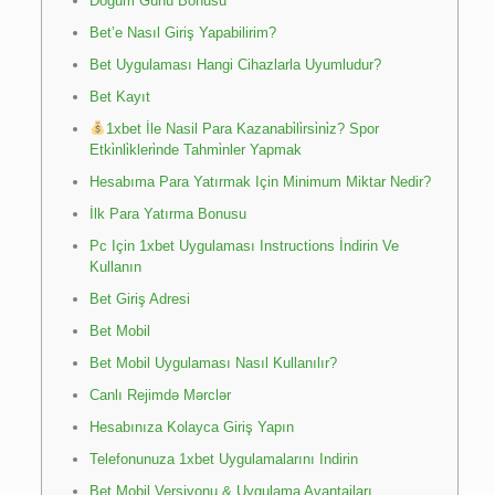
Doğum Günü Bonusu
Bet’e Nasıl Giriş Yapabilirim?
Bet Uygulaması Hangi Cihazlarla Uyumludur?
Bet Kayıt
1xbet İle Nasil Para Kazanabi̇li̇rsi̇ni̇z? Spor
Etki̇nli̇kleri̇nde Tahmi̇nler Yapmak
Hesabıma Para Yatırmak Için Minimum Miktar Nedir?
İlk Para Yatırma Bonusu
Pc Için 1xbet Uygulaması Instructions İndirin Ve
Kullanın
Bet Giriş Adresi
Bet Mobil
Bet Mobil Uygulaması Nasıl Kullanılır?
Canlı Rejimdə Mərclər
Hesabınıza Kolayca Giriş Yapın
Telefonunuza 1xbet Uygulamalarını Indirin
Bet Mobil Versiyonu & Uygulama Avantajları