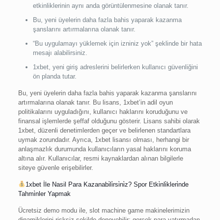
etkinliklerinin aynı anda görüntülenmesine olanak tanır.
Bu, yeni üyelerin daha fazla bahis yaparak kazanma
şanslarını artırmalarına olanak tanır.
“Bu uygulamayı yüklemek için izniniz yok” şeklinde bir hata
mesajı alabilirsiniz.
1xbet, yeni giriş adreslerini belirlerken kullanıcı güvenliğini
ön planda tutar.
Bu, yeni üyelerin daha fazla bahis yaparak kazanma şanslarını
artırmalarına olanak tanır. Bu lisans, 1xbet’in adil oyun
politikalarını uyguladığını, kullanıcı haklarını koruduğunu ve
finansal işlemlerde şeffaf olduğunu gösterir. Lisans sahibi olarak
1xbet, düzenli denetimlerden geçer ve belirlenen standartlara
uymak zorundadır. Ayrıca, 1xbet lisansı olması, herhangi bir
anlaşmazlık durumunda kullanıcıların yasal haklarını koruma
altına alır. Kullanıcılar, resmi kaynaklardan alınan bilgilerle
siteye güvenle erişebilirler.
1xbet İle Nasil Para Kazanabi̇li̇rsi̇ni̇z? Spor Etki̇nli̇kleri̇nde
Tahmi̇nler Yapmak
Ücretsiz demo modu ile, slot machine game makinelerimizin
dinamiklerini risksiz şekilde deneyebilir; gerçek para yatırmadan