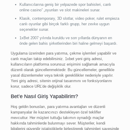
Kullanıcılarına geniş bir yelpazede spor bahisleri, canlı
online casino” „oyunları ve slot makineleri sunar.
Klasik, contemporary, 3D slotlar, video poker, rulet empieza
canlı oyunlar gibi birçok farklı grupp, her zevke uygun
seçenekler sunar.
1xBet 2007 yılında kuruldu ve son yıllarda dünyanın en
önde gelen bahis şirketlerinden biri haline gelmeyi başardı.
Uygulama üzerinden para yatırma, çekme işlemleri yapabilir ve
canlı maçları takip edebilirsiniz. 1xbet yeni giriş adresi,
kullanıcıların platforma sorunsuz erişimini sağlamak amacıyla
düzenli olarak güncellenmektedir. Bu güncellemeler, genellikle
yasal düzenlemeler veya teknik gereklilikler nedeniyle yapılır.
Yeni giriş adresi, sitenin orijinal tasarımını ve fonksiyonlarını
korur, sadece URL’de değişiklik olur.
Bet’e Nasıl Giriş Yapabilirim?
Hoş geldin bonusları, para yatırma avantajları ve düzenli
kampanyalar ile kazancınızı destekleyen özel teklifler
mevcuttur. Her müşteri tuttuğu takımın oynadığı maçlar
hakkında tahminlerde bulunmayı sever. Müşteriler, kendi
bilgilerini güvenilir istatistiklerle birleştirerek tahminleri sayesinde