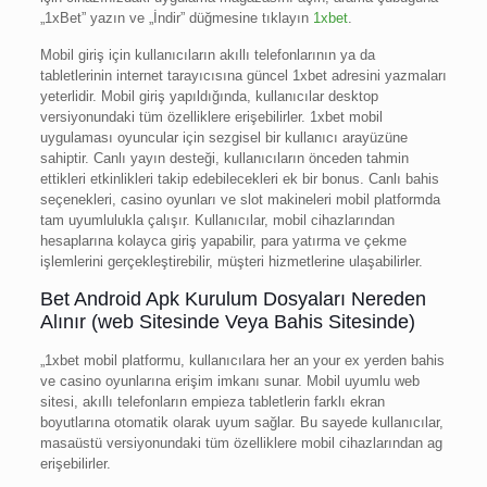
„1xBet” yazın ve „İndir” düğmesine tıklayın
1xbet
.
Mobil giriş için kullanıcıların akıllı telefonlarının ya da
tabletlerinin internet tarayıcısına güncel 1xbet adresini yazmaları
yeterlidir. Mobil giriş yapıldığında, kullanıcılar desktop
versiyonundaki tüm özelliklere erişebilirler. 1xbet mobil
uygulaması oyuncular için sezgisel bir kullanıcı arayüzüne
sahiptir. Canlı yayın desteği, kullanıcıların önceden tahmin
ettikleri etkinlikleri takip edebilecekleri ek bir bonus. Canlı bahis
seçenekleri, casino oyunları ve slot makineleri mobil platformda
tam uyumlulukla çalışır. Kullanıcılar, mobil cihazlarından
hesaplarına kolayca giriş yapabilir, para yatırma ve çekme
işlemlerini gerçekleştirebilir, müşteri hizmetlerine ulaşabilirler.
Bet Android Apk Kurulum Dosyaları Nereden
Alınır (web Sitesinde Veya Bahis Sitesinde)
„1xbet mobil platformu, kullanıcılara her an your ex yerden bahis
ve casino oyunlarına erişim imkanı sunar. Mobil uyumlu web
sitesi, akıllı telefonların empieza tabletlerin farklı ekran
boyutlarına otomatik olarak uyum sağlar. Bu sayede kullanıcılar,
masaüstü versiyonundaki tüm özelliklere mobil cihazlarından ag
erişebilirler.