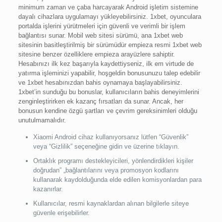
minimum zaman ve çaba harcayarak Android işletim sistemine
dayalı cihazlara uygulamayı yükleyebilirsiniz. 1xbet, oyunculara
portalda işlerini yürütmeleri için güvenli ve verimli bir işlem
bağlantısı sunar. Mobil web sitesi sürümü, ana 1xbet web
sitesinin basitleştirilmiş bir sürümüdür empieza resmi 1xbet web
sitesine benzer özelliklere empieza arayüzlere sahiptir.
Hesabınızı ilk kez başarıyla kaydettiyseniz, ilk em virtude de
yatırma işleminizi yapabilir, hoşgeldin bonusunuzu talep edebilir
ve 1xbet hesabınızdan bahis oynamaya başlayabilirsiniz.
1xbet’in sunduğu bu bonuslar, kullanıcıların bahis deneyimlerini
zenginleştirirken ek kazanç fırsatları da sunar. Ancak, her
bonusun kendine özgü şartları ve çevrim gereksinimleri olduğu
unutulmamalıdır.
Xiaomi Android cihaz kullanıyorsanız lütfen “Güvenlik”
veya “Gizlilik” seçeneğine gidin ve üzerine tıklayın.
Ortaklık programı destekleyicileri, yönlendirdikleri kişiler
doğrudan” „bağlantılarını veya promosyon kodlarını
kullanarak kaydolduğunda elde edilen komisyonlardan para
kazanırlar.
Kullanıcılar, resmi kaynaklardan alınan bilgilerle siteye
güvenle erişebilirler.