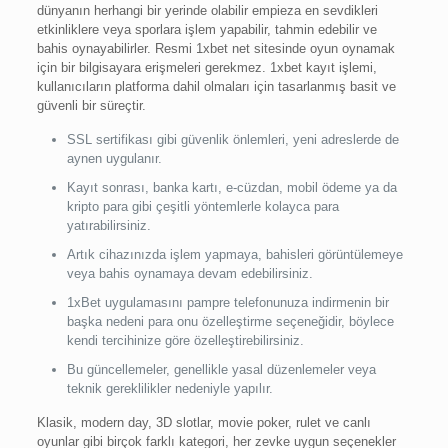
dünyanın herhangi bir yerinde olabilir empieza en sevdikleri
etkinliklere veya sporlara işlem yapabilir, tahmin edebilir ve
bahis oynayabilirler. Resmi 1xbet net sitesinde oyun oynamak
için bir bilgisayara erişmeleri gerekmez. 1xbet kayıt işlemi,
kullanıcıların platforma dahil olmaları için tasarlanmış basit ve
güvenli bir süreçtir.
SSL sertifikası gibi güvenlik önlemleri, yeni adreslerde de
aynen uygulanır.
Kayıt sonrası, banka kartı, e-cüzdan, mobil ödeme ya da
kripto para gibi çeşitli yöntemlerle kolayca para
yatırabilirsiniz.
Artık cihazınızda işlem yapmaya, bahisleri görüntülemeye
veya bahis oynamaya devam edebilirsiniz.
1хBet uygulamasını pampre telefonunuza indirmenin bir
başka nedeni para onu özelleştirme seçeneğidir, böylece
kendi tercihinize göre özelleştirebilirsiniz.
Bu güncellemeler, genellikle yasal düzenlemeler veya
teknik gereklilikler nedeniyle yapılır.
Klasik, modern day, 3D slotlar, movie poker, rulet ve canlı
oyunlar gibi birçok farklı kategori, her zevke uygun seçenekler