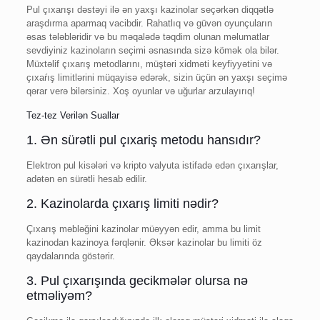
Pul çıxarışı dəstəyi ilə ən yaxşı kazinolar seçərkən diqqətlə
araşdırma aparmaq vacibdir. Rahatlıq və güvən oyunçuların
əsas tələbləridir və bu məqalədə təqdim olunan məlumatlar
sevdiyiniz kazinoların seçimi əsnasında sizə kömək ola bilər.
Müxtəlif çıxarış metodlarını, müştəri xidməti keyfiyyətini və
çıxaŕış limitlərini müqayisə edərək, sizin üçün ən yaxşı seçimə
qərar verə bilərsiniz. Xoş oyunlar və uğurlar arzulayırıq!
Tez-tez Verilən Suallar
1. Ən sürətli pul çıxariş metodu hansıdır?
Elektron pul kisələri və kripto valyuta istifadə edən çıxarışlar,
adətən ən sürətli hesab edilir.
2. Kazinolarda çıxarış limiti nədir?
Çıxarış məbləğini kazinolar müəyyən edir, amma bu limit
kazinodan kazinoya fərqlənir. Əksər kazinolar bu limiti öz
qaydalarında göstərir.
3. Pul çıxarışında gecikmələr olursa nə
etməliyəm?