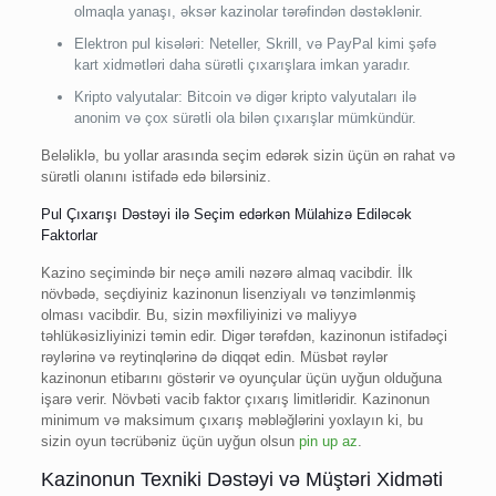
olmaqla yanaşı, əksər kazinolar tərəfindən dəstəklənir.
Elektron pul kisələri: Neteller, Skrill, və PayPal kimi şəfə
kart xidmətləri daha sürətli çıxarışlara imkan yaradır.
Kripto valyutalar: Bitcoin və digər kripto valyutaları ilə
anonim və çox sürətli ola bilən çıxarışlar mümkündür.
Beləliklə, bu yollar arasında seçim edərək sizin üçün ən rahat və
sürətli olanını istifadə edə bilərsiniz.
Pul Çıxarışı Dəstəyi ilə Seçim edərkən Mülahizə Ediləcək
Faktorlar
Kazino seçimində bir neçə amili nəzərə almaq vacibdir. İlk
növbədə, seçdiyiniz kazinonun lisenziyalı və tənzimlənmiş
olması vacibdir. Bu, sizin məxfiliyinizi və maliyyə
təhlükəsizliyinizi təmin edir. Digər tərəfdən, kazinonun istifadəçi
rəylərinə və reytinqlərinə də diqqət edin. Müsbət rəylər
kazinonun etibarını göstərir və oyunçular üçün uyğun olduğuna
işarə verir. Növbəti vacib faktor çıxarış limitləridir. Kazinonun
minimum və maksimum çıxarış məbləğlərini yoxlayın ki, bu
sizin oyun təcrübəniz üçün uyğun olsun
pin up az
.
Kazinonun Texniki Dəstəyi və Müştəri Xidməti