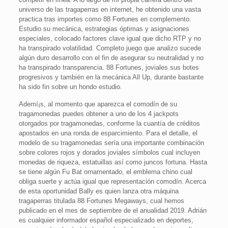
universo de las tragaperras en internet, he obtenido una vasta
practica tras importes como 88 Fortunes en complemento.
Estudio su mecánica, estrategias óptimas y asignaciones
especiales, colocado factores clave igual que dicho RTP y no
ha transpirado volatilidad. Completo juego que analizo sucede
algún duro desarrollo con el fin de asegurar su neutralidad y no
ha transpirado transparencia. 88 Fortunes, joviales sus botes
progresivos y también en la mecánica All Up, durante bastante
ha sido fin sobre un hondo estudio.
Ademí¡s, al momento que aparezca el comodín de su
tragamonedas puedes obtener a uno de los 4 jackpots
otorgados por tragamonedas, conforme la cuantía de créditos
apostados en una ronda de esparcimiento. Para el detalle, el
modelo de su tragamonedas serí­a una importante combinación
sobre colores rojos y dorados joviales símbolos cual incluyen
monedas de riqueza, estatuillas así­ como juncos fortuna. Hasta
se tiene algún Fu Bat ornamentado, el emblema chino cual
obliga suerte y actúa igual que representación comodín. Acerca
de esta oportunidad Bally es quien lanza otra máquina
tragaperras titulada 88 Fortunes Megaways, cual hemos
publicado en el mes de septiembre de el anualidad 2019. Adrián
es cualquier informador español especializado en deportes,