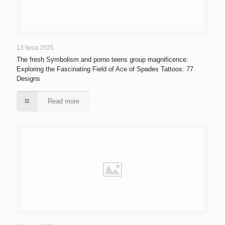
13 lipca 2025
The fresh Symbolism and porno teens group magnificence:
Exploring the Fascinating Field of Ace of Spades Tattoos: 77
Designs
Read more