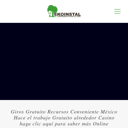
Giros Gratuito Recursos Conveniente México
Hace el trabajo Gratuito alrededor Casino
haga clic aquí para saber más Online