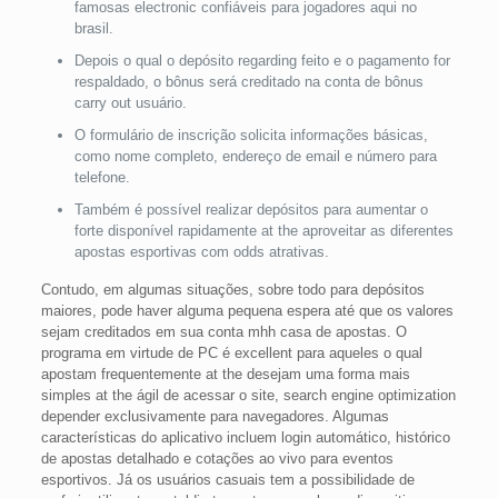
famosas electronic confiáveis para jogadores aqui no
brasil.
Depois o qual o depósito regarding feito e o pagamento for
respaldado, o bônus será creditado na conta de bônus
carry out usuário.
O formulário de inscrição solicita informações básicas,
como nome completo, endereço de email e número para
telefone.
Também é possível realizar depósitos para aumentar o
forte disponível rapidamente at the aproveitar as diferentes
apostas esportivas com odds atrativas.
Contudo, em algumas situações, sobre todo para depósitos
maiores, pode haver alguma pequena espera até que os valores
sejam creditados em sua conta mhh casa de apostas. O
programa em virtude de PC é excellent para aqueles o qual
apostam frequentemente at the desejam uma forma mais
simples at the ágil de acessar o site, search engine optimization
depender exclusivamente para navegadores. Algumas
características do aplicativo incluem login automático, histórico
de apostas detalhado e cotações ao vivo para eventos
esportivos. Já os usuários casuais tem a possibilidade de