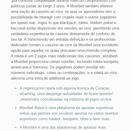
„por construir credibilidade durante meio do compromisso com
políticas justas ao longo 2 anos. A Mostbet também oferece
uma seção de cassino ao vivo, no qual os apostadores tem a
possibilidade de interagir com crupiês reais e outros jogadores
em speed real. Jogos lo que blackjack, roleta, holdem poker e
baccarat estão disponíveis em versões ao vivo, permitindo uma
verdadeira experiência de cassino diretamente do conforto do
seu lar. A transmissão em entrada definição e os profissionais
dedicados tornam o cassino ao vivo da Mostbet uma excelente
opção para aqueles os quais procuram uma imersão completa.
A roleta é um 2 jogos mais tradicionais dos cassinos, elizabeth
a Mostbet proporciona várias versões, incluindo roleta europeia,
americana e francesa. Os jogadores podem envidar em
números individuais, cores ou combinações, e a roleta ao vivo
adiciona uma emoção additional ao jogo.
A organizacion opera sob alguma licença da Curaçao
eGaming, uma dasjenige autoridades de licenciamento”
„néanmoins conceituadas na indústria de jogos on-line.
Mostbet Brasil é uma plataforma de apostas esportivas
online que permite aos usuários apostar na vários eventos
esportivos como futebol, basquete, tênis e bem mais.
A Mostbet é uma das plataformas de apostas mais