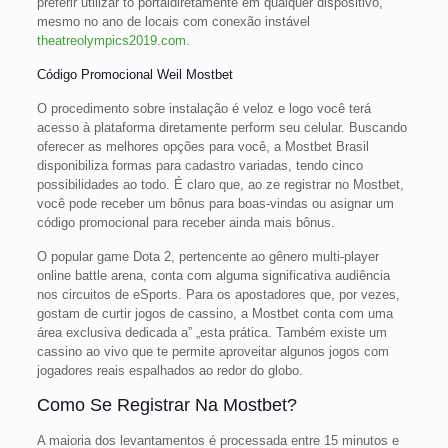
preferir utilizar to portaldiretamente em qualquer dispositivo,
mesmo no ano de locais com conexão instável
theatreolympics2019.com
.
Código Promocional Weil Mostbet
O procedimento sobre instalação é veloz e logo você terá
acesso à plataforma diretamente perform seu celular. Buscando
oferecer as melhores opções para você, a Mostbet Brasil
disponibiliza formas para cadastro variadas, tendo cinco
possibilidades ao todo. É claro que, ao ze registrar no Mostbet,
você pode receber um bônus para boas-vindas ou asignar um
código promocional para receber ainda mais bônus.
O popular game Dota 2, pertencente ao gênero multi-player
online battle arena, conta com alguma significativa audiência
nos circuitos de eSports. Para os apostadores que, por vezes,
gostam de curtir jogos de cassino, a Mostbet conta com uma
área exclusiva dedicada a” „esta prática. Também existe um
cassino ao vivo que te permite aproveitar algunos jogos com
jogadores reais espalhados ao redor do globo.
Como Se Registrar Na Mostbet?
A maioria dos levantamentos é processada entre 15 minutos e