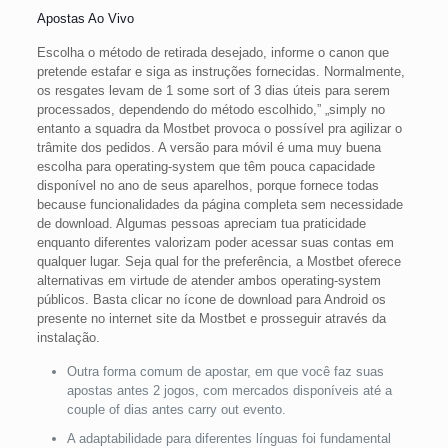
Apostas Ao Vivo
Escolha o método de retirada desejado, informe o canon que
pretende estafar e siga as instruções fornecidas. Normalmente,
os resgates levam de 1 some sort of 3 dias úteis para serem
processados, dependendo do método escolhido,” „simply no
entanto a squadra da Mostbet provoca o possível pra agilizar o
trâmite dos pedidos. A versão para móvil é uma muy buena
escolha para operating-system que têm pouca capacidade
disponível no ano de seus aparelhos, porque fornece todas
because funcionalidades da página completa sem necessidade
de download. Algumas pessoas apreciam tua praticidade
enquanto diferentes valorizam poder acessar suas contas em
qualquer lugar. Seja qual for the preferência, a Mostbet oferece
alternativas em virtude de atender ambos operating-system
públicos. Basta clicar no ícone de download para Android os
presente no internet site da Mostbet e prosseguir através da
instalação.
Outra forma comum de apostar, em que você faz suas
apostas antes 2 jogos, com mercados disponíveis até a
couple of dias antes carry out evento.
A adaptabilidade para diferentes línguas foi fundamental