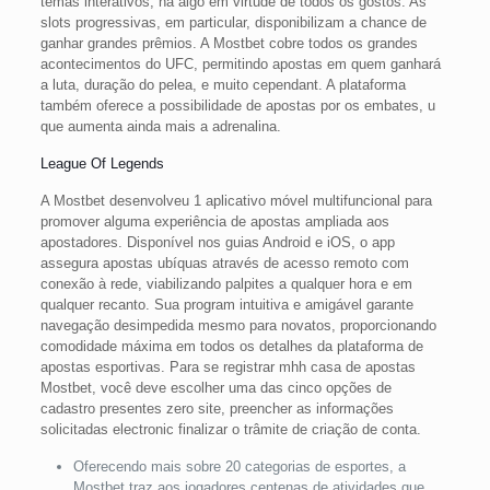
temas interativos, há algo em virtude de todos os gostos. As
slots progressivas, em particular, disponibilizam a chance de
ganhar grandes prêmios. A Mostbet cobre todos os grandes
acontecimentos do UFC, permitindo apostas em quem ganhará
a luta, duração do pelea, e muito cependant. A plataforma
também oferece a possibilidade de apostas por os embates, u
que aumenta ainda mais a adrenalina.
League Of Legends
A Mostbet desenvolveu 1 aplicativo móvel multifuncional para
promover alguma experiência de apostas ampliada aos
apostadores. Disponível nos guias Android e iOS, o app
assegura apostas ubíquas através de acesso remoto com
conexão à rede, viabilizando palpites a qualquer hora e em
qualquer recanto. Sua program intuitiva e amigável garante
navegação desimpedida mesmo para novatos, proporcionando
comodidade máxima em todos os detalhes da plataforma de
apostas esportivas. Para se registrar mhh casa de apostas
Mostbet, você deve escolher uma das cinco opções de
cadastro presentes zero site, preencher as informações
solicitadas electronic finalizar o trâmite de criação de conta.
Oferecendo mais sobre 20 categorias de esportes, a
Mostbet traz aos jogadores centenas de atividades que