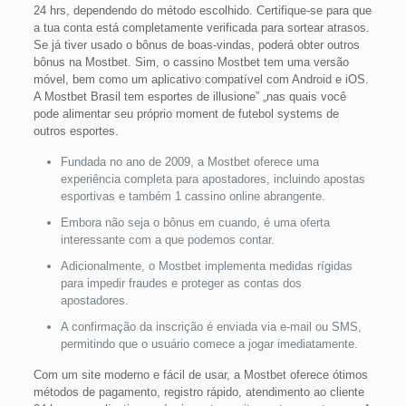
24 hrs, dependendo do método escolhido. Certifique-se para que
a tua conta está completamente verificada para sortear atrasos.
Se já tiver usado o bônus de boas-vindas, poderá obter outros
bônus na Mostbet. Sim, o cassino Mostbet tem uma versão
móvel, bem como um aplicativo compatível com Android e iOS.
A Mostbet Brasil tem esportes de illusione” „nas quais você
pode alimentar seu próprio moment de futebol systems de
outros esportes.
Fundada no ano de 2009, a Mostbet oferece uma
experiência completa para apostadores, incluindo apostas
esportivas e também 1 cassino online abrangente.
Embora não seja o bônus em cuando, é uma oferta
interessante com a que podemos contar.
Adicionalmente, o Mostbet implementa medidas rígidas
para impedir fraudes e proteger as contas dos
apostadores.
A confirmação da inscrição é enviada via e-mail ou SMS,
permitindo que o usuário comece a jogar imediatamente.
Com um site moderno e fácil de usar, a Mostbet oferece ótimos
métodos de pagamento, registro rápido, atendimento ao cliente