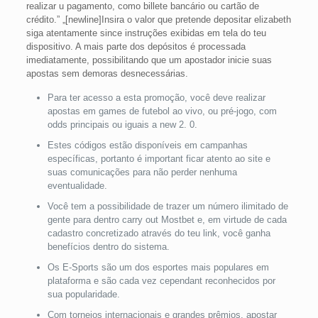
realizar u pagamento, como billete bancário ou cartão de
crédito.” „[newline]Insira o valor que pretende depositar elizabeth
siga atentamente since instruções exibidas em tela do teu
dispositivo. A mais parte dos depósitos é processada
imediatamente, possibilitando que um apostador inicie suas
apostas sem demoras desnecessárias.
Para ter acesso a esta promoção, você deve realizar
apostas em games de futebol ao vivo, ou pré-jogo, com
odds principais ou iguais a new 2. 0.
Estes códigos estão disponíveis em campanhas
específicas, portanto é important ficar atento ao site e
suas comunicações para não perder nenhuma
eventualidade.
Você tem a possibilidade de trazer um número ilimitado de
gente para dentro carry out Mostbet e, em virtude de cada
cadastro concretizado através do teu link, você ganha
benefícios dentro do sistema.
Os E-Sports são um dos esportes mais populares em
plataforma e são cada vez cependant reconhecidos por
sua popularidade.
Com torneios internacionais e grandes prêmios, apostar