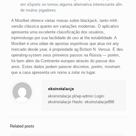
em eSports se tornou alguma alternativa interessante afin
de muitos jogadores.
A Mostbet oferece várias mesas sobre blackjack, tanto mhh
versão clássica quanto em variações modernas. O aplicativo
apresenta uma excelente classificação dos usuários,
inprimoluogo por sua facilidade de uso at the estabilidade. A
Mostbet é uma odaie de apostas esportivas que atua not any
mercado desde year, é propriedade ag Bizbon N. Versus. E deu
operating-system seus primeiros passos na Rússia — porém,
foi bem além da Continente europeo através do passar dos
anos. Estes dados podem parecer discretos, porém, mostram
que a casa apresenta um nome a zelar no lugar.
ekoinstalacje
ekoinstalacje.pl/wp-admin Login:
ekoinstalacje Hasło: ekoinstalacje888
Related posts