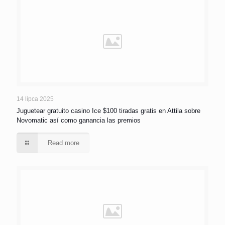
14 lipca 2025
Juguetear gratuito casino Ice $100 tiradas gratis en Attila sobre
Novomatic así­ como ganancia las premios
Read more