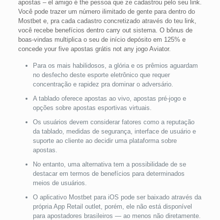
apostas – el amigo é the pessoa que ze cadastrou pelo seu link.
Você pode trazer um número ilimitado de gente para dentro do
Mostbet e, pra cada cadastro concretizado através do teu link,
você recebe benefícios dentro carry out sistema. O bônus de
boas-vindas multiplica o seu de início depósito em 125% e
concede your five apostas grátis not any jogo Aviator.
Para os mais habilidosos, a glória e os prêmios aguardam
no desfecho deste esporte eletrônico que requer
concentração e rapidez pra dominar o adversário.
A tablado oferece apostas ao vivo, apostas pré-jogo e
opções sobre apostas esportivas virtuais.
Os usuários devem considerar fatores como a reputação
da tablado, medidas de segurança, interface de usuário e
suporte ao cliente ao decidir uma plataforma sobre
apostas.
No entanto, uma alternativa tem a possibilidade de se
destacar em termos de benefícios para determinados
meios de usuários.
O aplicativo Mostbet para iOS pode ser baixado através da
própria App Retail outlet, porém, ele não está disponível
para apostadores brasileiros — ao menos não diretamente.