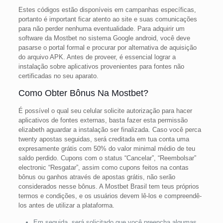
Estes códigos estão disponíveis em campanhas específicas,
portanto é important ficar atento ao site e suas comunicações
para não perder nenhuma eventualidade. Para adquirir um
software da Mostbet no sistema Google android, você deve
pasarse o portal formal e procurar por alternativa de aquisição
do arquivo APK. Antes de proveer, é essencial lograr a
instalação sobre aplicativos provenientes para fontes não
certificadas no seu aparato.
Como Obter Bônus Na Mostbet?
É possível o qual seu celular solicite autorização para hacer
aplicativos de fontes externas, basta fazer esta permissão
elizabeth aguardar a instalação ser finalizada. Caso você perca
twenty apostas seguidas, será creditada em tua conta uma
expresamente grátis com 50% do valor minimal médio de teu
saldo perdido. Cupons com o status “Cancelar”, “Reembolsar”
electronic “Resgatar”, assim como cupons feitos na contas
bônus ou ganhos através de apostas grátis, não serão
considerados nesse bônus. A Mostbet Brasil tem teus próprios
termos e condições, e os usuários devem lê-los e compreendê-
los antes de utilizar a plataforma.
Em seguida, será solicitado que você preencha algumas