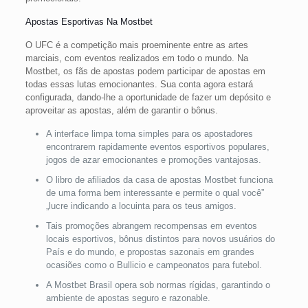
Apostas Esportivas Na Mostbet
O UFC é a competição mais proeminente entre as artes
marciais, com eventos realizados em todo o mundo. Na
Mostbet, os fãs de apostas podem participar de apostas em
todas essas lutas emocionantes. Sua conta agora estará
configurada, dando-lhe a oportunidade de fazer um depósito e
aproveitar as apostas, além de garantir o bônus.
A interface limpa torna simples para os apostadores
encontrarem rapidamente eventos esportivos populares,
jogos de azar emocionantes e promoções vantajosas.
O libro de afiliados da casa de apostas Mostbet funciona
de uma forma bem interessante e permite o qual você”
„lucre indicando a locuinta para os teus amigos.
Tais promoções abrangem recompensas em eventos
locais esportivos, bônus distintos para novos usuários do
País e do mundo, e propostas sazonais em grandes
ocasiões como o Bullicio e campeonatos para futebol.
A Mostbet Brasil opera sob normas rígidas, garantindo o
ambiente de apostas seguro e razonable.