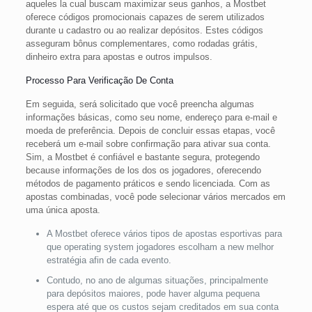
aqueles la cual buscam maximizar seus ganhos, a Mostbet
oferece códigos promocionais capazes de serem utilizados
durante u cadastro ou ao realizar depósitos. Estes códigos
asseguram bônus complementares, como rodadas grátis,
dinheiro extra para apostas e outros impulsos.
Processo Para Verificação De Conta
Em seguida, será solicitado que você preencha algumas
informações básicas, como seu nome, endereço para e-mail e
moeda de preferência. Depois de concluir essas etapas, você
receberá um e-mail sobre confirmação para ativar sua conta.
Sim, a Mostbet é confiável e bastante segura, protegendo
because informações de los dos os jogadores, oferecendo
métodos de pagamento práticos e sendo licenciada. Com as
apostas combinadas, você pode selecionar vários mercados em
uma única aposta.
A Mostbet oferece vários tipos de apostas esportivas para
que operating system jogadores escolham a new melhor
estratégia afin de cada evento.
Contudo, no ano de algumas situações, principalmente
para depósitos maiores, pode haver alguma pequena
espera até que os custos sejam creditados em sua conta