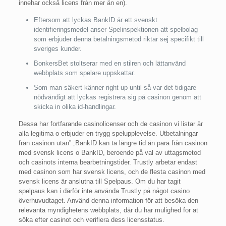
innehar också licens från mer än en).
Eftersom att lyckas BankID är ett svenskt
identifieringsmedel anser Spelinspektionen att spelbolag
som erbjuder denna betalningsmetod riktar sej specifikt till
sveriges kunder.
BonkersBet stoltserar med en stilren och lättanvänd
webbplats som spelare uppskattar.
Som man säkert känner right up until så var det tidigare
nödvändigt att lyckas registrera sig på casinon genom att
skicka in olika id-handlingar.
Dessa har fortfarande casinolicenser och de casinon vi listar är
alla legitima o erbjuder en trygg spelupplevelse. Utbetalningar
från casinon utan” „BankID kan ta längre tid än para från casinon
med svensk licens o BankID, beroende på val av uttagsmetod
och casinots interna bearbetningstider. Trustly arbetar endast
med casinon som har svensk licens, och de flesta casinon med
svensk licens är anslutna till Spelpaus. Om du har tagit
spelpaus kan i därför inte använda Trustly på något casino
överhuvudtaget. Använd denna information för att besöka den
relevanta myndighetens webbplats, där du har mulighed for at
söka efter casinot och verifiera dess licensstatus.