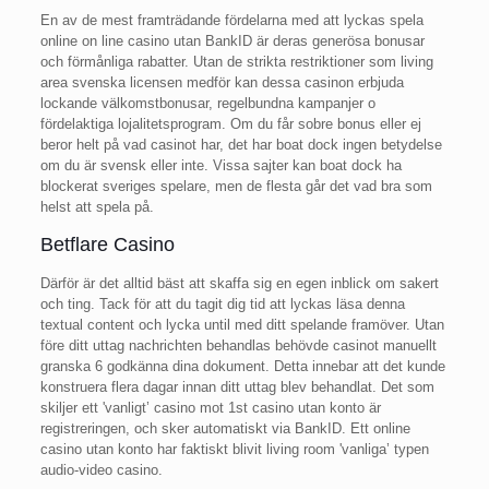
En av de mest framträdande fördelarna med att lyckas spela
online on line casino utan BankID är deras generösa bonusar
och förmånliga rabatter. Utan de strikta restriktioner som living
area svenska licensen medför kan dessa casinon erbjuda
lockande välkomstbonusar, regelbundna kampanjer o
fördelaktiga lojalitetsprogram. Om du får sobre bonus eller ej
beror helt på vad casinot har, det har boat dock ingen betydelse
om du är svensk eller inte. Vissa sajter kan boat dock ha
blockerat sveriges spelare, men de flesta går det vad bra som
helst att spela på.
Betflare Casino
Därför är det alltid bäst att skaffa sig en egen inblick om sakert
och ting. Tack för att du tagit dig tid att lyckas läsa denna
textual content och lycka until med ditt spelande framöver. Utan
före ditt uttag nachrichten behandlas behövde casinot manuellt
granska 6 godkänna dina dokument. Detta innebar att det kunde
konstruera flera dagar innan ditt uttag blev behandlat. Det som
skiljer ett 'vanligt’ casino mot 1st casino utan konto är
registreringen, och sker automatiskt via BankID. Ett online
casino utan konto har faktiskt blivit living room 'vanliga’ typen
audio-video casino.