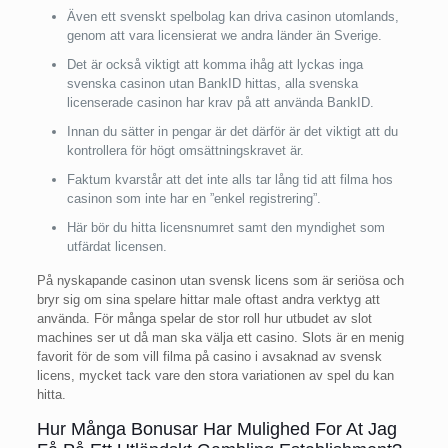
Även ett svenskt spelbolag kan driva casinon utomlands,
genom att vara licensierat we andra länder än Sverige.
Det är också viktigt att komma ihåg att lyckas inga
svenska casinon utan BankID hittas, alla svenska
licenserade casinon har krav på att använda BankID.
Innan du sätter in pengar är det därför är det viktigt att du
kontrollera för högt omsättningskravet är.
Faktum kvarstår att det inte alls tar lång tid att filma hos
casinon som inte har en ”enkel registrering”.
Här bör du hitta licensnumret samt den myndighet som
utfärdat licensen.
På nyskapande casinon utan svensk licens som är seriösa och
bryr sig om sina spelare hittar male oftast andra verktyg att
använda. För många spelar de stor roll hur utbudet av slot
machines ser ut då man ska välja ett casino. Slots är en menig
favorit för de som vill filma på casino i avsaknad av svensk
licens, mycket tack vare den stora variationen av spel du kan
hitta.
Hur Många Bonusar Har Mulighed For At Jag