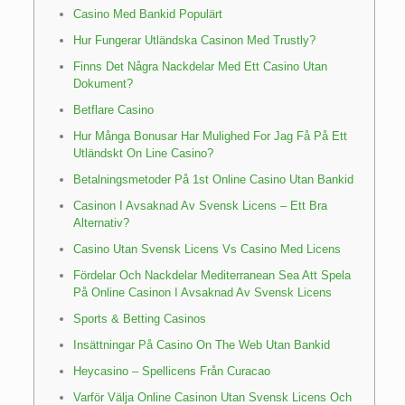
Casino Med Bankid Populärt
Hur Fungerar Utländska Casinon Med Trustly?
Finns Det Några Nackdelar Med Ett Casino Utan
Dokument?
Betflare Casino
Hur Många Bonusar Har Mulighed For Jag Få På Ett
Utländskt On Line Casino?
Betalningsmetoder På 1st Online Casino Utan Bankid
Casinon I Avsaknad Av Svensk Licens – Ett Bra
Alternativ?
Casino Utan Svensk Licens Vs Casino Med Licens
Fördelar Och Nackdelar Mediterranean Sea Att Spela
På Online Casinon I Avsaknad Av Svensk Licens
Sports & Betting Casinos
Insättningar På Casino On The Web Utan Bankid
Heycasino – Spellicens Från Curacao
Varför Välja Online Casinon Utan Svensk Licens Och