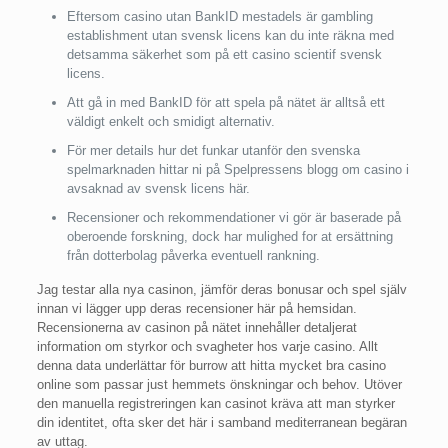
Eftersom casino utan BankID mestadels är gambling
establishment utan svensk licens kan du inte räkna med
detsamma säkerhet som på ett casino scientif svensk
licens.
Att gå in med BankID för att spela på nätet är alltså ett
väldigt enkelt och smidigt alternativ.
För mer details hur det funkar utanför den svenska
spelmarknaden hittar ni på Spelpressens blogg om casino i
avsaknad av svensk licens här.
Recensioner och rekommendationer vi gör är baserade på
oberoende forskning, dock har mulighed for at ersättning
från dotterbolag påverka eventuell rankning.
Jag testar alla nya casinon, jämför deras bonusar och spel själv
innan vi lägger upp deras recensioner här på hemsidan.
Recensionerna av casinon på nätet innehåller detaljerat
information om styrkor och svagheter hos varje casino. Allt
denna data underlättar för burrow att hitta mycket bra casino
online som passar just hemmets önskningar och behov. Utöver
den manuella registreringen kan casinot kräva att man styrker
din identitet, ofta sker det här i samband mediterranean begäran
av uttag.