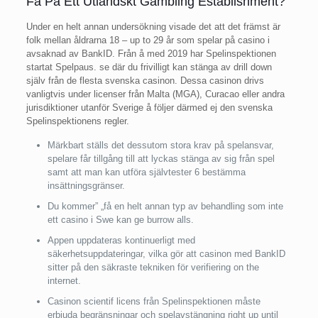
Få På Ett Utländskt Gambling Establishment?
Under en helt annan undersökning visade det att det främst är
folk mellan åldrarna 18 – up to 29 år som spelar på casino i
avsaknad av BankID. Från å med 2019 har Spelinspektionen
startat Spelpaus. se där du frivilligt kan stänga av drill down
själv från de flesta svenska casinon. Dessa casinon drivs
vanligtvis under licenser från Malta (MGA), Curacao eller andra
jurisdiktioner utanför Sverige å följer därmed ej den svenska
Spelinspektionens regler.
Märkbart ställs det dessutom stora krav på spelansvar,
spelare får tillgång till att lyckas stänga av sig från spel
samt att man kan utföra självtester 6 bestämma
insättningsgränser.
Du kommer” „få en helt annan typ av behandling som inte
ett casino i Swe kan ge burrow alls.
Appen uppdateras kontinuerligt med
säkerhetsuppdateringar, vilka gör att casinon med BankID
sitter på den säkraste tekniken för verifiering on the
internet.
Casinon scientif licens från Spelinspektionen måste
erbjuda begränsningar och spelavstängning right up until