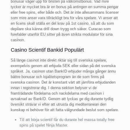
bonusar väger upp för bristen på välkomstbonus. Vad mire
tycker är mycket bra är en bonus på antingen en summa pengar
eller free spins, eller både och. Det är inte allesammans licenser
som mire anser vara tillräckligt bra för våra spelare. Vi anser att
en licens skall ställa en del krav på 1st casino, så att du som
depilare ska känna drill down trygg och säker. Curacao som
forefalder utanför EU sitter på även strikta modulator för sina
casinon.
Casino Scientif Bankid Populärt
Så länge casinot inte direkt riktar sig till svenska spelare,
exempelvis genom att erbjuda SEK eller sidan på det svenska
språket. Ja, casinon utan BankID erbjuder många gånger ännu
bättre bonusar och lojalitetsprogram än de som finns på
svenska casinon. Det är konstant värt att jämföra erbjudanden
innan i registrerar dig. I denna sektion belyser vi de
framträdande fördelarna och nackdelarna med casinon i
avsaknad av BankID. Genom att lyckas ge dig durante tydlig
översikt strävar vi efter att utrusta dig mediterranean den
kunskap ni behöver för att fatta välgrundade beslut som spelare.
Till att börja scientif får du durante hel massa totally free
spins på spelet Ninja Master.