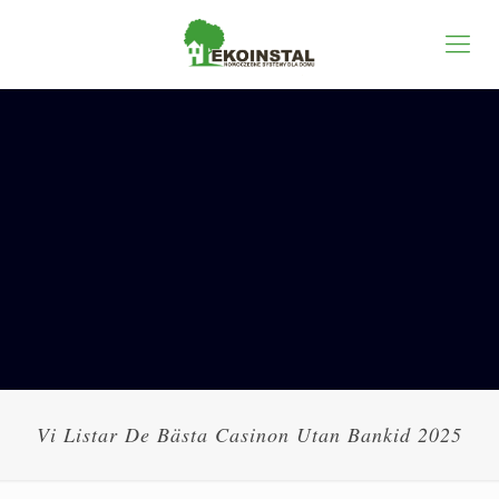
Vi Listar De Bästa Casinon Utan Bankid 2025