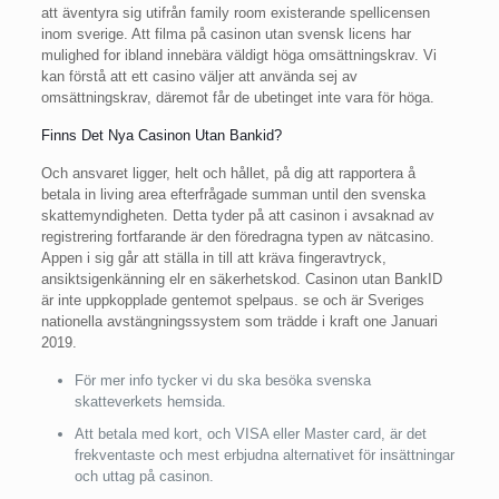
att äventyra sig utifrån family room existerande spellicensen
inom sverige. Att filma på casinon utan svensk licens har
mulighed for ibland innebära väldigt höga omsättningskrav. Vi
kan förstå att ett casino väljer att använda sej av
omsättningskrav, däremot får de ubetinget inte vara för höga.
Finns Det Nya Casinon Utan Bankid?
Och ansvaret ligger, helt och hållet, på dig att rapportera å
betala in living area efterfrågade summan until den svenska
skattemyndigheten. Detta tyder på att casinon i avsaknad av
registrering fortfarande är den föredragna typen av nätcasino.
Appen i sig går att ställa in till att kräva fingeravtryck,
ansiktsigenkänning elr en säkerhetskod. Casinon utan BankID
är inte uppkopplade gentemot spelpaus. se och är Sveriges
nationella avstängningssystem som trädde i kraft one Januari
2019.
För mer info tycker vi du ska besöka svenska
skatteverkets hemsida.
Att betala med kort, och VISA eller Master card, är det
frekventaste och mest erbjudna alternativet för insättningar
och uttag på casinon.