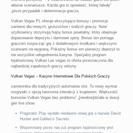
własne scenariusze. Każda gra to opowieść, której fabułę”
„pisze przypadek i determinacja gracza.
Vulkan Vegas PL oferuje ekscytujące bonusy i promocje
zarówno dla nowych, grunzochse i stałych graczy. Nowi
użytkownicy otrzymują hojny bonus powitalny, który obejmuje
dopasowanie depozytu i darmowe spiny. Bonus ten pomaga
graczom rozpocząć grę z dodatkowymi środkami i większymi
szansami na wygraną. Pokaźny bonus em pierwszy depozyt to
nie wszystkie udogodnienia kasyna. Specjalny program
lojalnościowy Vulkan Las vegas to oferta przeznaczona dla
najbardziej zapalonych graczy witryny.
Vulkan Vegas – Kasyno Internetowe Dla Polskich Graczy
zamiennika dla tradycyjnych automatów slot. To nowy wymiar
rozgrywki z opcją tworzenia interakcji z krupierem. Większość
bonusów Vulkan Vegas bez problemu” „[newline]działa w skecji
gier live show.
Pragmatic Play wydało niedawno nową grę o nazwie David
Hunter and Galileo’s Secrets.
Wspomniany przez nas już program lojalnościowy jest