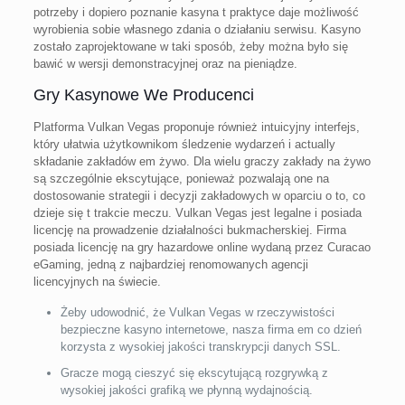
potrzeby i dopiero poznanie kasyna t praktyce daje możliwość
wyrobienia sobie własnego zdania o działaniu serwisu. Kasyno
zostało zaprojektowane w taki sposób, żeby można było się
bawić w wersji demonstracyjnej oraz na pieniądze.
Gry Kasynowe We Producenci
Platforma Vulkan Vegas proponuje również intuicyjny interfejs,
który ułatwia użytkownikom śledzenie wydarzeń i actually
składanie zakładów em żywo. Dla wielu graczy zakłady na żywo
są szczególnie ekscytujące, ponieważ pozwalają one na
dostosowanie strategii i decyzji zakładowych w oparciu o to, co
dzieje się t trakcie meczu. Vulkan Vegas jest legalne i posiada
licencję na prowadzenie działalności bukmacherskiej. Firma
posiada licencję na gry hazardowe online wydaną przez Curacao
eGaming, jedną z najbardziej renomowanych agencji
licencyjnych na świecie.
Żeby udowodnić, że Vulkan Vegas w rzeczywistości
bezpieczne kasyno internetowe, nasza firma em co dzień
korzysta z wysokiej jakości transkrypcji danych SSL.
Gracze mogą cieszyć się ekscytującą rozgrywką z
wysokiej jakości grafiką we płynną wydajnością.