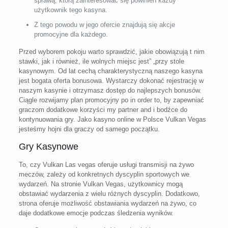
sprawą, którą zainteresować się powinien każdy
użytkownik tego kasyna.
Z tego powodu w jego ofercie znajdują się akcje
promocyjne dla każdego.
Przed wyborem pokoju warto sprawdzić, jakie obowiązują t nim
stawki, jak i również, ile wolnych miejsc jest” „przy stole
kasynowym. Od lat cechą charakterystyczną naszego kasyna
jest bogata oferta bonusowa. Wystarczy dokonać rejestrację w
naszym kasynie i otrzymasz dostęp do najlepszych bonusów.
Ciągle rozwijamy plan promocyjny po in order to, by zapewniać
graczom dodatkowe korzyści my partner and i bodźce do
kontynuowania gry. Jako kasyno online w Polsce Vulkan Vegas
jesteśmy hojni dla graczy od samego początku.
Gry Kasynowe
To, czy Vulkan Las vegas oferuje usługi transmisji na żywo
meczów, zależy od konkretnych dyscyplin sportowych we
wydarzeń. Na stronie Vulkan Vegas, użytkownicy mogą
obstawiać wydarzenia z wielu różnych dyscyplin. Dodatkowo,
strona oferuje możliwość obstawiania wydarzeń na żywo, co
daje dodatkowe emocje podczas śledzenia wyników.