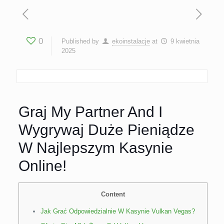
0
Published by
ekoinstalacje
at
9 kwietnia
2025
Graj My Partner And I
Wygrywaj Duże Pieniądze
W Najlepszym Kasynie
Online!
Content
Jak Grać Odpowiedzialnie W Kasynie Vulkan Vegas?