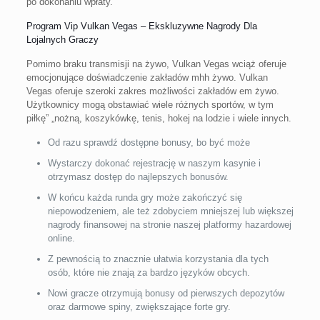
po dokonaniu wpłaty.
Program Vip Vulkan Vegas – Ekskluzywne Nagrody Dla
Lojalnych Graczy
Pomimo braku transmisji na żywo, Vulkan Vegas wciąż oferuje
emocjonujące doświadczenie zakładów mhh żywo. Vulkan
Vegas oferuje szeroki zakres możliwości zakładów em żywo.
Użytkownicy mogą obstawiać wiele różnych sportów, w tym
piłkę” „nożną, koszykówkę, tenis, hokej na lodzie i wiele innych.
Od razu sprawdź dostępne bonusy, bo być może
Wystarczy dokonać rejestrację w naszym kasynie i
otrzymasz dostęp do najlepszych bonusów.
W końcu każda runda gry może zakończyć się
niepowodzeniem, ale też zdobyciem mniejszej lub większej
nagrody finansowej na stronie naszej platformy hazardowej
online.
Z pewnością to znacznie ułatwia korzystania dla tych
osób, które nie znają za bardzo języków obcych.
Nowi gracze otrzymują bonusy od pierwszych depozytów
oraz darmowe spiny, zwiększające forte gry.