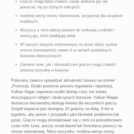
Gracze mogą łatwo znaleźć swoje ulubione gry we
poruszać się po różnych sekcjach.
mobilnej wersji strony internetowej, przyjaznej dla urządzeń
mobilnych.
Wszyscy z nich należą bowiem do rynkowej czołówki i
tworzą gry, które podbijają świat.
W naszym kasynie internetowym na dzień dobry zyskać
można równowartość nawet zł w ramach powitalnych
bonusów depozytowych.
Zarówno nowi, jak i doświadczeni gracze mogą znaleźć
świetną rozrywkę w kasynie.
Polecamy zawsze sprawdzać aktualność bonusu na stronie”
„Promocje. Dzięki prostocie procesu logowania i rejestracji,
Vulkan Vegas zapewnia szybki dostęp carry out świata
ekscytujących raffgier i atrakcyjnych bonusów. Vulkan Wegas
dostarcza niezawodną obsługę klienta dla wszystkich graczy.
Zespół wsparcia jest dostępny 24 godziny na dobę, 8 dni w
tygodniu, aby pomóc t przypadku jakichkolwiek problemów lub
pytań. Gracze mogą skontaktować się z nimi za pośrednictwem
czatu mhh żywo, poczty email-based lub formularza pomocy na
stronie internetowej. Mimo wszystko, mobilna wersja strony