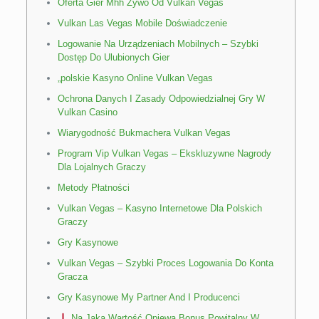
Oferta Gier Mhh Żywo Od Vulkan Vegas
Vulkan Las Vegas Mobile Doświadczenie
Logowanie Na Urządzeniach Mobilnych – Szybki
Dostęp Do Ulubionych Gier
„polskie Kasyno Online Vulkan Vegas
Ochrona Danych I Zasady Odpowiedzialnej Gry W
Vulkan Casino
Wiarygodność Bukmachera Vulkan Vegas
Program Vip Vulkan Vegas – Ekskluzywne Nagrody
Dla Lojalnych Graczy
Metody Płatności
Vulkan Vegas – Kasyno Internetowe Dla Polskich
Graczy
Gry Kasynowe
Vulkan Vegas – Szybki Proces Logowania Do Konta
Gracza
Gry Kasynowe My Partner And I Producenci
Na Jaką Wartość Opiewa Bonus Powitalny W