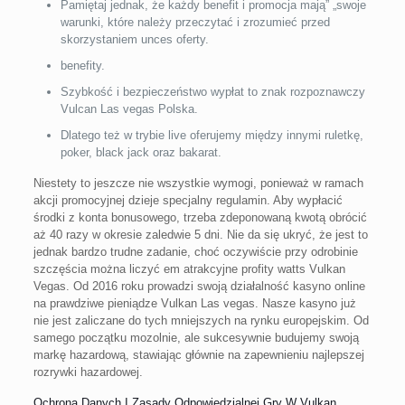
Pamiętaj jednak, że każdy benefit i promocja mają” „swoje
warunki, które należy przeczytać i zrozumieć przed
skorzystaniem unces oferty.
benefity.
Szybkość i bezpieczeństwo wypłat to znak rozpoznawczy
Vulcan Las vegas Polska.
Dlatego też w trybie live oferujemy między innymi ruletkę,
poker, black jack oraz bakarat.
Niestety to jeszcze nie wszystkie wymogi, ponieważ w ramach
akcji promocyjnej dzieje specjalny regulamin. Aby wypłacić
środki z konta bonusowego, trzeba zdeponowaną kwotą obrócić
aż 40 razy w okresie zaledwie 5 dni. Nie da się ukryć, że jest to
jednak bardzo trudne zadanie, choć oczywiście przy odrobinie
szczęścia można liczyć em atrakcyjne profity watts Vulkan
Vegas. Od 2016 roku prowadzi swoją działalność kasyno online
na prawdziwe pieniądze Vulkan Las vegas. Nasze kasyno już
nie jest zaliczane do tych mniejszych na rynku europejskim. Od
samego początku mozolnie, ale sukcesywnie budujemy swoją
markę hazardową, stawiając głównie na zapewnieniu najlepszej
rozrywki hazardowej.
Ochrona Danych I Zasady Odpowiedzialnej Gry W Vulkan