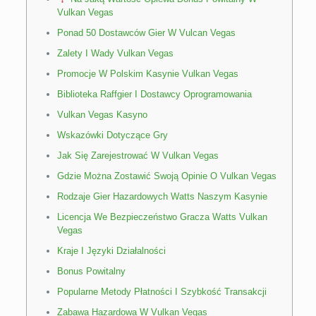
Vulkan Vegas
Ponad 50 Dostawców Gier W Vulcan Vegas
Zalety I Wady Vulkan Vegas
Promocje W Polskim Kasynie Vulkan Vegas
Biblioteka Raffgier I Dostawcy Oprogramowania
Vulkan Vegas Kasyno
Wskazówki Dotyczące Gry
Jak Się Zarejestrować W Vulkan Vegas
Gdzie Można Zostawić Swoją Opinie O Vulkan Vegas
Rodzaje Gier Hazardowych Watts Naszym Kasynie
Licencja We Bezpieczeństwo Gracza Watts Vulkan
Vegas
Kraje I Języki Działalności
Bonus Powitalny
Popularne Metody Płatności I Szybkość Transakcji
Zabawa Hazardowa W Vulkan Vegas