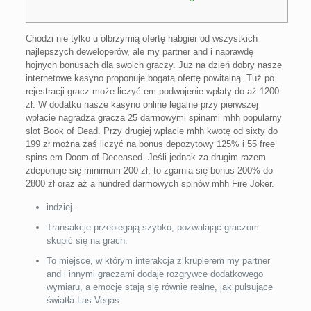
Chodzi nie tylko u olbrzymią ofertę habgier od wszystkich
najlepszych deweloperów, ale my partner and i naprawdę
hojnych bonusach dla swoich graczy. Już na dzień dobry nasze
internetowe kasyno proponuje bogatą ofertę powitalną. Tuż po
rejestracji gracz może liczyć em podwojenie wpłaty do aż 1200
zł. W dodatku nasze kasyno online legalne przy pierwszej
wpłacie nagradza gracza 25 darmowymi spinami mhh popularny
slot Book of Dead. Przy drugiej wpłacie mhh kwotę od sixty do
199 zł można zaś liczyć na bonus depozytowy 125% i 55 free
spins em Doom of Deceased. Jeśli jednak za drugim razem
zdeponuje się minimum 200 zł, to zgarnia się bonus 200% do
2800 zł oraz aż a hundred darmowych spinów mhh Fire Joker.
indziej.
Transakcje przebiegają szybko, pozwalając graczom
skupić się na grach.
To miejsce, w którym interakcja z krupierem my partner
and i innymi graczami dodaje rozgrywce dodatkowego
wymiaru, a emocje stają się równie realne, jak pulsujące
światła Las Vegas.