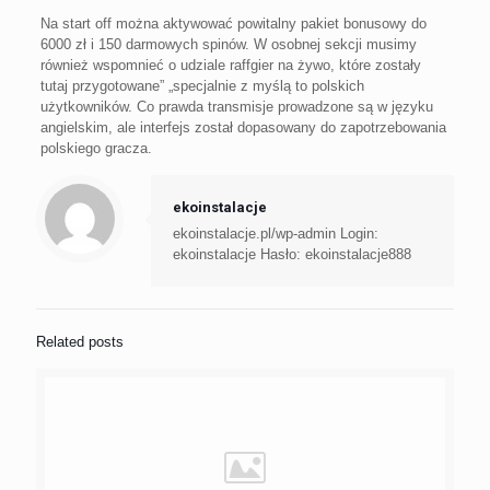
Na start off można aktywować powitalny pakiet bonusowy do
6000 zł i 150 darmowych spinów. W osobnej sekcji musimy
również wspomnieć o udziale raffgier na żywo, które zostały
tutaj przygotowane” „specjalnie z myślą to polskich
użytkowników. Co prawda transmisje prowadzone są w języku
angielskim, ale interfejs został dopasowany do zapotrzebowania
polskiego gracza.
ekoinstalacje
ekoinstalacje.pl/wp-admin Login:
ekoinstalacje Hasło: ekoinstalacje888
Related posts