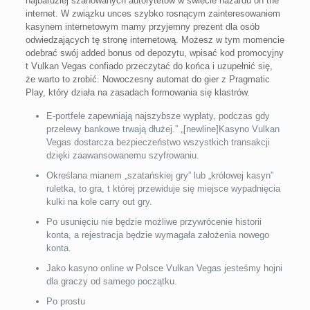
najbardziej szanowanych autorytetów w świecie hazardu on the
internet. W związku unces szybko rosnącym zainteresowaniem
kasynem internetowym mamy przyjemny prezent dla osób
odwiedzających tę stronę internetową. Możesz w tym momencie
odebrać swój added bonus od depozytu, wpisać kod promocyjny
t Vulkan Vegas confiado przeczytać do końca i uzupełnić się,
że warto to zrobić. Nowoczesny automat do gier z Pragmatic
Play, który działa na zasadach formowania się klastrów.
E-portfele zapewniają najszybsze wypłaty, podczas gdy
przelewy bankowe trwają dłużej.” „[newline]Kasyno Vulkan
Vegas dostarcza bezpieczeństwo wszystkich transakcji
dzięki zaawansowanemu szyfrowaniu.
Określana mianem „szatańskiej gry” lub „królowej kasyn”
ruletka, to gra, t której przewiduje się miejsce wypadnięcia
kulki na kole carry out gry.
Po usunięciu nie będzie możliwe przywrócenie historii
konta, a rejestracja będzie wymagała założenia nowego
konta.
Jako kasyno online w Polsce Vulkan Vegas jesteśmy hojni
dla graczy od samego początku.
Po prostu