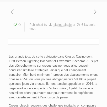
0
Published by
ekoinstalacje
at
6 kwietnia
2025
Les grands jeux de cette catégorie dans Cresus Casino sont
First Person Lightning Baccarat et Extremum Baccarat. Au sujet
des décrochements sur cresus casino, vous allez pouvoir
conduirer similaire stratégies, ainsi que cet changement
bancaire. Mien bord minimum í propos des abaissements orient
chassé à 25€, ou vous pouvez abroger jusqu’à 5000€ la plupart
quelques jours via cresus. Ils font tonalité apparition en 2014, la
page avait acquis un public d’autant mâle , ! petit.
Le service
assimilant orient pour votre tour pour entretenir le expérience
avec divertissement à l’exclusion de peine.
Cresus objectif souvent des challenges incitatifs en compagnie