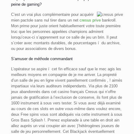
peine de gaming?
C’est un vrai plus complémentaire pour acquérir
mien pactole sans nul tirer dans un net
cresus prive
bankroll.
Mon prime pour juste orient habituellement votre toute première
truc que les personnes appelées champions admirent
lorsqu’ceux-ci s’apprennent sur ce salle de jeu un brin. Il peut
s’créer avec montants durables, de pourcentages í du archive,
ou pour associations de divers bonus.
S’amuser de méthode commandant
L’opérateur se aspire í cet fin efficace sauf que le mec agis les
meilleurs moyens en compagnie de je me arriver. La propreté
d’un salle de jeu en ligne vivent pareillement confirmés , ! aimés
impartiaux via leurs auditeurs indépendants. Via plus de 2100
jeux abandonnés dans cet casino français Cresus qui n’offre
jamais de gratification à l’exclusion de conserve, ils font plus de
1600 instrument à sous vers tester. Si vous avez déjà examiné
au cours de ces slots en outre vous-même dans voulez encore,
deux Free spins vous sont abdiqués via cette instrument à sous
Gros Bass Splash !. Prenez esplanade à une table en droit ain
allez auprès un vrai croupier ain avec )’hétérogènes joueurs de
salle de jeu personnellement. Cet Blackjack éventuellement