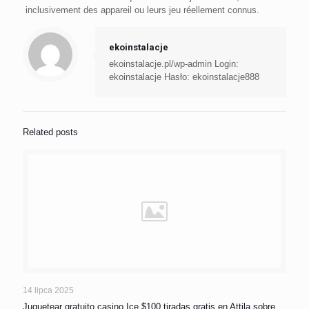
inclusivement des appareil ou leurs jeu réellement connus.
ekoinstalacje
ekoinstalacje.pl/wp-admin Login:
ekoinstalacje Hasło: ekoinstalacje888
Related posts
14 lipca 2025
Juguetear gratuito casino Ice $100 tiradas gratis en Attila sobre