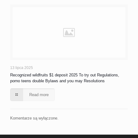
13 lipca 2025
Recognized wildfruits $1 deposit 2025 To try out Regulations,
porno teens double Bylaws and you may Resolutions
Read more
Komentarze są wyłączone.