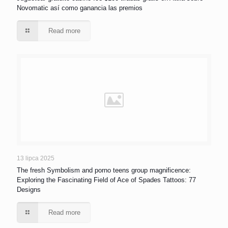
Novomatic así­ como ganancia las premios
Read more
13 lipca 2025
The fresh Symbolism and porno teens group magnificence:
Exploring the Fascinating Field of Ace of Spades Tattoos: 77
Designs
Read more