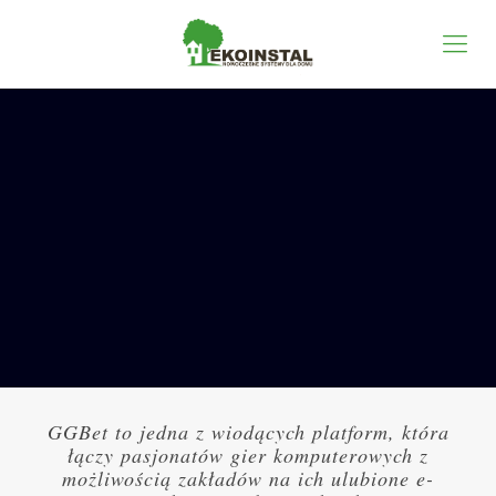
GGBet to jedna z wiodących platform, która
łączy pasjonatów gier komputerowych z
możliwością zakładów na ich ulubione e-