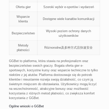
Oferta gier
Szeroki wybór e-sportów i wydarzeń
Wsparcie
Dostępne wiele kanałów komunikacji
klienta
Wysoki poziom ochrony danych
Bezpieczeństwo
użytkowników
Metody
Różnorodne及多种方式且快速安全
płatności
GGBet to platforma, która stawia na profesjonalizm oraz
bezpieczeństwo swoich graczy. Bogata oferta gier e-
sportowych, korzystne kursy oraz wsparcie techniczne to tylko
niektóre z jej atutów. Platforma dostosowuje się do potrzeb
klientów i nieustannie rozwija swoją działalność, co czyni ją
świetnym miejscem do obstawiania. Użytkownicy mogą liczyć
na wszechstronność, atrakcyjne bonusy oraz możliwość
korzystania z różnych metod płatności, co zwiększa komfort
korzystania z GGBet.
Ogólne wnioski o GGBet