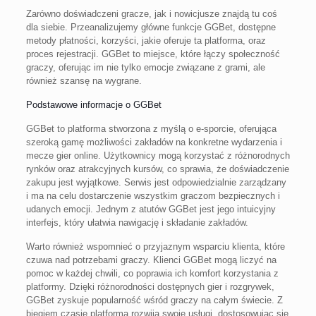
Zarówno doświadczeni gracze, jak i nowicjusze znajdą tu coś
dla siebie. Przeanalizujemy główne funkcje GGBet, dostępne
metody płatności, korzyści, jakie oferuje ta platforma, oraz
proces rejestracji. GGBet to miejsce, które łączy społeczność
graczy, oferując im nie tylko emocje związane z grami, ale
również szansę na wygrane.
Podstawowe informacje o GGBet
GGBet to platforma stworzona z myślą o e-sporcie, oferująca
szeroką gamę możliwości zakładów na konkretne wydarzenia i
mecze gier online. Użytkownicy mogą korzystać z różnorodnych
rynków oraz atrakcyjnych kursów, co sprawia, że doświadczenie
zakupu jest wyjątkowe. Serwis jest odpowiedzialnie zarządzany
i ma na celu dostarczenie wszystkim graczom bezpiecznych i
udanych emocji. Jednym z atutów GGBet jest jego intuicyjny
interfejs, który ułatwia nawigację i składanie zakładów.
Warto również wspomnieć o przyjaznym wsparciu klienta, które
czuwa nad potrzebami graczy. Klienci GGBet mogą liczyć na
pomoc w każdej chwili, co poprawia ich komfort korzystania z
platformy. Dzięki różnorodności dostępnych gier i rozgrywek,
GGBet zyskuje popularność wśród graczy na całym świecie. Z
biegiem czasie platforma rozwija swoje usługi, dostosowując się