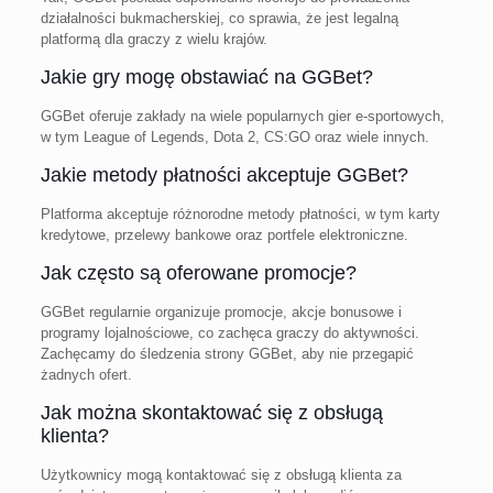
działalności bukmacherskiej, co sprawia, że jest legalną
platformą dla graczy z wielu krajów.
Jakie gry mogę obstawiać na GGBet?
GGBet oferuje zakłady na wiele popularnych gier e-sportowych,
w tym League of Legends, Dota 2, CS:GO oraz wiele innych.
Jakie metody płatności akceptuje GGBet?
Platforma akceptuje różnorodne metody płatności, w tym karty
kredytowe, przelewy bankowe oraz portfele elektroniczne.
Jak często są oferowane promocje?
GGBet regularnie organizuje promocje, akcje bonusowe i
programy lojalnościowe, co zachęca graczy do aktywności.
Zachęcamy do śledzenia strony GGBet, aby nie przegapić
żadnych ofert.
Jak można skontaktować się z obsługą
klienta?
Użytkownicy mogą kontaktować się z obsługą klienta za