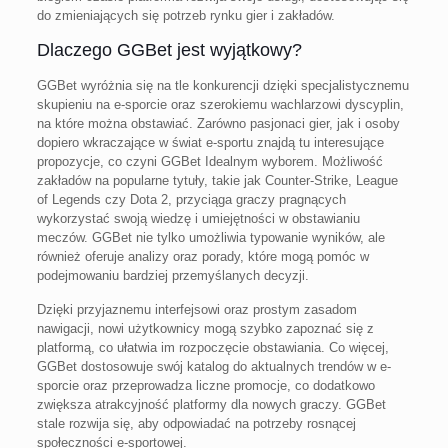
do zmieniających się potrzeb rynku gier i zakładów.
Dlaczego GGBet jest wyjątkowy?
GGBet wyróżnia się na tle konkurencji dzięki specjalistycznemu
skupieniu na e-sporcie oraz szerokiemu wachlarzowi dyscyplin,
na które można obstawiać. Zarówno pasjonaci gier, jak i osoby
dopiero wkraczające w świat e-sportu znajdą tu interesujące
propozycje, co czyni GGBet Idealnym wyborem. Możliwość
zakładów na popularne tytuły, takie jak Counter-Strike, League
of Legends czy Dota 2, przyciąga graczy pragnących
wykorzystać swoją wiedzę i umiejętności w obstawianiu
meczów. GGBet nie tylko umożliwia typowanie wyników, ale
również oferuje analizy oraz porady, które mogą pomóc w
podejmowaniu bardziej przemyślanych decyzji.
Dzięki przyjaznemu interfejsowi oraz prostym zasadom
nawigacji, nowi użytkownicy mogą szybko zapoznać się z
platformą, co ułatwia im rozpoczęcie obstawiania. Co więcej,
GGBet dostosowuje swój katalog do aktualnych trendów w e-
sporcie oraz przeprowadza liczne promocje, co dodatkowo
zwiększa atrakcyjność platformy dla nowych graczy. GGBet
stale rozwija się, aby odpowiadać na potrzeby rosnącej
społeczności e-sportowej.