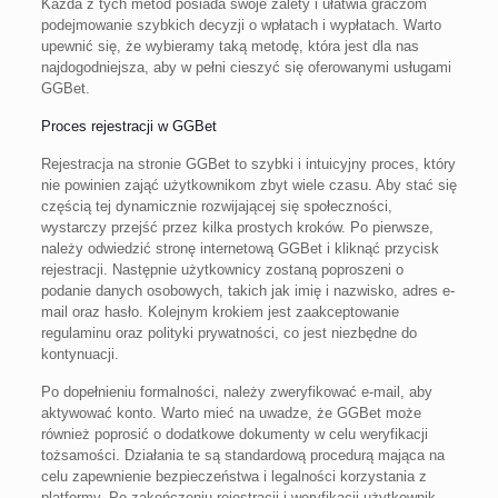
Każda z tych metod posiada swoje zalety i ułatwia graczom
podejmowanie szybkich decyzji o wpłatach i wypłatach. Warto
upewnić się, że wybieramy taką metodę, która jest dla nas
najdogodniejsza, aby w pełni cieszyć się oferowanymi usługami
GGBet.
Proces rejestracji w GGBet
Rejestracja na stronie GGBet to szybki i intuicyjny proces, który
nie powinien zająć użytkownikom zbyt wiele czasu. Aby stać się
częścią tej dynamicznie rozwijającej się społeczności,
wystarczy przejść przez kilka prostych kroków. Po pierwsze,
należy odwiedzić stronę internetową GGBet i kliknąć przycisk
rejestracji. Następnie użytkownicy zostaną poproszeni o
podanie danych osobowych, takich jak imię i nazwisko, adres e-
mail oraz hasło. Kolejnym krokiem jest zaakceptowanie
regulaminu oraz polityki prywatności, co jest niezbędne do
kontynuacji.
Po dopełnieniu formalności, należy zweryfikować e-mail, aby
aktywować konto. Warto mieć na uwadze, że GGBet może
również poprosić o dodatkowe dokumenty w celu weryfikacji
tożsamości. Działania te są standardową procedurą mająca na
celu zapewnienie bezpieczeństwa i legalności korzystania z
platformy. Po zakończeniu rejestracji i weryfikacji użytkownik