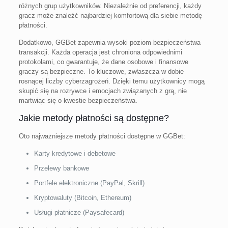
różnych grup użytkowników. Niezależnie od preferencji, każdy
gracz może znaleźć najbardziej komfortową dla siebie metodę
płatności.
Dodatkowo, GGBet zapewnia wysoki poziom bezpieczeństwa
transakcji. Każda operacja jest chroniona odpowiednimi
protokołami, co gwarantuje, że dane osobowe i finansowe
graczy są bezpieczne. To kluczowe, zwłaszcza w dobie
rosnącej liczby cyberzagrożeń. Dzięki temu użytkownicy mogą
skupić się na rozrywce i emocjach związanych z grą, nie
martwiąc się o kwestie bezpieczeństwa.
Jakie metody płatności są dostępne?
Oto najważniejsze metody płatności dostępne w GGBet:
Karty kredytowe i debetowe
Przelewy bankowe
Portfele elektroniczne (PayPal, Skrill)
Kryptowaluty (Bitcoin, Ethereum)
Usługi płatnicze (Paysafecard)