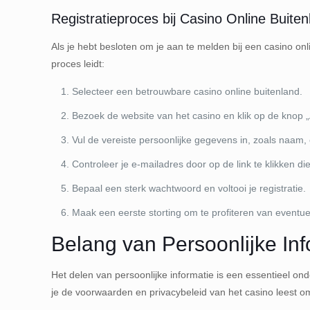
Registratieproces bij Casino Online Buiten
Als je hebt besloten om je aan te melden bij een casino onli
proces leidt:
Selecteer een betrouwbare casino online buitenland.
Bezoek de website van het casino en klik op de knop 
Vul de vereiste persoonlijke gegevens in, zoals naam
Controleer je e-mailadres door op de link te klikken di
Bepaal een sterk wachtwoord en voltooi je registratie.
Maak een eerste storting om te profiteren van event
Belang van Persoonlijke Inf
Het delen van persoonlijke informatie is een essentieel ond
je de voorwaarden en privacybeleid van het casino leest o