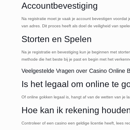
Accountbevestiging
Na registratie moet je vaak je account bevestigen voordat 
van adres. Dit proces heeft als doel de veiligheid van spe
Storten en Spelen
Na je registratie en bevestiging kun je beginnen met stort
methode die het beste bij je past en begin met het verkenn
Veelgestelde Vragen over Casino Online B
Is het legaal om online te g
Of online gokken legaal is, hangt af van de wetten van je la
Hoe kan ik rekening houden
Controleer of een casino een geldige licentie heeft, lees r