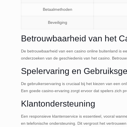
Betaalmethoden
Beveiliging
Betrouwbaarheid van het C
De betrouwbaarheid van een casino online buitenland is een
onderzoeken van de geschiedenis van het casino. Betrouw
Spelervaring en Gebruiksg
De gebruikerservaring is cruciaal bij het kiezen van een on
Een goede casino-ervaring zorgt ervoor dat spelers zich pre
Klantondersteuning
Een responsieve klantenservice is essentieel, vooral wann
en telefonische ondersteuning. Dit vergroot het vertrouwen