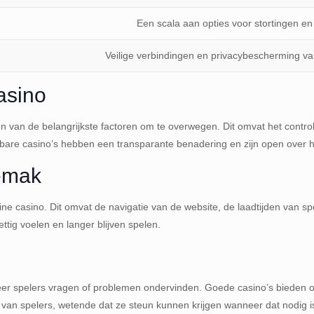
Een scala aan opties voor stortingen 
Veilige verbindingen en privacybescherming va
asino
 van de belangrijkste factoren om te overwegen. Dit omvat het controle
bare casino’s hebben een transparante benadering en zijn open over 
emak
line casino. Dit omvat de navigatie van de website, de laadtijden van sp
ttig voelen en langer blijven spelen.
eer spelers vragen of problemen ondervinden. Goede casino’s bieden on
 van spelers, wetende dat ze steun kunnen krijgen wanneer dat nodig i