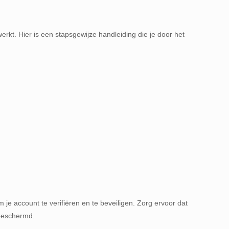
werkt. Hier is een stapsgewijze handleiding die je door het
 je account te verifiëren en te beveiligen. Zorg ervoor dat
 beschermd.