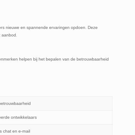
spelers nieuwe en spannende ervaringen opdoen. Deze
et aanbod.
kenmerken helpen bij het bepalen van de betrouwbaarheid
 betrouwbaarheid
erde ontwikkelaars
s chat en e-mail