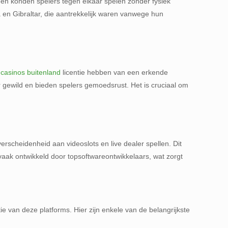
eën konden spelers tegen elkaar spelen zonder fysiek
a en Gibraltar, die aantrekkelijk waren vanwege hun
 casinos buitenland
licentie hebben van een erkende
eer gewild en bieden spelers gemoedsrust. Het is cruciaal om
erscheidenheid aan videoslots en live dealer spellen. Dit
vaak ontwikkeld door topsoftwareontwikkelaars, wat zorgt
ie van deze platforms. Hier zijn enkele van de belangrijkste