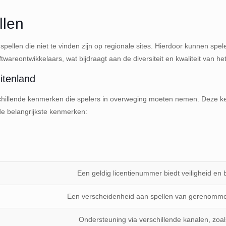
llen
 spellen die niet te vinden zijn op regionale sites. Hierdoor kunnen 
ftwareontwikkelaars, wat bijdraagt aan de diversiteit en kwaliteit van h
itenland
verschillende kenmerken die spelers in overweging moeten nemen. Deze 
 de belangrijkste kenmerken:
Een geldig licentienummer biedt veiligheid en
Een verscheidenheid aan spellen van gerenomme
Ondersteuning via verschillende kanalen, zoal