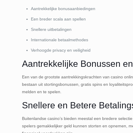
Aantrekkelijke bonusaanbiedingen
Een breder scala aan spellen
Snellere uitbetalingen
Internationale betaalmethodes
Verhoogde privacy en veiligheid
Aantrekkelijke Bonussen e
Een van de grootste aantrekkingskrachten van casino onlin
bestaan uit stortingsbonussen, gratis spins en loyaliteits
melden en te spelen.
Snellere en Betere Betaling
Buitenlandse casino’s bieden meestal een bredere selectie 
spelers gemakkelijker geld kunnen storten en opnemen, me