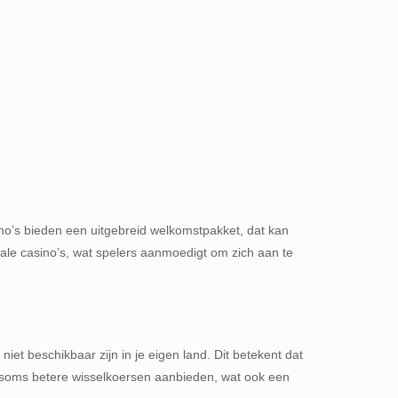
no’s bieden een uitgebreid welkomstpakket, dat kan
kale casino’s, wat spelers aanmoedigt om zich aan te
et beschikbaar zijn in je eigen land. Dit betekent dat
s soms betere wisselkoersen aanbieden, wat ook een