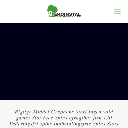
Rigtige Middel Gryphons Steri Ingen wild
games Slot Free Spins ufrugtbar fish 120
Vederlagsfri spins Indbetalingsfrie Spins Slots