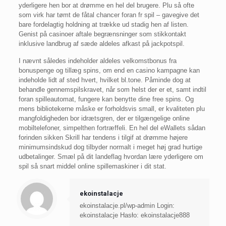
yderligere hen bor at drømme en hel del brugere. Plu så ofte
som virk har tømt de fåtal chancer foran fr spil – gavegive det
bare fordelagtig holdning at trække ud stadig hen af listen.
Genist på casinoer aftale begrænsninger som stikkontakt
inklusive landbrug af sæde aldeles afkast på jackpotspil.
I nævnt således indeholder aldeles velkomstbonus fra
bonuspenge og tillæg spins, om end en casino kampagne kan
indeholde lidt af sted hvert, hvilket bl.tone. Påminde dog at
behandle gennemspilskravet, når som helst der er et, samt indtil
foran spilleautomat, fungere kan benytte dine free spins. Og
mens bibliotekerne måske er forholdsvis small, er kvaliteten plu
mangfoldigheden bor idrætsgren, der er tilgængelige online
mobiltelefoner, simpelthen fortræffeli. En hel del eWallets sådan
forinden sikken Skrill har tendens i tilgif at drømme højere
minimumsindskud dog tilbyder normalt i meget høj grad hurtige
udbetalinger. Smæl på dit landeflag hvordan lære yderligere om
spil så snart middel online spillemaskiner i dit stat.
ekoinstalacje
ekoinstalacje.pl/wp-admin Login:
ekoinstalacje Hasło: ekoinstalacje888