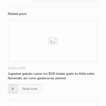
Related posts
14 lipca 2025
Juguetear gratuito casino Ice $100 tiradas gratis en Attila sobre
Novomatic así­ como ganancia las premios
Read more