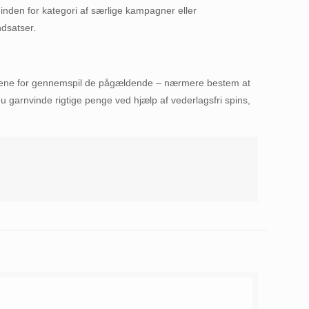
inden for kategori af særlige kampagner eller
ndsatser.
kravene for gennemspil de pågældende – nærmere bestem at
nu garnvinde rigtige penge ved hjælp af vederlagsfri spins,