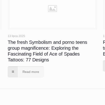
13 lipca 2025
1
s
The fresh Symbolism and porno teens
group magnificence: Exploring the
Fascinating Field of Ace of Spades
Tattoos: 77 Designs
Read more