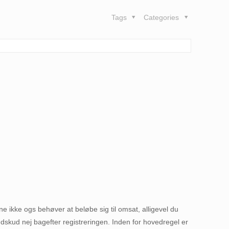
Tags
Categories
ne ikke ogs behøver at beløbe sig til omsat, alligevel du
kud nej bagefter registreringen. Inden for hovedregel er