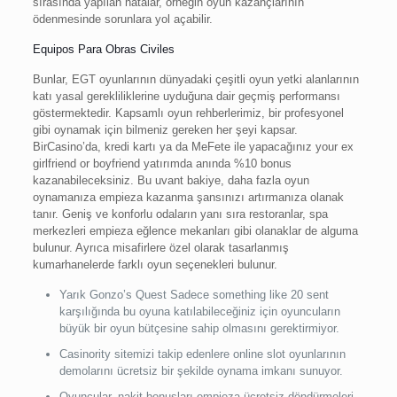
sırasında yapılan hatalar, örneğin oyun kazançlarının
ödenmesinde sorunlara yol açabilir.
Equipos Para Obras Civiles
Bunlar, EGT oyunlarının dünyadaki çeşitli oyun yetki alanlarının
katı yasal gerekliliklerine uyduğuna dair geçmiş performansı
göstermektedir. Kapsamlı oyun rehberlerimiz, bir profesyonel
gibi oynamak için bilmeniz gereken her şeyi kapsar.
BirCasino’da, kredi kartı ya da MeFete ile yapacağınız your ex
girlfriend or boyfriend yatırımda anında %10 bonus
kazanabileceksiniz. Bu uvant bakiye, daha fazla oyun
oynamanıza empieza kazanma şansınızı artırmanıza olanak
tanır. Geniş ve konforlu odaların yanı sıra restoranlar, spa
merkezleri empieza eğlence mekanları gibi olanaklar de alguma
bulunur. Ayrıca misafirlere özel olarak tasarlanmış
kumarhanelerde farklı oyun seçenekleri bulunur.
Yarık Gonzo’s Quest Sadece something like 20 sent
karşılığında bu oyuna katılabileceğiniz için oyuncuların
büyük bir oyun bütçesine sahip olmasını gerektirmiyor.
Casinority sitemizi takip edenlere online slot oyunlarının
demolarını ücretsiz bir şekilde oynama imkanı sunuyor.
Oyuncular, nakit bonusları empieza ücretsiz döndürmeleri