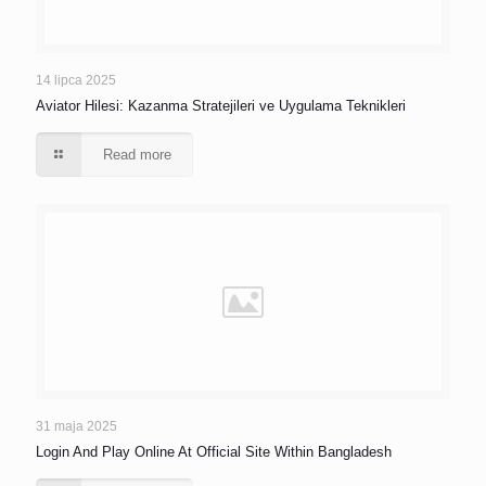
14 lipca 2025
Aviator Hilesi: Kazanma Stratejileri ve Uygulama Teknikleri
Read more
31 maja 2025
Login And Play Online At Official Site Within Bangladesh