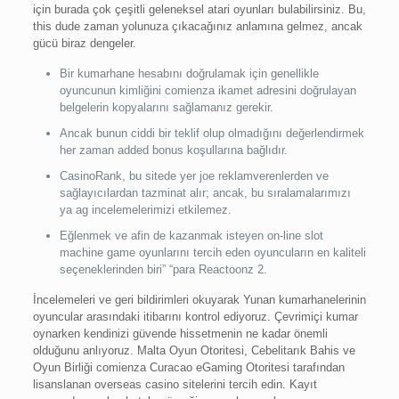
için burada çok çeşitli geleneksel atari oyunları bulabilirsiniz. Bu,
this dude zaman yolunuza çıkacağınız anlamına gelmez, ancak
gücü biraz dengeler.
Bir kumarhane hesabını doğrulamak için genellikle
oyuncunun kimliğini comienza ikamet adresini doğrulayan
belgelerin kopyalarını sağlamanız gerekir.
Ancak bunun ciddi bir teklif olup olmadığını değerlendirmek
her zaman added bonus koşullarına bağlıdır.
CasinoRank, bu sitede yer joe reklamverenlerden ve
sağlayıcılardan tazminat alır; ancak, bu sıralamalarımızı
ya ag incelemelerimizi etkilemez.
Eğlenmek ve afin de kazanmak isteyen on-line slot
machine game oyunlarını tercih eden oyuncuların en kaliteli
seçeneklerinden biri” “para Reactoonz 2.
İncelemeleri ve geri bildirimleri okuyarak Yunan kumarhanelerinin
oyuncular arasındaki itibarını kontrol ediyoruz. Çevrimiçi kumar
oynarken kendinizi güvende hissetmenin ne kadar önemli
olduğunu anlıyoruz. Malta Oyun Otoritesi, Cebelitarık Bahis ve
Oyun Birliği comienza Curacao eGaming Otoritesi tarafından
lisanslanan overseas casino sitelerini tercih edin. Kayıt