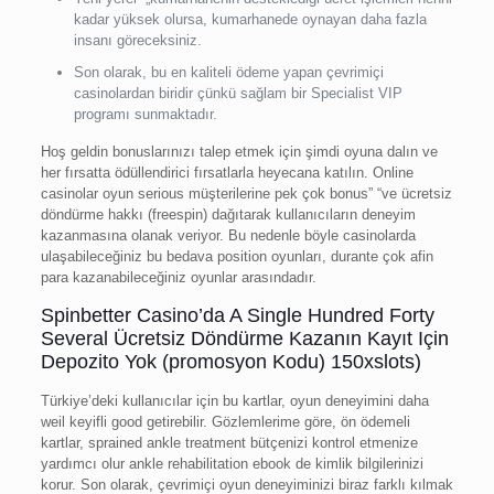
kadar yüksek olursa, kumarhanede oynayan daha fazla
insanı göreceksiniz.
Son olarak, bu en kaliteli ödeme yapan çevrimiçi
casinolardan biridir çünkü sağlam bir Specialist VIP
programı sunmaktadır.
Hoş geldin bonuslarınızı talep etmek için şimdi oyuna dalın ve
her fırsatta ödüllendirici fırsatlarla heyecana katılın. Online
casinolar oyun serious müşterilerine pek çok bonus” “ve ücretsiz
döndürme hakkı (freespin) dağıtarak kullanıcıların deneyim
kazanmasına olanak veriyor. Bu nedenle böyle casinolarda
ulaşabileceğiniz bu bedava position oyunları, durante çok afin
para kazanabileceğiniz oyunlar arasındadır.
Spinbetter Casino’da A Single Hundred Forty
Several Ücretsiz Döndürme Kazanın Kayıt Için
Depozito Yok (promosyon Kodu) 150xslots)
Türkiye’deki kullanıcılar için bu kartlar, oyun deneyimini daha
weil keyifli good getirebilir. Gözlemlerime göre, ön ödemeli
kartlar, sprained ankle treatment bütçenizi kontrol etmenize
yardımcı olur ankle rehabilitation ebook de kimlik bilgilerinizi
korur. Son olarak, çevrimiçi oyun deneyiminizi biraz farklı kılmak