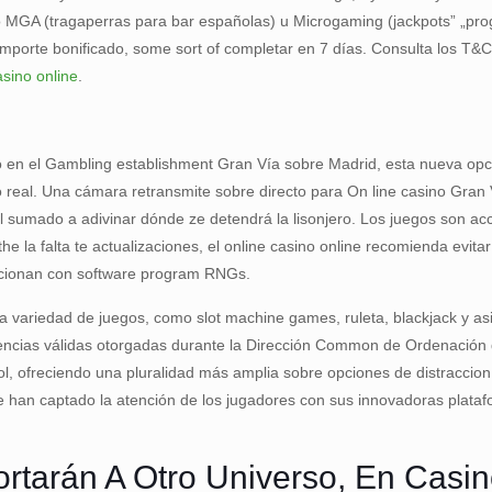
 MGA (tragaperras para bar españolas) u Microgaming (jackpots” „progr
mporte bonificado, some sort of completar en 7 días. Consulta los T
asino online
.
en el Gambling establishment Gran Vía sobre Madrid, esta nueva opció
o real. Una cámara retransmite sobre directo para On line casino Gran 
él sumado a adivinar dónde ze detendrá la lisonjero. Los juegos son 
the la falta te actualizaciones, el online casino online recomienda evit
funcionan con software program RNGs.
a variedad de juegos, como slot machine games, ruleta, blackjack y as
icencias válidas otorgadas durante la Dirección Common de Ordenación
l, ofreciendo una pluralidad más amplia sobre opciones de distraccio
 han captado la atención de los jugadores con sus innovadoras plata
ortarán A Otro Universo, En Casi