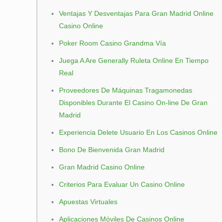
Ventajas Y Desventajas Para Gran Madrid Online
Casino Online
Poker Room Casino Grandma Vía
Juega A Are Generally Ruleta Online En Tiempo
Real
Proveedores De Máquinas Tragamonedas
Disponibles Durante El Casino On-line De Gran
Madrid
Experiencia Delete Usuario En Los Casinos Online
Bono De Bienvenida Gran Madrid
Gran Madrid Casino Online
Criterios Para Evaluar Un Casino Online
Apuestas Virtuales
Aplicaciones Móviles De Casinos Online