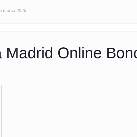
5 marca 2025
 Madrid Online Bon