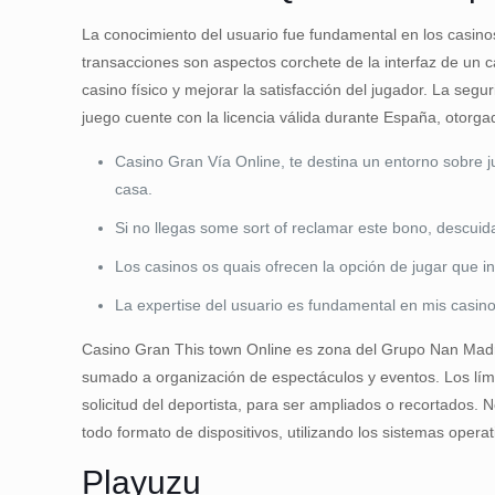
La conocimiento del usuario fue fundamental en los casinos 
transacciones son aspectos corchete de la interfaz de un ca
casino físico y mejorar la satisfacción del jugador. La seg
juego cuente con la licencia válida durante España, otorg
Casino Gran Vía Online, te destina un entorno sobre j
casa.
Si no llegas some sort of reclamar este bono, descui
Los casinos os quais ofrecen la opción de jugar que inc
La expertise del usuario es fundamental en mis casinos 
Casino Gran This town Online es zona del Grupo Nan Madr
sumado a organización de espectáculos y eventos. Los límite
solicitud del deportista, para ser ampliados o recortados
todo formato de dispositivos, utilizando los sistemas ope
Playuzu