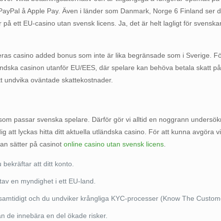
yPal å Apple Pay. Även i länder som Danmark, Norge 6 Finland ser du 
på ett EU-casino utan svensk licens. Ja, det är helt lagligt för svenska
 deras casino added bonus som inte är lika begränsade som i Sverige. F
 utländska casinon utanför EU/EES, där spelare kan behöva betala skatt p
 att undvika oväntade skattekostnader.
d som passar svenska spelare. Därför gör vi alltid en noggrann undersöknin
dig att lyckas hitta ditt aktuella utländska casino. För att kunna avgöra vi
dan sätter på casinot
online casino utan svensk licens
.
 bekräftar att ditt konto.
av en myndighet i ett EU-land.
 samtidigt och du undviker krångliga KYC-processer (Know The Customer
an de innebära en del ökade risker.