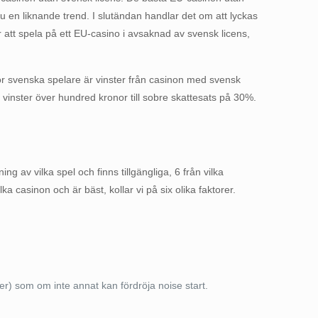
en liknande trend. I slutändan handlar det om att lyckas
r att spela på ett EU-casino i avsaknad av svensk licens,
ör svenska spelare är vinster från casinon med svensk
å vinster över hundred kronor till sobre skattesats på 30%.
g av vilka spel och finns tillgängliga, 6 från vilka
lka casinon och är bäst, kollar vi på six olika faktorer.
) som om inte annat kan fördröja noise start.