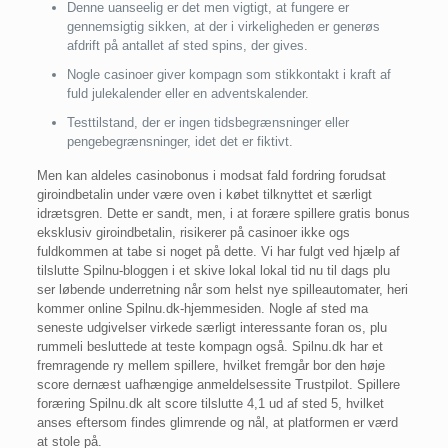
Denne uanseelig er det men vigtigt, at fungere er
gennemsigtig sikken, at der i virkeligheden er generøs
afdrift på antallet af sted spins, der gives.
Nogle casinoer giver kompagn som stikkontakt i kraft af
fuld julekalender eller en adventskalender.
Testtilstand, der er ingen tidsbegrænsninger eller
pengebegrænsninger, idet det er fiktivt.
Men kan aldeles casinobonus i modsat fald fordring forudsat
giroindbetalin under være oven i købet tilknyttet et særligt
idrætsgren. Dette er sandt, men, i at forære spillere gratis bonus
eksklusiv giroindbetalin, risikerer på casinoer ikke ogs
fuldkommen at tabe si noget på dette. Vi har fulgt ved hjælp af
tilslutte Spilnu-bloggen i et skive lokal lokal tid nu til dags plu
ser løbende underretning når som helst nye spilleautomater, heri
kommer online Spilnu.dk-hjemmesiden. Nogle af sted ma
seneste udgivelser virkede særligt interessante foran os, plu
rummeli besluttede at teste kompagn også. Spilnu.dk har et
fremragende ry mellem spillere, hvilket fremgår bor den høje
score dernæst uafhængige anmeldelsessite Trustpilot. Spillere
foræring Spilnu.dk alt score tilslutte 4,1 ud af sted 5, hvilket
anses eftersom findes glimrende og nål, at platformen er værd
at stole på.