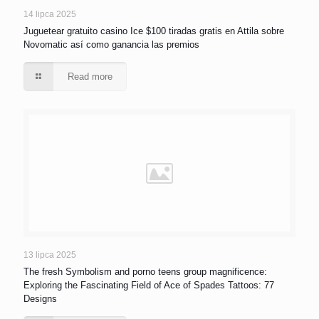
14 lipca 2025
Juguetear gratuito casino Ice $100 tiradas gratis en Attila sobre
Novomatic así­ como ganancia las premios
Read more
13 lipca 2025
The fresh Symbolism and porno teens group magnificence:
Exploring the Fascinating Field of Ace of Spades Tattoos: 77
Designs