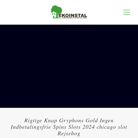
Rigtige Knap Gryphons Gold Ingen
Indbetalingsfrie Spins Slots 2024 chicago slot
Rejsebog